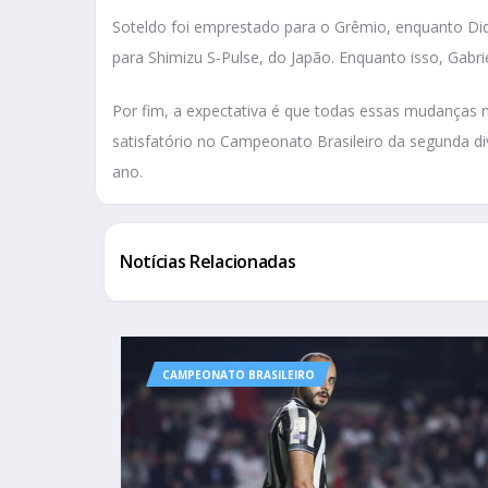
Soteldo foi emprestado para o Grêmio, enquanto Did
para Shimizu S-Pulse, do Japão. Enquanto isso, Gabri
Por fim, a expectativa é que todas essas mudanças
satisfatório no Campeonato Brasileiro da segunda d
ano.
Notícias Relacionadas
CAMPEONATO BRASILEIRO