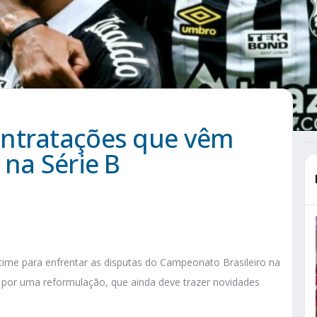
ontratações que vêm
 na Série B
ime para enfrentar as disputas do Campeonato Brasileiro na
 por uma reformulação, que ainda deve trazer novidades