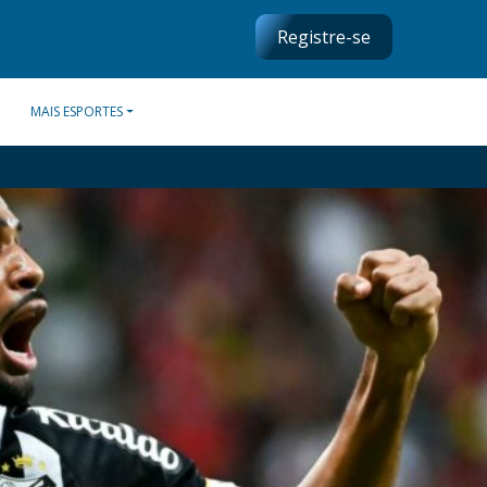
Registre-se
MAIS ESPORTES