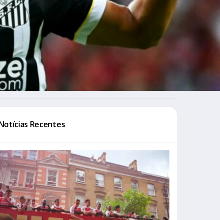
Notícias Recentes