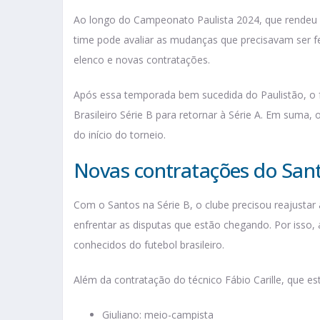
Ao longo do Campeonato Paulista 2024, que rendeu 
time pode avaliar as mudanças que precisavam ser f
elenco e novas contratações.
Após essa temporada bem sucedida do Paulistão, o 
Brasileiro Série B para retornar à Série A. Em suma,
do início do torneio.
Novas contratações do Sant
Com o Santos na Série B, o clube precisou reajustar
enfrentar as disputas que estão chegando. Por isso
conhecidos do futebol brasileiro.
Além da contratação do técnico Fábio Carille, que es
Giuliano: meio-campista