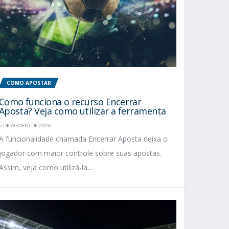
COMO APOSTAR
Como funciona o recurso Encerrar
Aposta? Veja como utilizar a ferramenta
5 DE AGOSTO DE 2026
A funcionalidade chamada Encerrar Aposta deixa o
jogador com maior controle sobre suas apostas.
Assim, veja como utilizá-la....