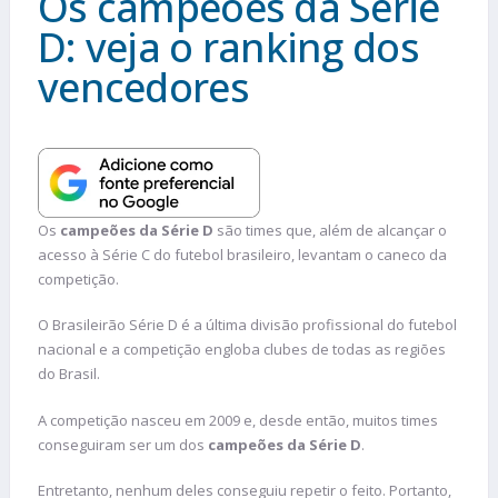
Os campeões da Série
D: veja o ranking dos
vencedores
Os
campeões da Série D
são times que, além de alcançar o
acesso à Série C do futebol brasileiro, levantam o caneco da
competição.
O Brasileirão Série D é a última divisão profissional do futebol
nacional e a competição engloba clubes de todas as regiões
do Brasil.
A competição nasceu em 2009 e, desde então, muitos times
conseguiram ser um dos
campeões da Série D
.
Entretanto, nenhum deles conseguiu repetir o feito. Portanto,