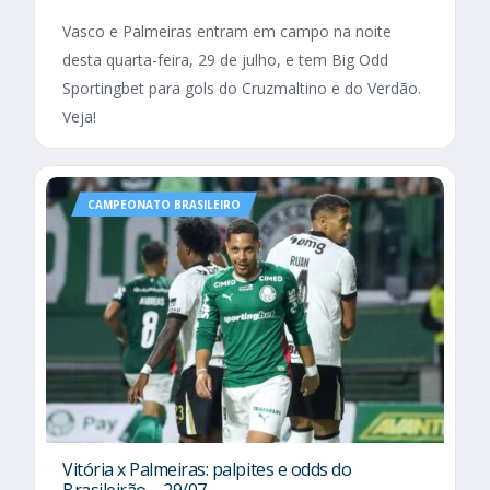
Vasco e Palmeiras entram em campo na noite
desta quarta-feira, 29 de julho, e tem Big Odd
Sportingbet para gols do Cruzmaltino e do Verdão.
Veja!
CAMPEONATO BRASILEIRO
Vitória x Palmeiras: palpites e odds do
Brasileirão – 29/07