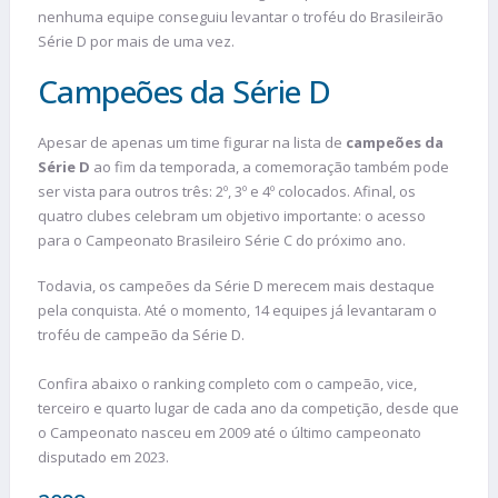
nenhuma equipe conseguiu levantar o troféu do Brasileirão
Série D por mais de uma vez.
Campeões da Série D
Apesar de apenas um time figurar na lista de
campeões da
Série D
ao fim da temporada, a comemoração também pode
ser vista para outros três: 2º, 3º e 4º colocados. Afinal, os
quatro clubes celebram um objetivo importante: o acesso
para o Campeonato Brasileiro Série C do próximo ano.
Todavia, os campeões da Série D merecem mais destaque
pela conquista. Até o momento, 14 equipes já levantaram o
troféu de campeão da Série D.
Confira abaixo o ranking completo com o campeão, vice,
terceiro e quarto lugar de cada ano da competição, desde que
o Campeonato nasceu em 2009 até o último campeonato
disputado em 2023.