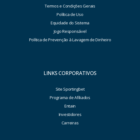
Termos e Condições Gerais
Política de Uso
Equidade do Sistema
Jogo Responsável
Política de Prevenção à Lavagem de Dinheiro
LINKS CORPORATIVOS
Site Sportingbet
Programa de Afiliados
Entain
Investidores
Carreiras