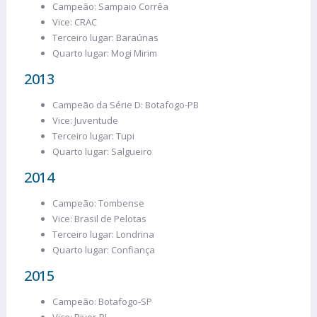
Campeão: Sampaio Corrêa
Vice: CRAC
Terceiro lugar: Baraúnas
Quarto lugar: Mogi Mirim
2013
Campeão da Série D: Botafogo-PB
Vice: Juventude
Terceiro lugar: Tupi
Quarto lugar: Salgueiro
2014
Campeão: Tombense
Vice: Brasil de Pelotas
Terceiro lugar: Londrina
Quarto lugar: Confiança
2015
Campeão: Botafogo-SP
Vice: River-PI