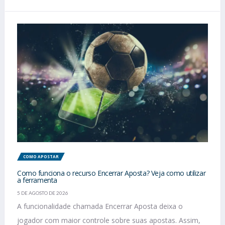
COMO APOSTAR
Como funciona o recurso Encerrar Aposta? Veja como utilizar
a ferramenta
5 DE AGOSTO DE 2026
A funcionalidade chamada Encerrar Aposta deixa o
jogador com maior controle sobre suas apostas. Assim,