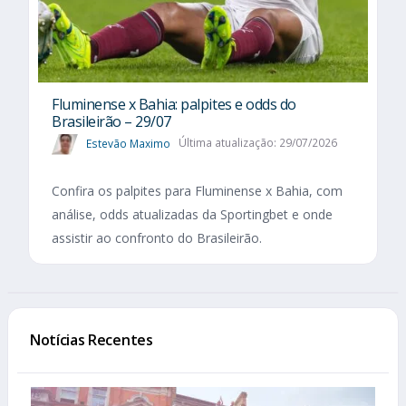
Fluminense x Bahia: palpites e odds do
Brasileirão – 29/07
Estevão Maximo
Última atualização: 29/07/2026
Confira os palpites para Fluminense x Bahia, com
análise, odds atualizadas da Sportingbet e onde
assistir ao confronto do Brasileirão.
Notícias Recentes