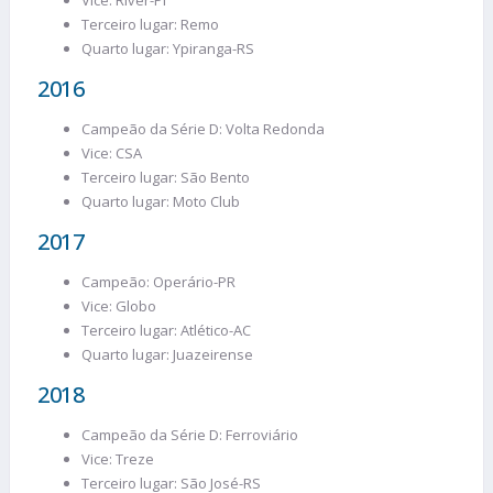
Terceiro lugar: Remo
Quarto lugar: Ypiranga-RS
2016
Campeão da Série D: Volta Redonda
Vice: CSA
Terceiro lugar: São Bento
Quarto lugar: Moto Club
2017
Campeão: Operário-PR
Vice: Globo
Terceiro lugar: Atlético-AC
Quarto lugar: Juazeirense
2018
Campeão da Série D: Ferroviário
Vice: Treze
Terceiro lugar: São José-RS