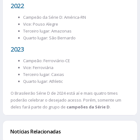
2022
Campeão da Série D: América-RN
Vice: Pouso Alegre
Terceiro lugar: Amazonas
Quarto lugar: São Bernardo
2023
Campeão: Ferroviário-CE
Vice: Ferroviária
Terceiro lugar: Caxias
Quarto lugar: Athletic
O Brasileirão Série D de 2024 está aí e mais quatro times
poderão celebrar o desejado acesso. Porém, somente um
deles fará parte do grupo de
campeões da Série D
.
Notícias Relacionadas