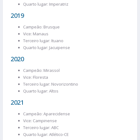
Quarto lugar: Imperatriz
2019
Campeão: Brusque
Vice: Manaus
Terceiro lugar: Ituano
Quarto lugar: Jacuipense
2020
Campeão: Mirassol
Vice: Floresta
Terceiro lugar: Novorizontino
Quarto lugar: Altos
2021
Campeão: Aparecidense
Vice: Campinense
Terceiro lugar: ABC
Quarto lugar: Atlético-CE