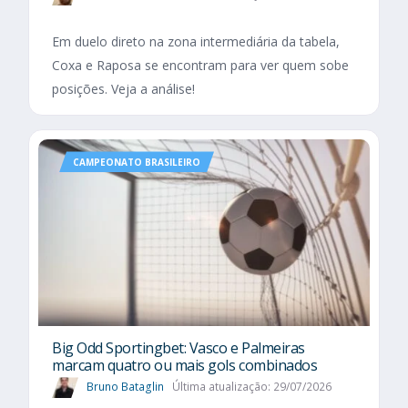
Em duelo direto na zona intermediária da tabela,
Coxa e Raposa se encontram para ver quem sobe
posições. Veja a análise!
CAMPEONATO BRASILEIRO
Big Odd Sportingbet: Vasco e Palmeiras
marcam quatro ou mais gols combinados
Bruno Bataglin
Última atualização: 29/07/2026