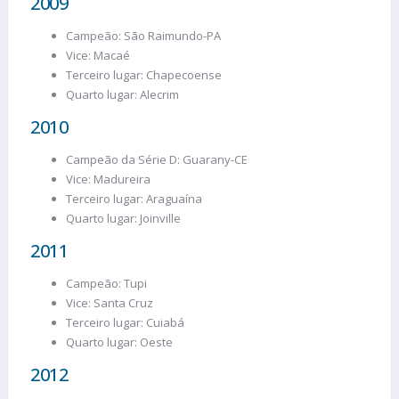
2009
Campeão: São Raimundo-PA
Vice: Macaé
Terceiro lugar: Chapecoense
Quarto lugar: Alecrim
2010
Campeão da Série D: Guarany-CE
Vice: Madureira
Terceiro lugar: Araguaína
Quarto lugar: Joinville
2011
Campeão: Tupi
Vice: Santa Cruz
Terceiro lugar: Cuiabá
Quarto lugar: Oeste
2012