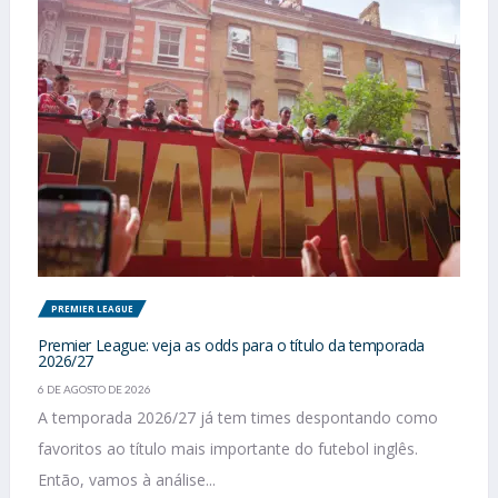
PREMIER LEAGUE
Premier League: veja as odds para o título da temporada
2026/27
6 DE AGOSTO DE 2026
A temporada 2026/27 já tem times despontando como
favoritos ao título mais importante do futebol inglês.
Então, vamos à análise...