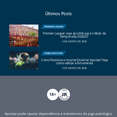
Últimos Posts
PREMIER LEAGUE
Premier League: veja as odds para o título da
temporada 2026/27
6 DE AGOSTO DE 2026
COMO APOSTAR
Como funciona o recurso Encerrar Aposta? Veja
como utilizar a ferramenta
5 DE AGOSTO DE 2026
Apostar pode causar dependência e transtornos do jogo patológico.