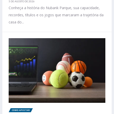
5 DE AGOSTO DE 2026
Conheça a história do Nubank Parque, sua capacidade,
recordes, títulos e os jogos que marcaram a trajetória da
casa do...
COMO APOSTAR