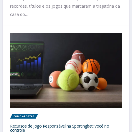
recordes, títulos e os jogos que marcaram a trajetória da
casa do...
COMO APOSTAR
Recursos de Jogo Responsável na Sportingbet: você no
controle