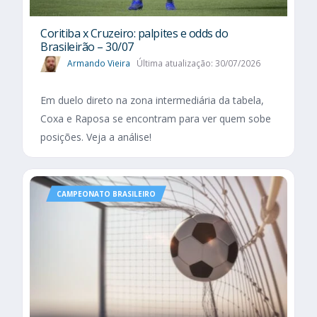
Coritiba x Cruzeiro: palpites e odds do
Brasileirão – 30/07
Armando Vieira
Última atualização: 30/07/2026
Em duelo direto na zona intermediária da tabela,
Coxa e Raposa se encontram para ver quem sobe
posições. Veja a análise!
CAMPEONATO BRASILEIRO