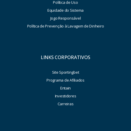
Política de Uso
Equidade do Sistema
Jogo Responsável
Política de Prevenção à Lavagem de Dinheiro
LINKS CORPORATIVOS
Site Sportingbet
Programa de Afiliados
Entain
Investidores
Carreiras