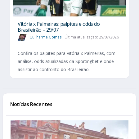
Vitória x Palmeiras: palpites e odds do
Brasileirão – 29/07
Guilherme Gomes
Última atualização: 29/07/2026
Confira os palpites para Vitória x Palmeiras, com
análise, odds atualizadas da Sportingbet e onde
assistir ao confronto do Brasileirão.
Notícias Recentes