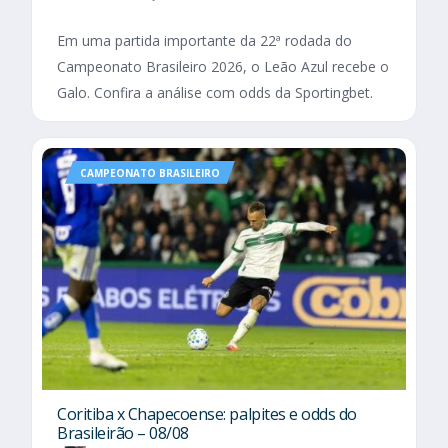
Em uma partida importante da 22ª rodada do
Campeonato Brasileiro 2026, o Leão Azul recebe o
Galo. Confira a análise com odds da Sportingbet.
CAMPEONATO BRASILEIRO
Coritiba x Chapecoense: palpites e odds do
Brasileirão – 08/08