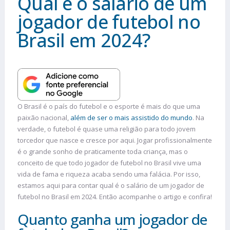
Qual é o salário de um
jogador de futebol no
Brasil em 2024?
O Brasil é o país do futebol e o esporte é mais do que uma
paixão nacional,
além de ser o mais assistido do mundo
. Na
verdade, o futebol é quase uma religião para todo jovem
torcedor que nasce e cresce por aqui. Jogar profissionalmente
é o grande sonho de praticamente toda criança, mas o
conceito de que todo jogador de futebol no Brasil vive uma
vida de fama e riqueza acaba sendo uma falácia. Por isso,
estamos aqui para contar qual é o salário de um jogador de
futebol no Brasil em 2024. Então acompanhe o artigo e confira!
Quanto ganha um jogador de