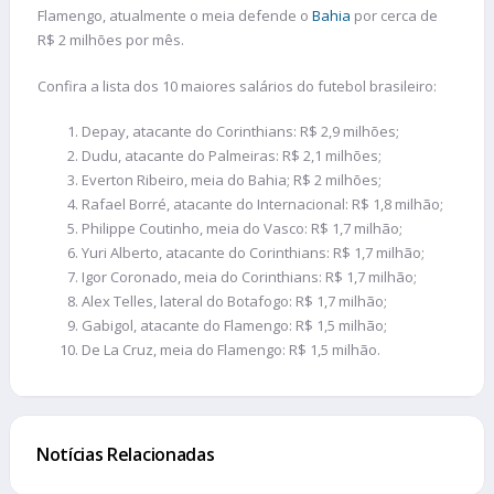
Flamengo, atualmente o meia defende o
Bahia
por cerca de
R$ 2 milhões por mês.
Confira a lista dos 10 maiores salários do futebol brasileiro:
Depay, atacante do Corinthians: R$ 2,9 milhões;
Dudu, atacante do Palmeiras: R$ 2,1 milhões;
Everton Ribeiro, meia do Bahia; R$ 2 milhões;
Rafael Borré, atacante do Internacional: R$ 1,8 milhão;
Philippe Coutinho, meia do Vasco: R$ 1,7 milhão;
Yuri Alberto, atacante do Corinthians: R$ 1,7 milhão;
Igor Coronado, meia do Corinthians: R$ 1,7 milhão;
Alex Telles, lateral do Botafogo: R$ 1,7 milhão;
Gabigol, atacante do Flamengo: R$ 1,5 milhão;
De La Cruz, meia do Flamengo: R$ 1,5 milhão.
Notícias Relacionadas