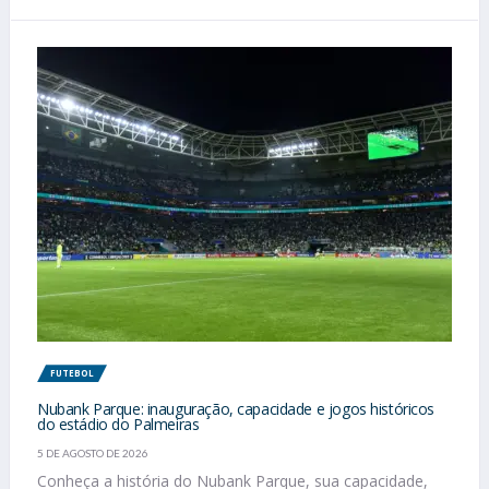
FUTEBOL
Nubank Parque: inauguração, capacidade e jogos históricos
do estádio do Palmeiras
5 DE AGOSTO DE 2026
Conheça a história do Nubank Parque, sua capacidade,