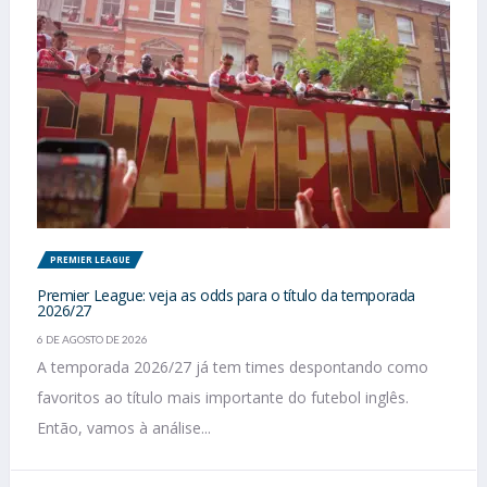
PREMIER LEAGUE
Premier League: veja as odds para o título da temporada
2026/27
6 DE AGOSTO DE 2026
A temporada 2026/27 já tem times despontando como
favoritos ao título mais importante do futebol inglês.
Então, vamos à análise...