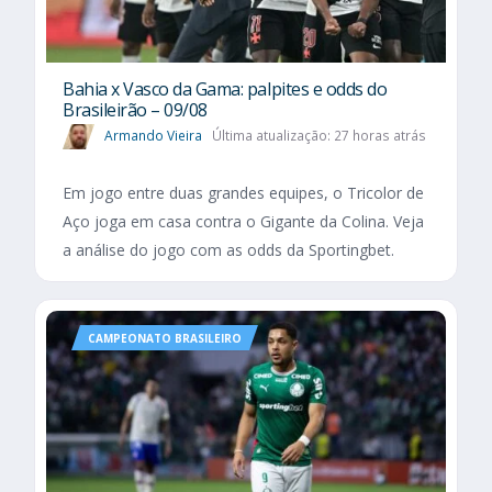
Bahia x Vasco da Gama: palpites e odds do
Brasileirão – 09/08
Armando Vieira
Última atualização: 27 horas atrás
Em jogo entre duas grandes equipes, o Tricolor de
Aço joga em casa contra o Gigante da Colina. Veja
a análise do jogo com as odds da Sportingbet.
CAMPEONATO BRASILEIRO