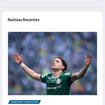
Notícias Recentes
CAMPEONATO BRASILEIRO