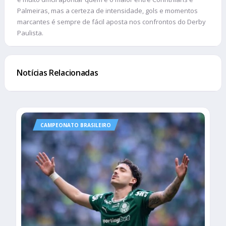
Palmeiras, mas a certeza de intensidade, gols e momentos
marcantes é sempre de fácil aposta nos confrontos do Derby
Paulista.
Notícias Relacionadas
CAMPEONATO BRASILEIRO