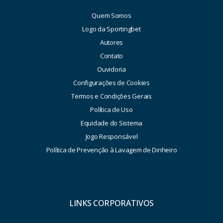
Quem Somos
Logo da Sportingbet
Autores
Contato
Ouvidoria
Configurações de Cookies
Termos e Condições Gerais
Política de Uso
Equidade do Sistema
Jogo Responsável
Política de Prevenção à Lavagem de Dinheiro
LINKS CORPORATIVOS