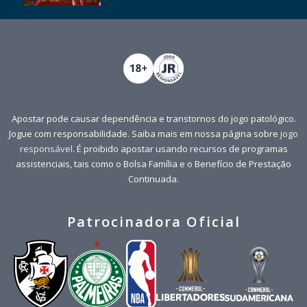
Apostar pode causar dependência e transtornos do jogo patológico.
Jogue com responsabilidade. Saiba mais em nossa página sobre
jogo
responsável
. É proibido apostar usando recursos de programas
assistenciais, tais como o Bolsa Família e o Benefício de Prestação
Continuada.
Patrocinadora Oficial