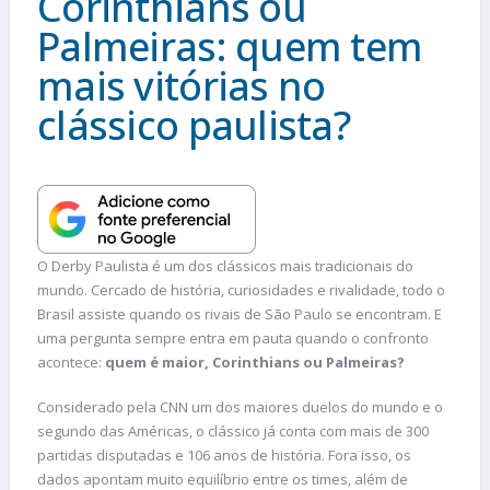
Corinthians ou
Palmeiras: quem tem
mais vitórias no
clássico paulista?
O Derby Paulista é um dos clássicos mais tradicionais do
mundo. Cercado de história, curiosidades e rivalidade, todo o
Brasil assiste quando os rivais de São Paulo se encontram. E
uma pergunta sempre entra em pauta quando o confronto
acontece:
quem é maior, Corinthians ou Palmeiras?
Considerado pela CNN um dos maiores duelos do mundo e o
segundo das Américas, o clássico já conta com mais de 300
partidas disputadas e 106 anos de história. Fora isso, os
dados apontam muito equilíbrio entre os times, além de