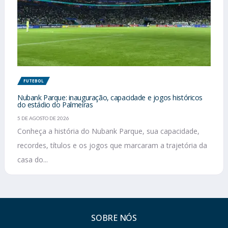
FUTEBOL
Nubank Parque: inauguração, capacidade e jogos históricos
do estádio do Palmeiras
5 DE AGOSTO DE 2026
Conheça a história do Nubank Parque, sua capacidade,
recordes, títulos e os jogos que marcaram a trajetória da
casa do...
SOBRE NÓS