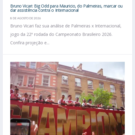
Bruno Vicari: Big Odd para Mauricio, do Palmeiras, marcar ou
dar assistência contra o Internacional
8 DE AGOSTO DE 2026
Bruno Vicari faz sua análise de Palmeiras x Internacional,
jogo da 22ª rodada do Campeonato Brasileiro 2026.
Confira projeção e...