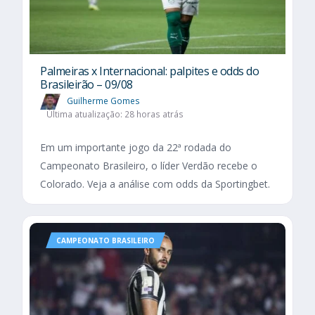
Palmeiras x Internacional: palpites e odds do
Brasileirão – 09/08
Guilherme Gomes
Última atualização: 28 horas atrás
Em um importante jogo da 22ª rodada do
Campeonato Brasileiro, o líder Verdão recebe o
Colorado. Veja a análise com odds da Sportingbet.
CAMPEONATO BRASILEIRO