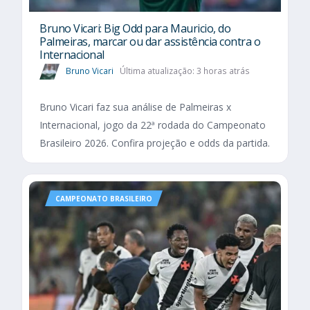
Bruno Vicari: Big Odd para Mauricio, do
Palmeiras, marcar ou dar assistência contra o
Internacional
Bruno Vicari
Última atualização: 3 horas atrás
Bruno Vicari faz sua análise de Palmeiras x
Internacional, jogo da 22ª rodada do Campeonato
Brasileiro 2026. Confira projeção e odds da partida.
CAMPEONATO BRASILEIRO