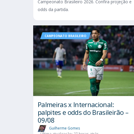
Campeonato Brasileiro 2026. Confira projeção e
odds da partida.
CAMPEONATO BRASILEIRO
Palmeiras x Internacional:
palpites e odds do Brasileirão –
09/08
Guilherme Gomes
Última atualização: 27 horas atrás