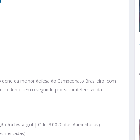
a
o dono da melhor defesa do Campeonato Brasileiro, com
nto, o Remo tem o segundo pior setor defensivo da
,5 chutes a gol
| Odd: 3.00 (Cotas Aumentadas)
 Aumentadas)