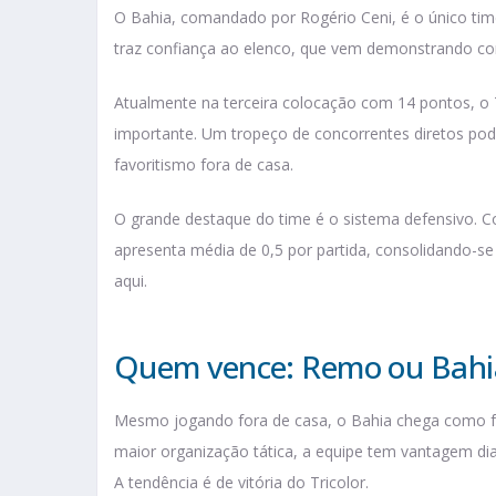
O Bahia, comandado por Rogério Ceni, é o único tim
traz confiança ao elenco, que vem demonstrando con
Atualmente na terceira colocação com 14 pontos, o
importante. Um tropeço de concorrentes diretos pode
favoritismo fora de casa.
O grande destaque do time é o sistema defensivo. C
apresenta média de 0,5 por partida, consolidando-s
aqui.
Quem vence: Remo ou Bahi
Mesmo jogando fora de casa, o Bahia chega como fav
maior organização tática, a equipe tem vantagem d
A tendência é de vitória do Tricolor.