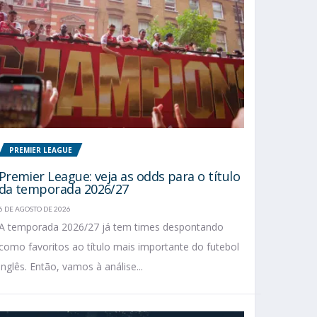
PREMIER LEAGUE
Premier League: veja as odds para o título
da temporada 2026/27
6 DE AGOSTO DE 2026
A temporada 2026/27 já tem times despontando
como favoritos ao título mais importante do futebol
inglês. Então, vamos à análise...