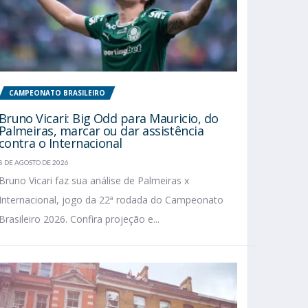
CAMPEONATO BRASILEIRO
Bruno Vicari: Big Odd para Mauricio, do
Palmeiras, marcar ou dar assistência
contra o Internacional
8 DE AGOSTO DE 2026
Bruno Vicari faz sua análise de Palmeiras x
Internacional, jogo da 22ª rodada do Campeonato
Brasileiro 2026. Confira projeção e...