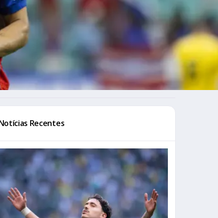
Notícias Recentes