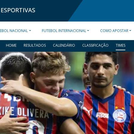
 ESPORTIVAS
EBOL NACIONAL
FUTEBOL INTERNACIONAL
COMO APOSTAR
HOME
RESULTADOS
CALENDÁRIO
CLASSIFICAÇÃO
TIMES