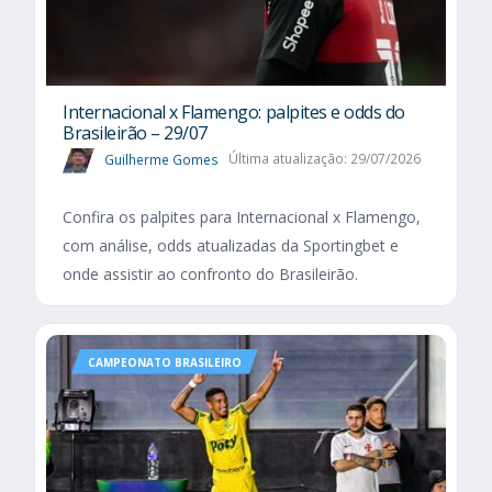
Internacional x Flamengo: palpites e odds do
Brasileirão – 29/07
Guilherme Gomes
Última atualização: 29/07/2026
Confira os palpites para Internacional x Flamengo,
com análise, odds atualizadas da Sportingbet e
onde assistir ao confronto do Brasileirão.
CAMPEONATO BRASILEIRO