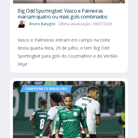
Big Odd Sportingbet: Vasco e Palmeiras
marcam quatro ou mais gols combinados
Bruno Bataglin
Última atualização: 29/07/2026
Vasco e Palmeiras entram em campo na noite
desta quarta-feira, 29 de julho, e tem Big Odd
Sportingbet para gols do Cruzmaltino e do Verdão.
Veja!
CAMPEONATO BRASILEIRO