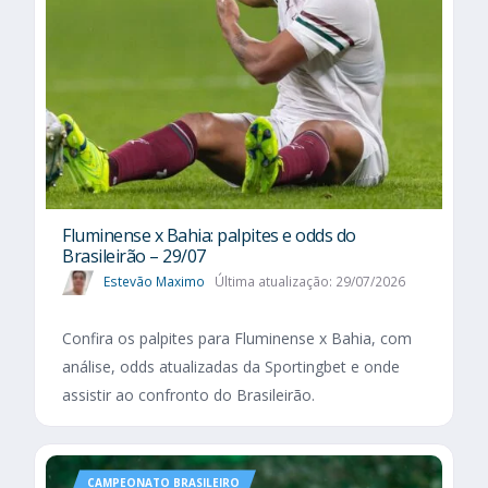
Fluminense x Bahia: palpites e odds do
Brasileirão – 29/07
Estevão Maximo
Última atualização: 29/07/2026
Confira os palpites para Fluminense x Bahia, com
análise, odds atualizadas da Sportingbet e onde
assistir ao confronto do Brasileirão.
CAMPEONATO BRASILEIRO