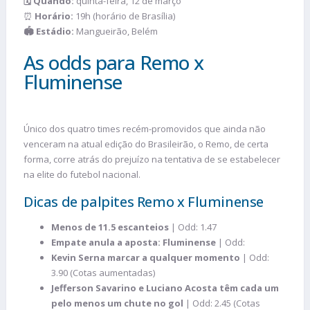
🗓️ Quando:
quinta-feira, 12 de março
⏰
Horário:
19h (horário de Brasília)
🏟️ Estádio:
Mangueirão, Belém
As odds para Remo x
Fluminense
Único dos quatro times recém-promovidos que ainda não
venceram na atual edição do Brasileirão, o Remo, de certa
forma, corre atrás do prejuízo na tentativa de se estabelecer
na elite do futebol nacional.
Dicas de palpites Remo x Fluminense
Menos de 11.5 escanteios
| Odd: 1.47
Empate anula a aposta: Fluminense
| Odd:
Kevin Serna marcar a qualquer momento
| Odd:
3.90 (Cotas aumentadas)
Jefferson Savarino e Luciano Acosta têm cada um
pelo menos um chute no gol
| Odd: 2.45 (Cotas