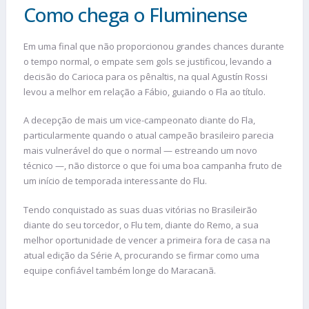
Como chega o Fluminense
Em uma final que não proporcionou grandes chances durante
o tempo normal, o empate sem gols se justificou, levando a
decisão do Carioca para os pênaltis, na qual Agustín Rossi
levou a melhor em relação a Fábio, guiando o Fla ao título.
A decepção de mais um vice-campeonato diante do Fla,
particularmente quando o atual campeão brasileiro parecia
mais vulnerável do que o normal — estreando um novo
técnico —, não distorce o que foi uma boa campanha fruto de
um início de temporada interessante do Flu.
Tendo conquistado as suas duas vitórias no Brasileirão
diante do seu torcedor, o Flu tem, diante do Remo, a sua
melhor oportunidade de vencer a primeira fora de casa na
atual edição da Série A, procurando se firmar como uma
equipe confiável também longe do Maracanã.