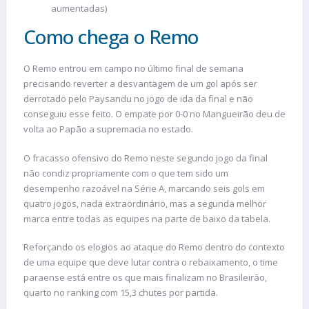
aumentadas)
Como chega o Remo
O Remo entrou em campo no último final de semana
precisando reverter a desvantagem de um gol após ser
derrotado pelo Paysandu no jogo de ida da final e não
conseguiu esse feito. O empate por 0-0 no Mangueirão deu de
volta ao Papão a supremacia no estado.
O fracasso ofensivo do Remo neste segundo jogo da final
não condiz propriamente com o que tem sido um
desempenho razoável na Série A, marcando seis gols em
quatro jogos, nada extraordinário, mas a segunda melhor
marca entre todas as equipes na parte de baixo da tabela.
Reforçando os elogios ao ataque do Remo dentro do contexto
de uma equipe que deve lutar contra o rebaixamento, o time
paraense está entre os que mais finalizam no Brasileirão,
quarto no ranking com 15,3 chutes por partida.