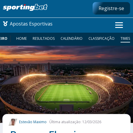
Registre-se
Apostas Esportivas
EIRO
HOME
RESULTADOS
CALENDÁRIO
CLASSIFICAÇÃO
TIMES
CONMEBOL LIBERTADORES
FUTEBOL NACIONAL
FUTEBOL INTERNACIONAL
COMO APOSTAR
MAIS ESPORTES
Estevão Maximo
Última atualização: 12/03/2026