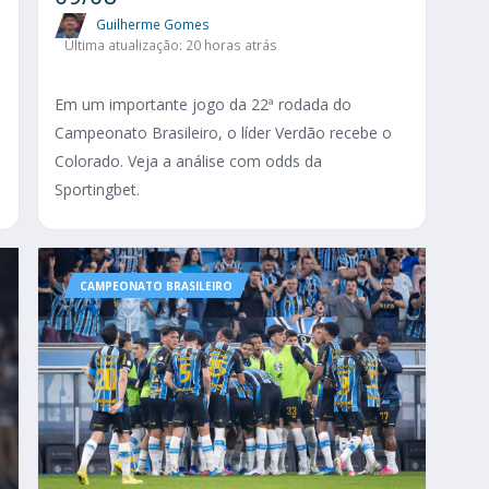
Guilherme Gomes
Última atualização: 20 horas atrás
Em um importante jogo da 22ª rodada do
Campeonato Brasileiro, o líder Verdão recebe o
Colorado. Veja a análise com odds da
Sportingbet.
CAMPEONATO BRASILEIRO