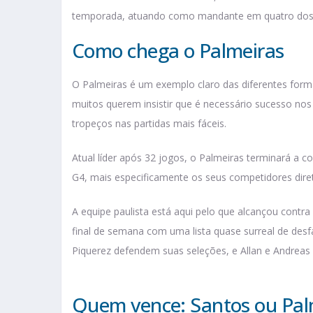
temporada, atuando como mandante em quatro dos s
Como chega o Palmeiras
O Palmeiras é um exemplo claro das diferentes forma
muitos querem insistir que é necessário sucesso nos
tropeços nas partidas mais fáceis.
Atual líder após 32 jogos, o Palmeiras terminará a
G4, mais especificamente os seus competidores diret
A equipe paulista está aqui pelo que alcançou contr
final de semana com uma lista quase surreal de desf
Piquerez defendem suas seleções, e Allan e Andreas 
Quem vence: Santos ou Pal