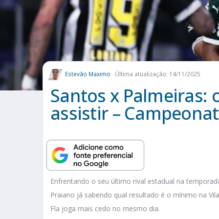
Estevão Maximo
Última atualização: 14/11/2025
Santos x Palmeiras: 
assistir – Campeonat
Enfrentando o seu último rival estadual na temporad
Praiano já sabendo qual resultado é o mínimo na Vil
Fla joga mais cedo no mesmo dia.