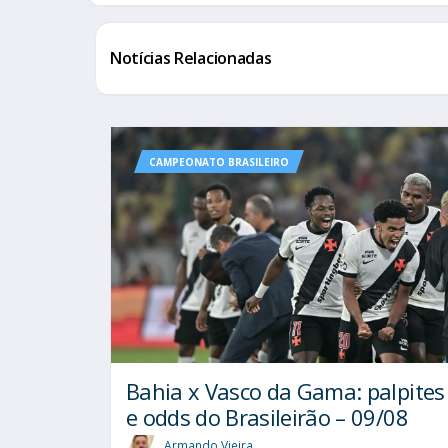
Notícias Relacionadas
CAMPEONATO BRASILEIRO
Bahia x Vasco da Gama: palpites
e odds do Brasileirão – 09/08
Armando Vieira