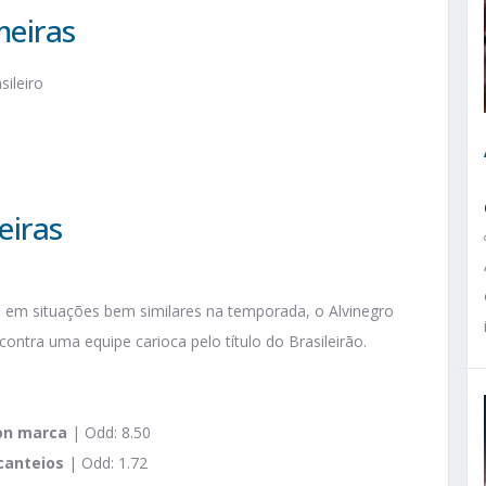
meiras
ileiro
eiras
 em situações bem similares na temporada, o Alvinegro
contra uma equipe carioca pelo título do Brasileirão.
son marca
| Odd: 8.50
canteios
| Odd: 1.72