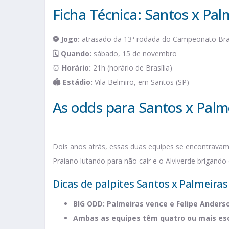
Ficha Técnica: Santos x Pal
⚽ Jogo:
atrasado da 13ª rodada do Campeonato Bras
🗓️ Quando:
sábado, 15 de novembro
⏰
Horário:
21h (horário de Brasília)
🏟️ Estádio:
Vila Belmiro, em Santos (SP)
As odds para Santos x Palm
Dois anos atrás, essas duas equipes se encontravam
Praiano lutando para não cair e o Alviverde brigando 
Dicas de palpites Santos x Palmeiras
BIG ODD: Palmeiras vence e Felipe Ander
Ambas as equipes têm quatro ou mais es