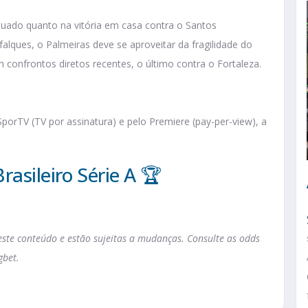
uado quanto na vitória em casa contra o Santos
lques, o Palmeiras deve se aproveitar da fragilidade do
 confrontos diretos recentes, o último contra o Fortaleza.
SporTV (TV por assinatura) e pelo Premiere (pay-per-view), a
rasileiro Série A 🏆
te conteúdo e estão sujeitas a mudanças. Consulte as odds
gbet.