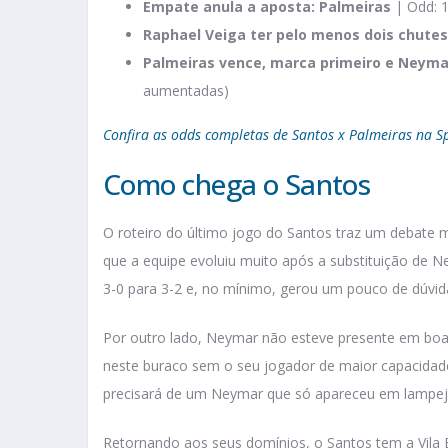
Empate anula a aposta: Palmeiras
| Odd: 1
Raphael Veiga ter pelo menos dois chutes
Palmeiras vence, marca primeiro e Neym
aumentadas)
Confira as odds completas de Santos x Palmeiras na Sp
Como chega o Santos
O roteiro do último jogo do Santos traz um debate m
que a equipe evoluiu muito após a substituição de Ne
3-0 para 3-2 e, no mínimo, gerou um pouco de dúvida
Por outro lado, Neymar não esteve presente em boa
neste buraco sem o seu jogador de maior capacidade 
precisará de um Neymar que só apareceu em lampejo
Retornando aos seus domínios, o Santos tem a Vila 