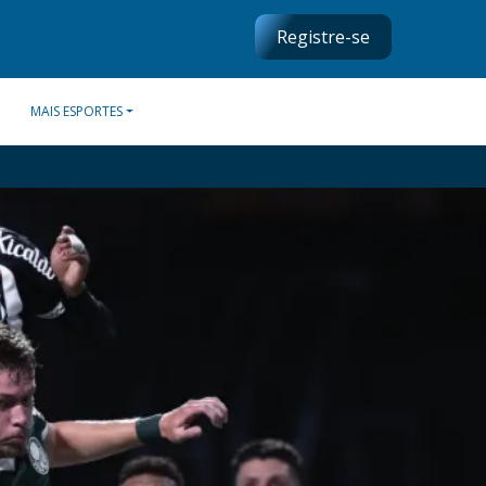
Registre-se
MAIS ESPORTES