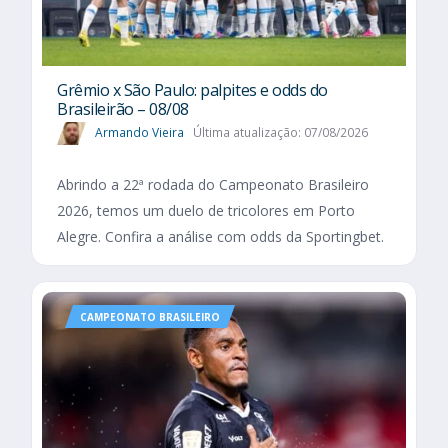
Grêmio x São Paulo: palpites e odds do
Brasileirão – 08/08
Armando Vieira
Última atualização: 07/08/2026
Abrindo a 22ª rodada do Campeonato Brasileiro
2026, temos um duelo de tricolores em Porto
Alegre. Confira a análise com odds da Sportingbet.
CAMPEONATO BRASILEIRO