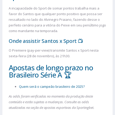
A incapacidade do Sport de somar pontos trabalha mais a
favor do Santos que qualquer ponto positivo que possa ser
ressaltado no lado do Alvinegro Praiano, fazendo desse o
perfeito cenário para a vitória do Peixe em seu penúltimo jogo
como mandante na temporada.
Onde assistir Santos x Sport 📺
O Premiere (pay-per-view) transmite Santos x Sport nesta
sexta-feira (28 de novembro), às 21h30.
Apostas de longo prazo no
Brasileiro Série A 🏆
Quem será o campeão brasileiro de 2025?
As odds foram verificadas no momento da produção deste
conteúdo e estão sujeitas a mudanças. Consulte as odds
atualizadas na seção de apostas esportivas da Sportingbet.