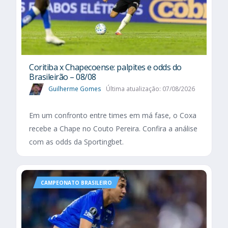
Coritiba x Chapecoense: palpites e odds do
Brasileirão – 08/08
Guilherme Gomes
Última atualização: 07/08/2026
Em um confronto entre times em má fase, o Coxa
recebe a Chape no Couto Pereira. Confira a análise
com as odds da Sportingbet.
CAMPEONATO BRASILEIRO