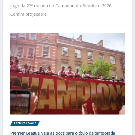
jogo da 22ª rodada do Campeonato Brasileiro 2026.
Confira projeção e...
PREMIER LEAGUE
Premier League: veja as odds para o título da temporada