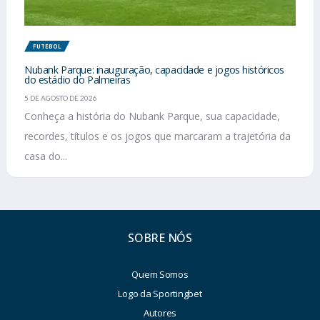
FUTEBOL
Nubank Parque: inauguração, capacidade e jogos históricos
do estádio do Palmeiras
5 DE AGOSTO DE 2026
Conheça a história do Nubank Parque, sua capacidade,
recordes, títulos e os jogos que marcaram a trajetória da
casa do...
SOBRE NÓS
Quem Somos
Logo da Sportingbet
Autores