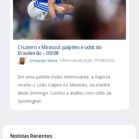
Cruzeiro x Mirassol: palpites e odds do
Brasileirão – 09/08
Armando Vieira
Última atualização: 07/08/2026
Em uma partida muito interessante, a Raposa
recebe o Leão Caipira no Mineirão, na manhã
deste domingo. Confira a análise com odds da
Sportingbet.
Notícias Recentes