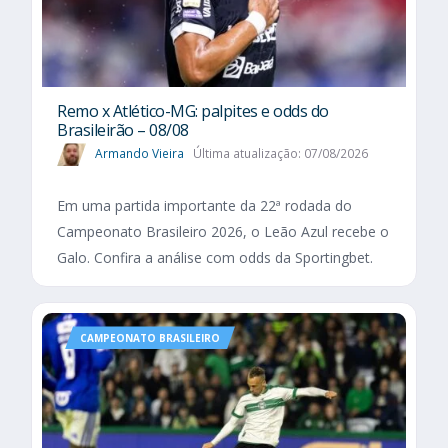
Remo x Atlético-MG: palpites e odds do
Brasileirão – 08/08
Armando Vieira
Última atualização: 07/08/2026
Em uma partida importante da 22ª rodada do
Campeonato Brasileiro 2026, o Leão Azul recebe o
Galo. Confira a análise com odds da Sportingbet.
CAMPEONATO BRASILEIRO