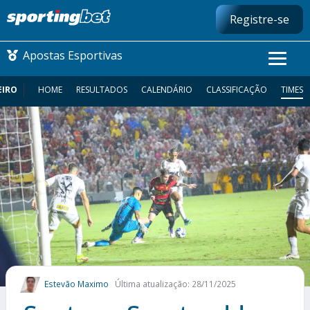
Registre-se
Apostas Esportivas
EIRO
HOME
RESULTADOS
CALENDÁRIO
CLASSIFICAÇÃO
TIMES
CONMEBOL LIBERTADORES
FUTEBOL NACIONAL
FUTEBOL INTERNACIONAL
COMO APOSTAR
MAIS ESPORTES
Estevão Maximo
Última atualização: 28/11/2025