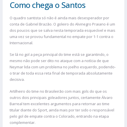
Como chega o Santos
O quadro santista só não é ainda mais desesperador por
conta de Gabriel Brazão. O goleiro do Alvinegro Praiano é um
dos poucos que se salva nesta temporada esquecível e mais
uma vez se provou fundamental no empate por 1-1 contra o
Internacional.
Se lá no gol a peça principal do time está se garantindo, o
mesmo não pode ser dito no ataque com a notícia de que
Neymar lida com um problema no joelho esquerdo, podendo-
o tirar de toda essa reta final de temporada absolutamente
decisiva.
Artilheiro do time no Brasileirão com mais gols do que os
outros dois principais goleadores juntos, certamente Álvaro
Barreal tem excelentes argumentos para retornar ao time
titular diante do Sport, ainda mais por ter sido o responsável
pelo gol de empate contra o Colorado, entrando na etapa
complementar.