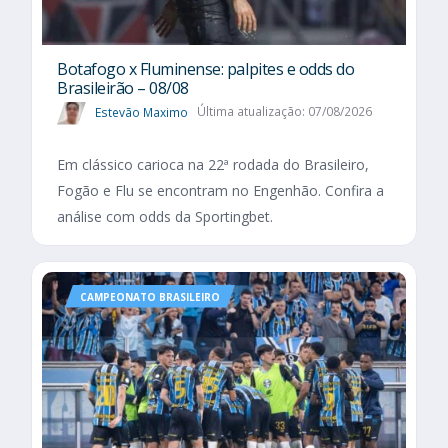
Botafogo x Fluminense: palpites e odds do
Brasileirão – 08/08
Estevão Maximo
Última atualização: 07/08/2026
Em clássico carioca na 22ª rodada do Brasileiro,
Fogão e Flu se encontram no Engenhão. Confira a
análise com odds da Sportingbet.
CAMPEONATO BRASILEIRO