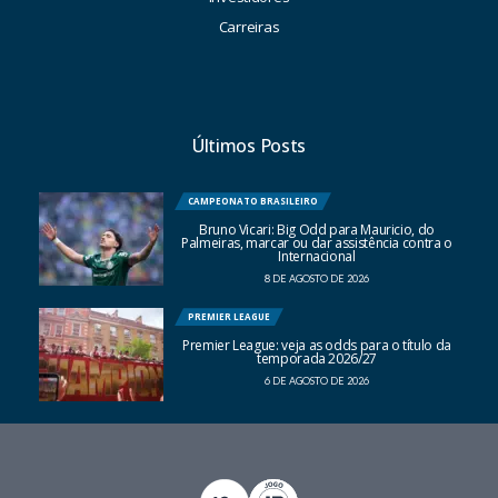
Carreiras
Últimos Posts
CAMPEONATO BRASILEIRO
Bruno Vicari: Big Odd para Mauricio, do
Palmeiras, marcar ou dar assistência contra o
Internacional
8 DE AGOSTO DE 2026
PREMIER LEAGUE
Premier League: veja as odds para o título da
temporada 2026/27
6 DE AGOSTO DE 2026