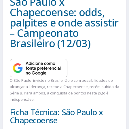
São Paulo x
Chapecoense: odds,
palpites e onde assistir
– Campeonato
Brasileiro (12/03)
O São Paulo, invicto no Brasileirão e com possibilidades de
alcançar a liderança, recebe a Chapecoense, recém-subida da
Série B. Para ambos, a conquista de pontos neste jogo é
indispensável.
Ficha Técnica: São Paulo x
Chapecoense