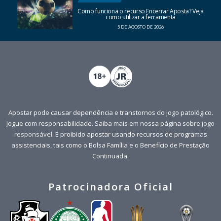
Como funciona o recurso Encerrar Aposta? Veja
como utilizar a ferramenta
5 DE AGOSTO DE 2026
Apostar pode causar dependência e transtornos do jogo patológico.
Jogue com responsabilidade. Saiba mais em nossa página sobre
jogo
responsável
. É proibido apostar usando recursos de programas
assistenciais, tais como o Bolsa Família e o Benefício de Prestação
Continuada.
Patrocinadora Oficial