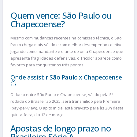
Quem vence: São Paulo ou
Chapecoense?
Mesmo com mudanças recentes na comissão técnica, o São
Paulo chega mais sólido e com melhor desempenho coletivo.
Jogando como mandante e diante de uma Chapecoense que
apresenta fragilidades defensivas, o Tricolor aparece como
favorito para conquistar os três pontos.
Onde assistir São Paulo x Chapecoense
📺
O duelo entre São Paulo e Chapecoense, válido pela 5ª
rodada do Brasileirão 2025, será transmitido pela Premiere
(pay-per-view). O apito inicial está previsto para às 20h desta
quinta-feira, dia 12 de março.
Apostas de longo prazo no
Brasileiro Série A