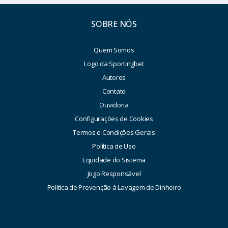
SOBRE NÓS
Quem Somos
Logo da Sportingbet
Autores
Contato
Ouvidoria
Configurações de Cookies
Termos e Condições Gerais
Política de Uso
Equidade do Sistema
Jogo Responsável
Política de Prevenção à Lavagem de Dinheiro