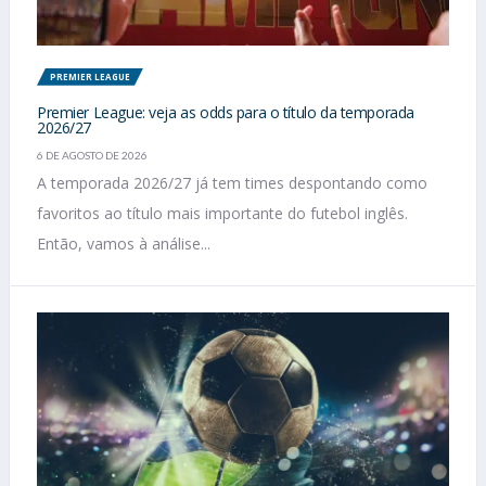
PREMIER LEAGUE
Premier League: veja as odds para o título da temporada
2026/27
6 DE AGOSTO DE 2026
A temporada 2026/27 já tem times despontando como
favoritos ao título mais importante do futebol inglês.
Então, vamos à análise...