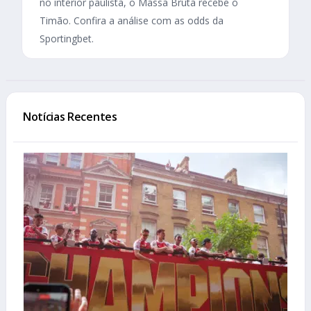
no interior paulista, o Massa Bruta recebe o
Timão. Confira a análise com as odds da
Sportingbet.
Notícias Recentes