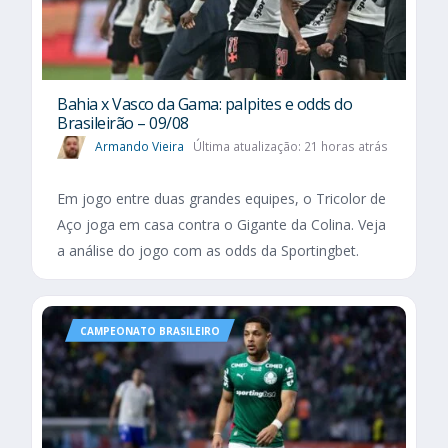
Bahia x Vasco da Gama: palpites e odds do
Brasileirão – 09/08
Armando Vieira
Última atualização: 21 horas atrás
Em jogo entre duas grandes equipes, o Tricolor de
Aço joga em casa contra o Gigante da Colina. Veja
a análise do jogo com as odds da Sportingbet.
CAMPEONATO BRASILEIRO