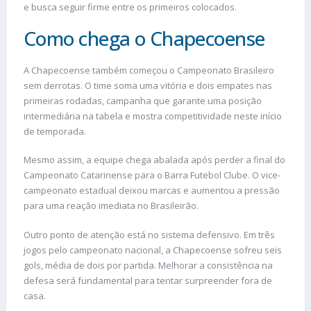
e busca seguir firme entre os primeiros colocados.
Como chega o Chapecoense
A Chapecoense também começou o Campeonato Brasileiro
sem derrotas. O time soma uma vitória e dois empates nas
primeiras rodadas, campanha que garante uma posição
intermediária na tabela e mostra competitividade neste início
de temporada.
Mesmo assim, a equipe chega abalada após perder a final do
Campeonato Catarinense para o Barra Futebol Clube. O vice-
campeonato estadual deixou marcas e aumentou a pressão
para uma reação imediata no Brasileirão.
Outro ponto de atenção está no sistema defensivo. Em três
jogos pelo campeonato nacional, a Chapecoense sofreu seis
gols, média de dois por partida. Melhorar a consistência na
defesa será fundamental para tentar surpreender fora de
casa.