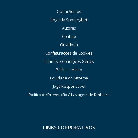
Quem Somos
Logo da Sportingbet
Autores
Contato
Ouvidoria
Configurações de Cookies
Termos e Condições Gerais
Política de Uso
Equidade do Sistema
Jogo Responsável
Política de Prevenção à Lavagem de Dinheiro
LINKS CORPORATIVOS