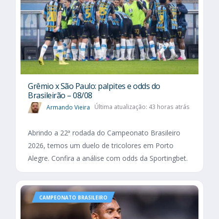
Grêmio x São Paulo: palpites e odds do
Brasileirão – 08/08
Armando Vieira
Última atualização: 43 horas atrás
Abrindo a 22ª rodada do Campeonato Brasileiro
2026, temos um duelo de tricolores em Porto
Alegre. Confira a análise com odds da Sportingbet.
CAMPEONATO BRASILEIRO