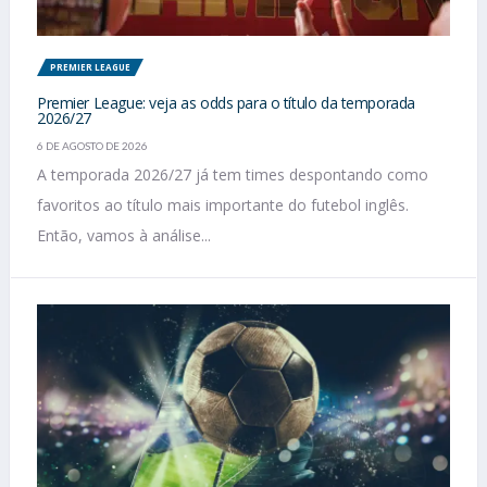
PREMIER LEAGUE
Premier League: veja as odds para o título da temporada
2026/27
6 DE AGOSTO DE 2026
A temporada 2026/27 já tem times despontando como
favoritos ao título mais importante do futebol inglês.
Então, vamos à análise...