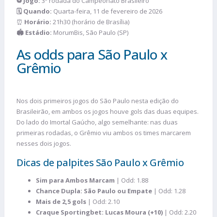
⚽ Jogo:
3ª rodada do Campeonato Brasileiro
🗓️ Quando:
Quarta-feira, 11 de fevereiro de 2026
⏰
Horário:
21h30 (horário de Brasília)
🏟️ Estádio:
MorumBis, São Paulo (SP)
As odds para São Paulo x
Grêmio
Nos dois primeiros jogos do São Paulo nesta edição do
Brasileirão, em ambos os jogos houve gols das duas equipes.
Do lado do Imortal Gaúcho, algo semelhante: nas duas
primeiras rodadas, o Grêmio viu ambos os times marcarem
nesses dois jogos.
Dicas de palpites São Paulo x Grêmio
Sim para Ambos Marcam
| Odd: 1.88
Chance Dupla: São Paulo ou Empate
| Odd: 1.28
Mais de 2,5 gols
| Odd: 2.10
Craque Sportingbet: Lucas Moura (+10)
| Odd: 2.20