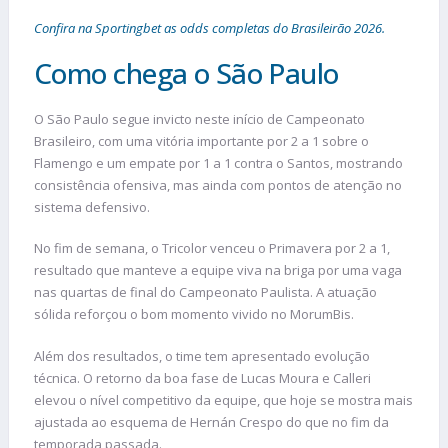
Confira na Sportingbet as odds completas do Brasileirão 2026.
Como chega o São Paulo
O São Paulo segue invicto neste início de Campeonato
Brasileiro, com uma vitória importante por 2 a 1 sobre o
Flamengo e um empate por 1 a 1 contra o Santos, mostrando
consistência ofensiva, mas ainda com pontos de atenção no
sistema defensivo.
No fim de semana, o Tricolor venceu o Primavera por 2 a 1,
resultado que manteve a equipe viva na briga por uma vaga
nas quartas de final do Campeonato Paulista. A atuação
sólida reforçou o bom momento vivido no MorumBis.
Além dos resultados, o time tem apresentado evolução
técnica. O retorno da boa fase de Lucas Moura e Calleri
elevou o nível competitivo da equipe, que hoje se mostra mais
ajustada ao esquema de Hernán Crespo do que no fim da
temporada passada.