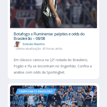
Botafogo x Fluminense: palpites e odds do
Brasileirão – 08/08
Estevão Maximo
Última atualização: 43 horas atrás
Em clássico carioca na 22ª rodada do Brasileiro,
Fogão e Flu se encontram no Engenhão. Confira a
análise com odds da Sportingbet.
CAMPEONATO BRASILEIRO