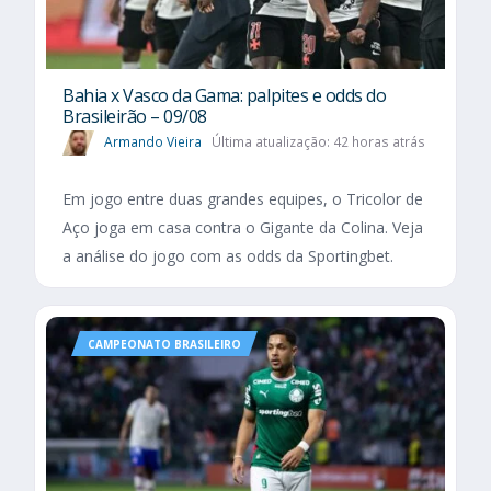
Bahia x Vasco da Gama: palpites e odds do
Brasileirão – 09/08
Armando Vieira
Última atualização: 42 horas atrás
Em jogo entre duas grandes equipes, o Tricolor de
Aço joga em casa contra o Gigante da Colina. Veja
a análise do jogo com as odds da Sportingbet.
CAMPEONATO BRASILEIRO