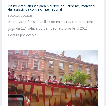
Bruno Vicari: Big Odd para Mauricio, do Palmeiras, marcar ou
dar assistência contra o Internacional
8 DE AGOSTO DE 2026
Bruno Vicari faz sua análise de Palmeiras x Internacional,
jogo da 22ª rodada do Campeonato Brasileiro 2026.
Confira projeção e...