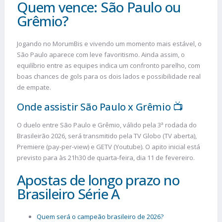
Quem vence: São Paulo ou
Grêmio?
Jogando no MorumBis e vivendo um momento mais estável, o
São Paulo aparece com leve favoritismo. Ainda assim, o
equilíbrio entre as equipes indica um confronto parelho, com
boas chances de gols para os dois lados e possibilidade real
de empate.
Onde assistir São Paulo x Grêmio 📺
O duelo entre São Paulo e Grêmio, válido pela 3ª rodada do
Brasileirão 2026, será transmitido pela TV Globo (TV aberta),
Premiere (pay-per-view) e GETV (Youtube). O apito inicial está
previsto para às 21h30 de quarta-feira, dia 11 de fevereiro.
Apostas de longo prazo no
Brasileiro Série A
Quem será o campeão brasileiro de 2026?