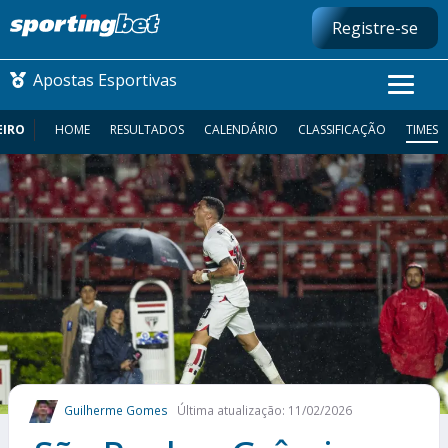
Registre-se
Apostas Esportivas
EIRO
HOME
RESULTADOS
CALENDÁRIO
CLASSIFICAÇÃO
TIMES
CONMEBOL LIBERTADORES
FUTEBOL NACIONAL
FUTEBOL INTERNACIONAL
COMO APOSTAR
MAIS ESPORTES
Guilherme Gomes
Última atualização: 11/02/2026