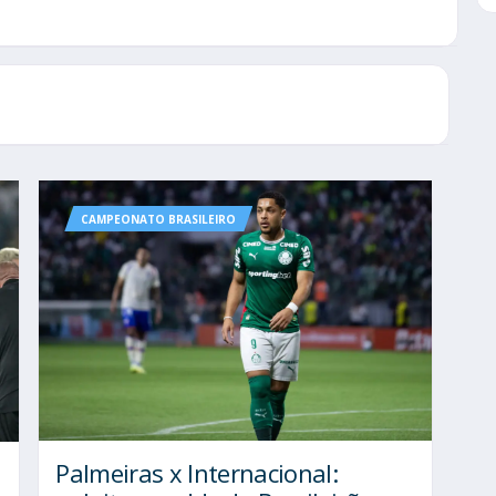
CAMPEONATO BRASILEIRO
Palmeiras x Internacional: