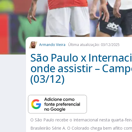
Armando Vieira
Última atualização: 03/12/2025
São Paulo x Internaci
onde assistir – Camp
(03/12)
O São Paulo recebe o Internacional nesta quarta-feir
Brasileirão Série A. O Colorado chega bem aflito c