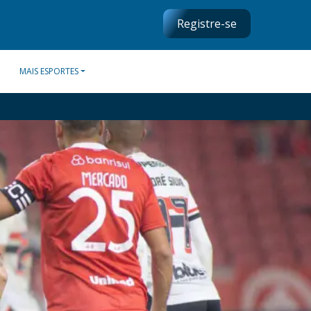
Registre-se
MAIS ESPORTES