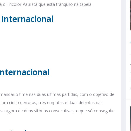
 o Tricolor Paulista que está tranquilo na tabela.
 Internacional
Internacional
omandar o time nas duas últimas partidas, com o objetivo de
 com cinco derrotas, três empates e duas derrotas nas
isa agora de duas vitórias consecutivas, o que só conseguiu