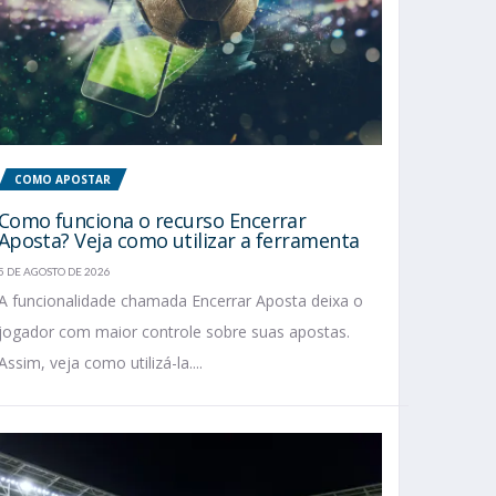
COMO APOSTAR
Como funciona o recurso Encerrar
Aposta? Veja como utilizar a ferramenta
5 DE AGOSTO DE 2026
A funcionalidade chamada Encerrar Aposta deixa o
jogador com maior controle sobre suas apostas.
Assim, veja como utilizá-la....