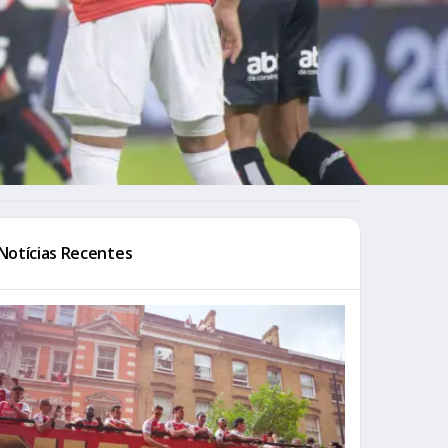
Notícias Recentes