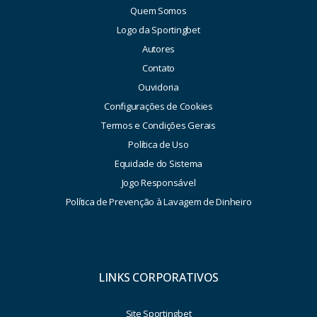
Quem Somos
Logo da Sportingbet
Autores
Contato
Ouvidoria
Configurações de Cookies
Termos e Condições Gerais
Política de Uso
Equidade do Sistema
Jogo Responsável
Política de Prevenção à Lavagem de Dinheiro
LINKS CORPORATIVOS
Site Sportingbet