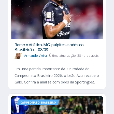
Remo x Atlético-MG: palpites e odds do
Brasileirão – 08/08
Armando Vieira
Última atualização: 38 horas atrás
Em uma partida importante da 22ª rodada do
Campeonato Brasileiro 2026, o Leão Azul recebe o
Galo. Confira a análise com odds da Sportingbet.
CAMPEONATO BRASILEIRO