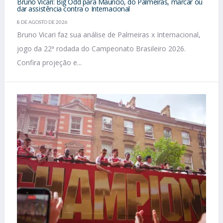
Bruno Vicari: Big Odd para Mauricio, do Palmeiras, marcar ou
dar assistência contra o Internacional
8 DE AGOSTO DE 2026
Bruno Vicari faz sua análise de Palmeiras x Internacional,
jogo da 22ª rodada do Campeonato Brasileiro 2026.
Confira projeção e...