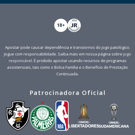
Apostar pode causar dependência e transtornos do jogo patológico.
Jogue com responsabilidade. Saiba mais em nossa página sobre
jogo
responsável
. É proibido apostar usando recursos de programas
assistenciais, tais como o Bolsa Família e o Benefício de Prestação
Continuada.
Patrocinadora Oficial