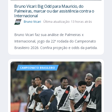
Bruno Vicari: Big Odd para Mauricio, do
Palmeiras, marcar ou dar assistência contra o
Internacional
Bruno Vicari
Última atualização: 13 horas atrás
Bruno Vicari faz sua análise de Palmeiras x
Internacional, jogo da 22ª rodada do Campeonato
Brasileiro 2026. Confira projeção e odds da partida.
CAMPEONATO BRASILEIRO