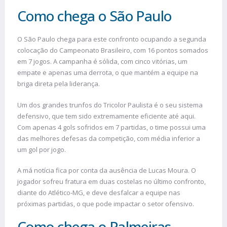
Como chega o São Paulo
O São Paulo chega para este confronto ocupando a segunda
colocação do Campeonato Brasileiro, com 16 pontos somados
em 7 jogos. A campanha é sólida, com cinco vitórias, um
empate e apenas uma derrota, o que mantém a equipe na
briga direta pela liderança.
Um dos grandes trunfos do Tricolor Paulista é o seu sistema
defensivo, que tem sido extremamente eficiente até aqui.
Com apenas 4 gols sofridos em 7 partidas, o time possui uma
das melhores defesas da competição, com média inferior a
um gol por jogo.
A má notícia fica por conta da ausência de Lucas Moura. O
jogador sofreu fratura em duas costelas no último confronto,
diante do Atlético-MG, e deve desfalcar a equipe nas
próximas partidas, o que pode impactar o setor ofensivo.
Como chega o Palmeiras