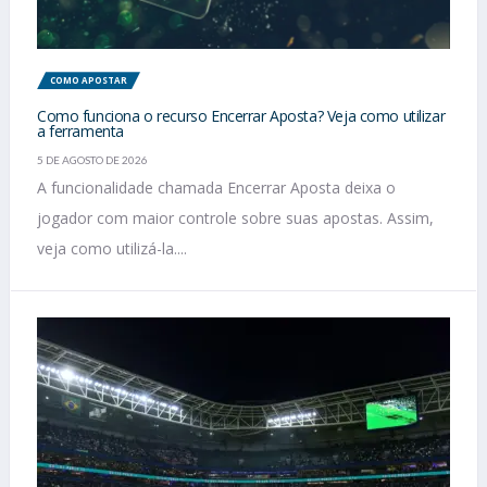
COMO APOSTAR
Como funciona o recurso Encerrar Aposta? Veja como utilizar
a ferramenta
5 DE AGOSTO DE 2026
A funcionalidade chamada Encerrar Aposta deixa o
jogador com maior controle sobre suas apostas. Assim,
veja como utilizá-la....