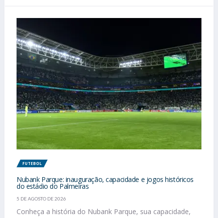
FUTEBOL
Nubank Parque: inauguração, capacidade e jogos históricos
do estádio do Palmeiras
5 DE AGOSTO DE 2026
Conheça a história do Nubank Parque, sua capacidade,