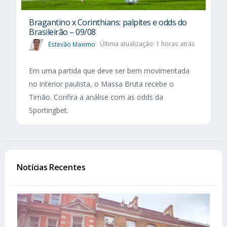
Bragantino x Corinthians: palpites e odds do
Brasileirão – 09/08
Estevão Maximo
Última atualização: 1 horas atrás
Em uma partida que deve ser bem movimentada
no interior paulista, o Massa Bruta recebe o
Timão. Confira a análise com as odds da
Sportingbet.
Notícias Recentes