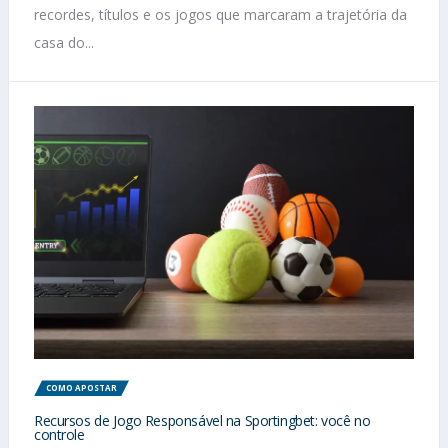
recordes, títulos e os jogos que marcaram a trajetória da
casa do...
COMO APOSTAR
Recursos de Jogo Responsável na Sportingbet: você no
controle