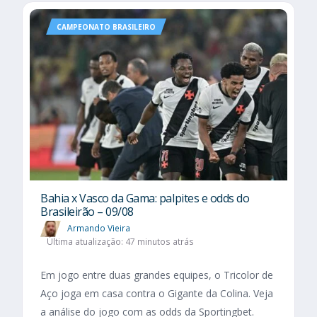
CAMPEONATO BRASILEIRO
Bahia x Vasco da Gama: palpites e odds do
Brasileirão – 09/08
Armando Vieira
Última atualização: 47 minutos atrás
Em jogo entre duas grandes equipes, o Tricolor de
Aço joga em casa contra o Gigante da Colina. Veja
a análise do jogo com as odds da Sportingbet.