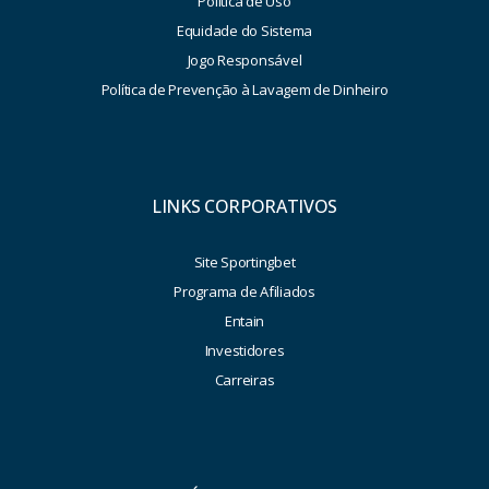
Política de Uso
Equidade do Sistema
Jogo Responsável
Política de Prevenção à Lavagem de Dinheiro
LINKS CORPORATIVOS
Site Sportingbet
Programa de Afiliados
Entain
Investidores
Carreiras