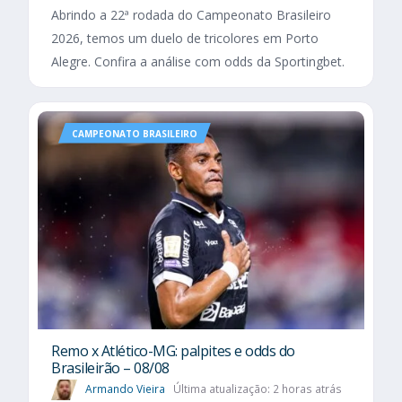
Abrindo a 22ª rodada do Campeonato Brasileiro
2026, temos um duelo de tricolores em Porto
Alegre. Confira a análise com odds da Sportingbet.
CAMPEONATO BRASILEIRO
Remo x Atlético-MG: palpites e odds do
Brasileirão – 08/08
Armando Vieira
Última atualização: 2 horas atrás