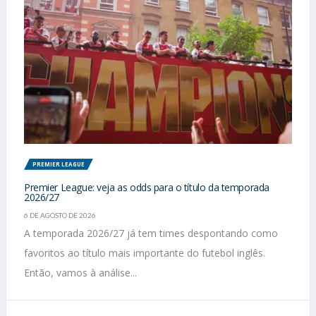
PREMIER LEAGUE
Premier League: veja as odds para o título da temporada
2026/27
6 DE AGOSTO DE 2026
A temporada 2026/27 já tem times despontando como
favoritos ao título mais importante do futebol inglês.
Então, vamos à análise...