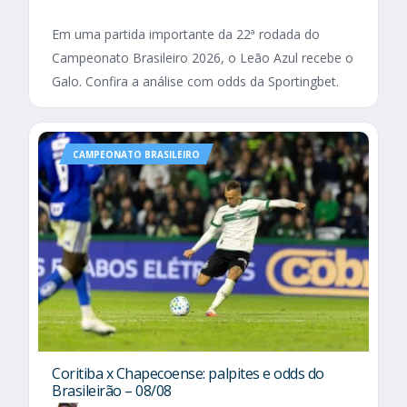
Em uma partida importante da 22ª rodada do
Campeonato Brasileiro 2026, o Leão Azul recebe o
Galo. Confira a análise com odds da Sportingbet.
CAMPEONATO BRASILEIRO
Coritiba x Chapecoense: palpites e odds do
Brasileirão – 08/08