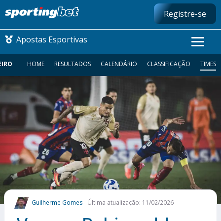
Registre-se
Apostas Esportivas
EIRO
HOME
RESULTADOS
CALENDÁRIO
CLASSIFICAÇÃO
TIMES
CONMEBOL LIBERTADORES
FUTEBOL NACIONAL
FUTEBOL INTERNACIONAL
COMO APOSTAR
MAIS ESPORTES
Guilherme Gomes
Última atualização: 11/02/2026