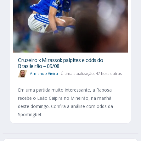
Cruzeiro x Mirassol: palpites e odds do
Brasileirão – 09/08
Armando Vieira
Última atualização: 47 horas atrás
Em uma partida muito interessante, a Raposa
recebe o Leão Caipira no Mineirão, na manhã
deste domingo. Confira a análise com odds da
Sportingbet.