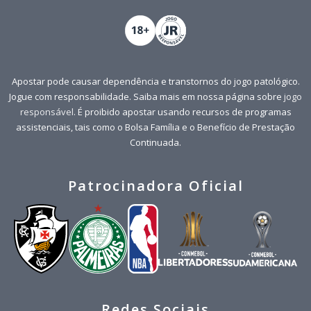
Apostar pode causar dependência e transtornos do jogo patológico.
Jogue com responsabilidade. Saiba mais em nossa página sobre
jogo
responsável
. É proibido apostar usando recursos de programas
assistenciais, tais como o Bolsa Família e o Benefício de Prestação
Continuada.
Patrocinadora Oficial
Redes Sociais