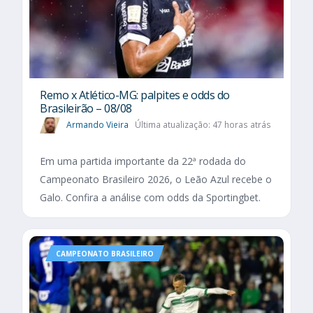
Remo x Atlético-MG: palpites e odds do
Brasileirão – 08/08
Armando Vieira
Última atualização: 47 horas atrás
Em uma partida importante da 22ª rodada do
Campeonato Brasileiro 2026, o Leão Azul recebe o
Galo. Confira a análise com odds da Sportingbet.
CAMPEONATO BRASILEIRO