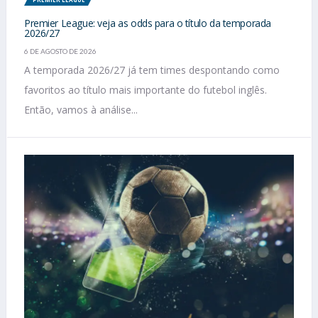
Premier League: veja as odds para o título da temporada
2026/27
6 DE AGOSTO DE 2026
A temporada 2026/27 já tem times despontando como
favoritos ao título mais importante do futebol inglês.
Então, vamos à análise...