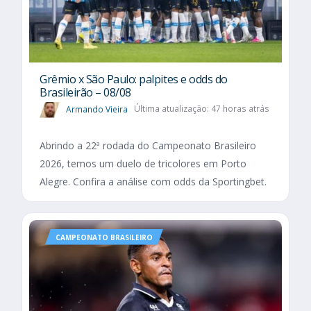
Grêmio x São Paulo: palpites e odds do
Brasileirão – 08/08
Armando Vieira
Última atualização: 47 horas atrás
Abrindo a 22ª rodada do Campeonato Brasileiro
2026, temos um duelo de tricolores em Porto
Alegre. Confira a análise com odds da Sportingbet.
CAMPEONATO BRASILEIRO