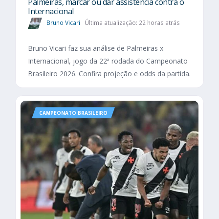
Palmeiras, marcar ou dar assistência contra o
Internacional
Bruno Vicari
Última atualização: 22 horas atrás
Bruno Vicari faz sua análise de Palmeiras x
Internacional, jogo da 22ª rodada do Campeonato
Brasileiro 2026. Confira projeção e odds da partida.
CAMPEONATO BRASILEIRO