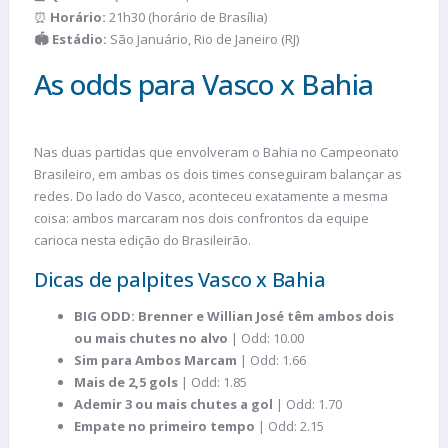
⏰
Horário:
21h30 (horário de Brasília)
🏟️ Estádio:
São Januário, Rio de Janeiro (RJ)
As odds para Vasco x Bahia
Nas duas partidas que envolveram o Bahia no Campeonato
Brasileiro, em ambas os dois times conseguiram balançar as
redes. Do lado do Vasco, aconteceu exatamente a mesma
coisa: ambos marcaram nos dois confrontos da equipe
carioca nesta edição do Brasileirão.
Dicas de palpites Vasco x Bahia
BIG ODD: Brenner e Willian José têm ambos dois
ou mais chutes no alvo
| Odd: 10.00
Sim para Ambos Marcam
| Odd: 1.66
Mais de 2,5 gols
| Odd: 1.85
Ademir 3 ou mais chutes a gol
| Odd: 1.70
Empate no primeiro tempo
| Odd: 2.15