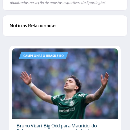
atualizadas na seção de apostas esportivas da Sportingbet.
Notícias Relacionadas
CAMPEONATO BRASILEIRO
Bruno Vicari: Big Odd para Mauricio, do