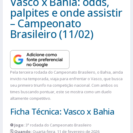
Vasco x Bahia: odds,
palpites e onde assistir
– Campeonato
Brasileiro (11/02)
Pela terceira rodada do Campeonato Brasileiro, o Bahia, ainda
invicto na temporada, viaja para enfrentar o Vasco, que busca
seu primeiro triunfo na competição nacional. Com ambos os
times buscando pontuar, este se mostra como um duelo
altamente competitivo.
Ficha Técnica: Vasco x Bahia
⚽ Jogo:
3ª rodada do Campeonato Brasileiro
🗓️ Quando:
Quarta-feira, 11 de fevereiro de 2026