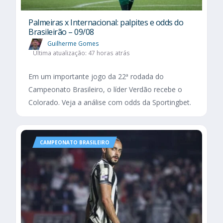
Palmeiras x Internacional: palpites e odds do
Brasileirão – 09/08
Guilherme Gomes
Última atualização: 47 horas atrás
Em um importante jogo da 22ª rodada do
Campeonato Brasileiro, o líder Verdão recebe o
Colorado. Veja a análise com odds da Sportingbet.
CAMPEONATO BRASILEIRO