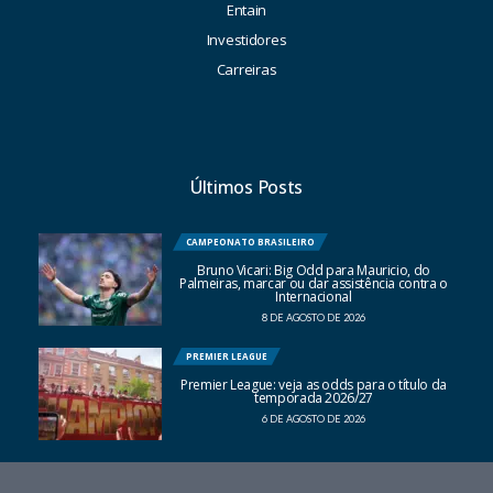
Entain
Investidores
Carreiras
Últimos Posts
CAMPEONATO BRASILEIRO
Bruno Vicari: Big Odd para Mauricio, do
Palmeiras, marcar ou dar assistência contra o
Internacional
8 DE AGOSTO DE 2026
PREMIER LEAGUE
Premier League: veja as odds para o título da
temporada 2026/27
6 DE AGOSTO DE 2026