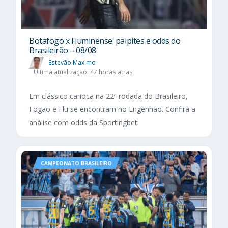
Botafogo x Fluminense: palpites e odds do
Brasileirão – 08/08
Estevão Maximo
Última atualização: 47 horas atrás
Em clássico carioca na 22ª rodada do Brasileiro,
Fogão e Flu se encontram no Engenhão. Confira a
análise com odds da Sportingbet.
CAMPEONATO BRASILEIRO