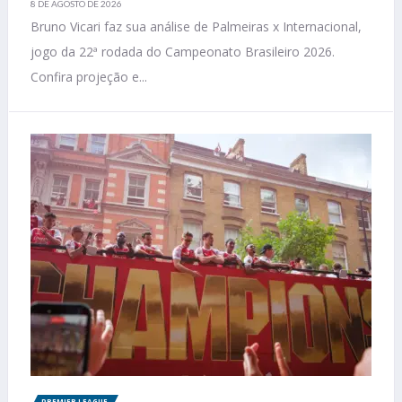
8 DE AGOSTO DE 2026
Bruno Vicari faz sua análise de Palmeiras x Internacional,
jogo da 22ª rodada do Campeonato Brasileiro 2026.
Confira projeção e...
PREMIER LEAGUE