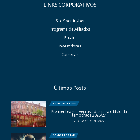
LINKS CORPORATIVOS
Site Sportingbet
Programa de Afiliados
Entain
Investidores
Carreiras
Últimos Posts
PREMIER LEAGUE
Premier League: veja as odds para o título da
temporada 2026/27
6 DE AGOSTO DE 2026
COMO APOSTAR