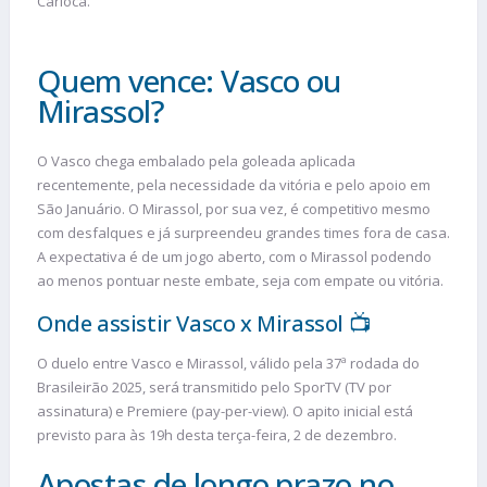
Carioca.
Quem vence: Vasco ou
Mirassol?
O Vasco chega embalado pela goleada aplicada
recentemente, pela necessidade da vitória e pelo apoio em
São Januário. O Mirassol, por sua vez, é competitivo mesmo
com desfalques e já surpreendeu grandes times fora de casa.
A expectativa é de um jogo aberto, com o Mirassol podendo
ao menos pontuar neste embate, seja com empate ou vitória.
Onde assistir Vasco x Mirassol 📺
O duelo entre Vasco e Mirassol, válido pela 37ª rodada do
Brasileirão 2025, será transmitido pelo SporTV (TV por
assinatura) e Premiere (pay-per-view). O apito inicial está
previsto para às 19h desta terça-feira, 2 de dezembro.
Apostas de longo prazo no