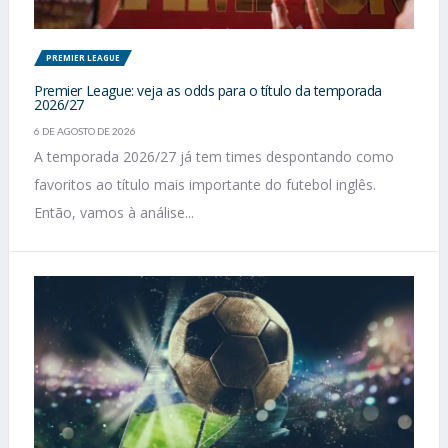
PREMIER LEAGUE
Premier League: veja as odds para o título da temporada
2026/27
6 DE AGOSTO DE 2026
A temporada 2026/27 já tem times despontando como
favoritos ao título mais importante do futebol inglês.
Então, vamos à análise...