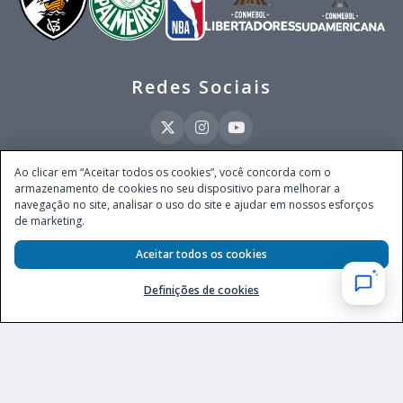
Redes Sociais
Ao clicar em “Aceitar todos os cookies”, você concorda com o
armazenamento de cookies no seu dispositivo para melhorar a
Este site é operado pela Ventmear Brasil LTDA (CNPJ 52.868.380/0001-84), com
navegação no site, analisar o uso do site e ajudar em nossos esforços
endereço na Avenida Brigadeiro Faria Lima, nº 4.055, 3º andar, Itaim Bibi, no
de marketing.
Município de São Paulo, Estado de São Paulo, CEP 04538-133, Brasil - empresa
autorizada a operar apostas de quota fixa em todo território nacional pela
Secretaria de Prêmios e Apostas do Ministério da Fazenda, conforme Portaria nº
Aceitar todos os cookies
247, de 07.02.2025, publicada no DOU em 11.2.2025.
Definições de cookies