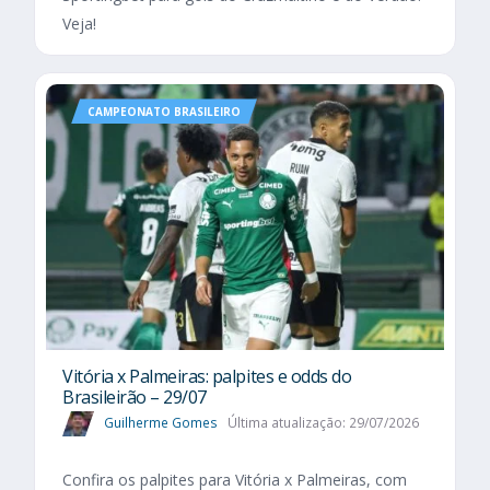
Veja!
CAMPEONATO BRASILEIRO
Vitória x Palmeiras: palpites e odds do
Brasileirão – 29/07
Guilherme Gomes
Última atualização: 29/07/2026
Confira os palpites para Vitória x Palmeiras, com