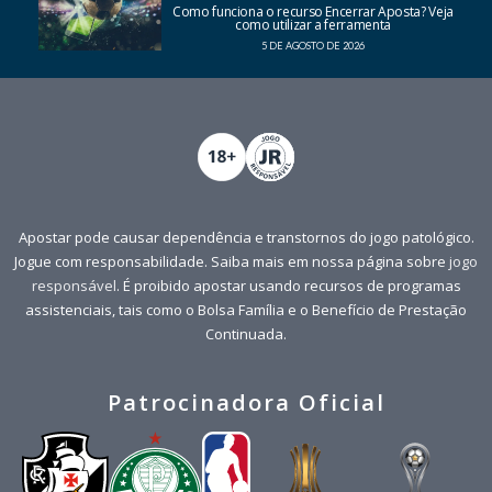
Como funciona o recurso Encerrar Aposta? Veja
como utilizar a ferramenta
5 DE AGOSTO DE 2026
Apostar pode causar dependência e transtornos do jogo patológico.
Jogue com responsabilidade. Saiba mais em nossa página sobre
jogo
responsável
. É proibido apostar usando recursos de programas
assistenciais, tais como o Bolsa Família e o Benefício de Prestação
Continuada.
Patrocinadora Oficial