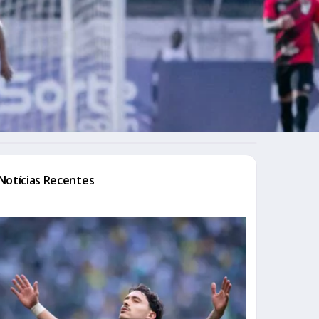
Notícias Recentes