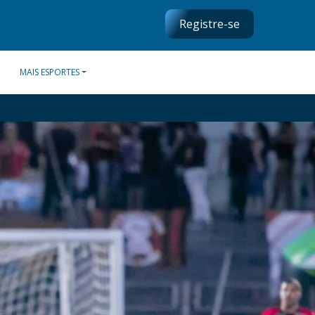
Registre-se
MAIS ESPORTES