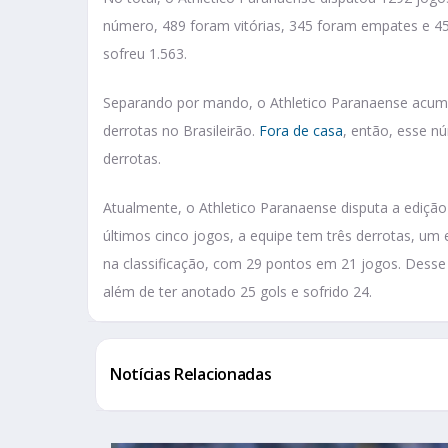
número, 489 foram vitórias, 345 foram empates e 45
sofreu 1.563.
Separando por mando, o Athletico Paranaense acumu
derrotas no Brasileirão.
Fora de casa
, então, esse n
derrotas.
Atualmente, o Athletico Paranaense disputa a ediçã
últimos cinco jogos, a equipe tem três derrotas, um
na classificação, com 29 pontos em 21 jogos. Desse 
além de ter anotado 25 gols e sofrido 24.
Notícias Relacionadas