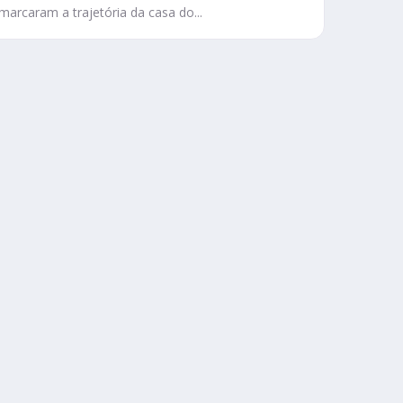
marcaram a trajetória da casa do...