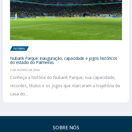
FUTEBOL
Nubank Parque: inauguração, capacidade e jogos históricos
do estádio do Palmeiras
5 DE AGOSTO DE 2026
Conheça a história do Nubank Parque, sua capacidade,
recordes, títulos e os jogos que marcaram a trajetória da
casa do...
SOBRE NÓS