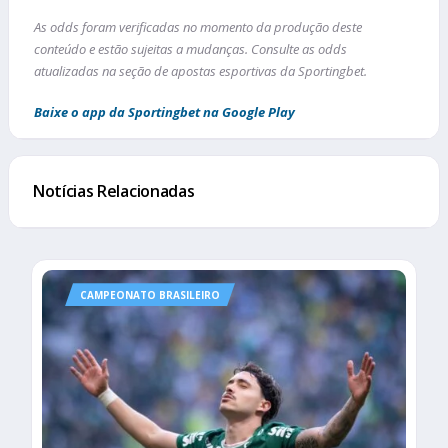
As odds foram verificadas no momento da produção deste
conteúdo e estão sujeitas a mudanças. Consulte as odds
atualizadas na seção de apostas esportivas da Sportingbet.
Baixe o app da Sportingbet na Google Play
Notícias Relacionadas
CAMPEONATO BRASILEIRO