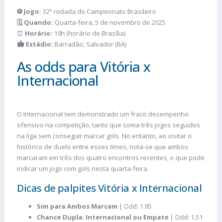
⚽ Jogo:
32ª rodada do Campeonato Brasileiro
🗓️ Quando:
Quarta-feira, 5 de novembro de 2025
⏰
Horário:
19h (horário de Brasília)
🏟️ Estádio:
Barradão, Salvador (BA)
As odds para Vitória x
Internacional
O Internacional tem demonstrado um fraco desempenho
ofensivo na competição, tanto que soma três jogos seguidos
na liga sem conseguir marcar gols. No entanto, ao visitar o
histórico de duelo entre esses times, nota-se que ambos
marcaram em três dos quatro encontros recentes, o que pode
indicar um jogo com gols nesta quarta-feira.
Dicas de palpites Vitória x Internacional
Sim para Ambos Marcam
| Odd: 1.95
Chance Dupla: Internacional ou Empate
| Odd: 1.51