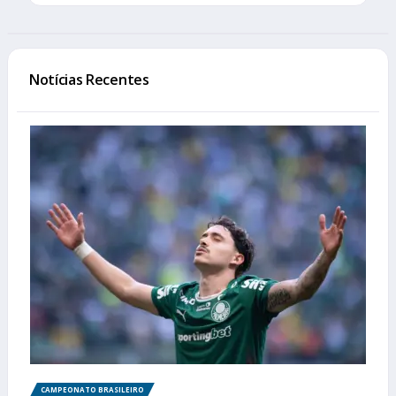
Notícias Recentes
CAMPEONATO BRASILEIRO