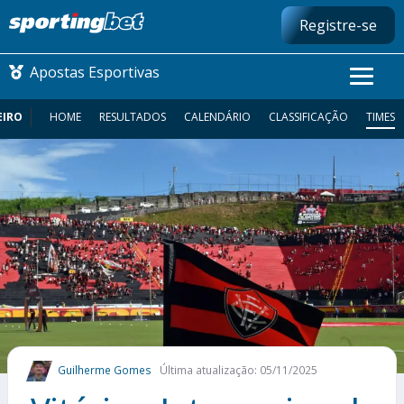
Registre-se
Apostas Esportivas
EIRO
HOME
RESULTADOS
CALENDÁRIO
CLASSIFICAÇÃO
TIMES
CONMEBOL LIBERTADORES
FUTEBOL NACIONAL
FUTEBOL INTERNACIONAL
COMO APOSTAR
MAIS ESPORTES
Guilherme Gomes
Última atualização: 05/11/2025