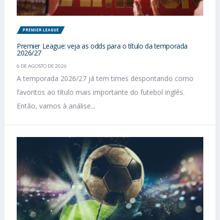
PREMIER LEAGUE
Premier League: veja as odds para o título da temporada
2026/27
6 DE AGOSTO DE 2026
A temporada 2026/27 já tem times despontando como
favoritos ao título mais importante do futebol inglês.
Então, vamos à análise...