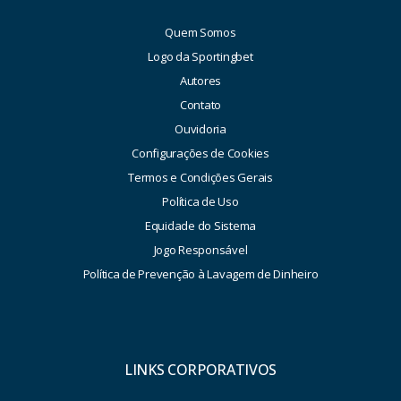
Quem Somos
Logo da Sportingbet
Autores
Contato
Ouvidoria
Configurações de Cookies
Termos e Condições Gerais
Política de Uso
Equidade do Sistema
Jogo Responsável
Política de Prevenção à Lavagem de Dinheiro
LINKS CORPORATIVOS