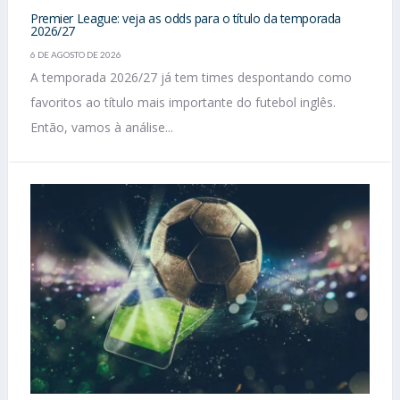
Premier League: veja as odds para o título da temporada
2026/27
6 DE AGOSTO DE 2026
A temporada 2026/27 já tem times despontando como
favoritos ao título mais importante do futebol inglês.
Então, vamos à análise...