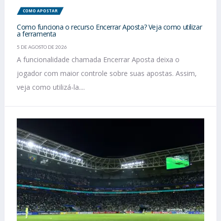
COMO APOSTAR
Como funciona o recurso Encerrar Aposta? Veja como utilizar
a ferramenta
5 DE AGOSTO DE 2026
A funcionalidade chamada Encerrar Aposta deixa o
jogador com maior controle sobre suas apostas. Assim,
veja como utilizá-la....