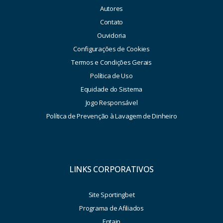
Autores
Contato
Ouvidoria
Configurações de Cookies
Termos e Condições Gerais
Política de Uso
Equidade do Sistema
Jogo Responsável
Política de Prevenção à Lavagem de Dinheiro
LINKS CORPORATIVOS
Site Sportingbet
Programa de Afiliados
Entain