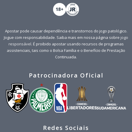
Apostar pode causar dependência e transtornos do jogo patológico.
Jogue com responsabilidade. Saiba mais em nossa página sobre
jogo
responsável
. É proibido apostar usando recursos de programas
assistenciais, tais como o Bolsa Família e o Benefício de Prestação
Continuada.
Patrocinadora Oficial
Redes Sociais