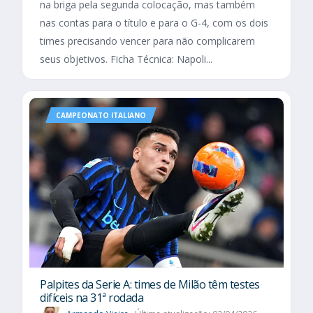
na briga pela segunda colocação, mas também
nas contas para o título e para o G-4, com os dois
times precisando vencer para não complicarem
seus objetivos. Ficha Técnica: Napoli...
CAMPEONATO ITALIANO
Palpites da Serie A: times de Milão têm testes
difíceis na 31ª rodada