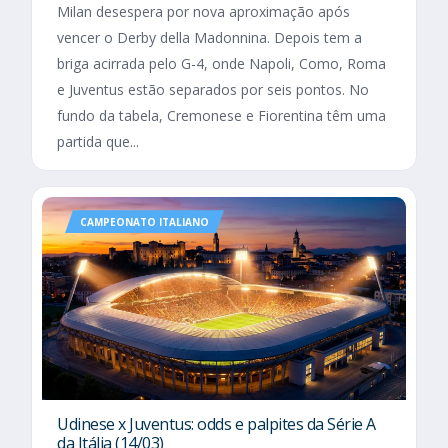
Milan desespera por nova aproximação após
vencer o Derby della Madonnina. Depois tem a
briga acirrada pelo G-4, onde Napoli, Como, Roma
e Juventus estão separados por seis pontos. No
fundo da tabela, Cremonese e Fiorentina têm uma
partida que...
CAMPEONATO ITALIANO
Udinese x Juventus: odds e palpites da Série A
da Itália (14/03)