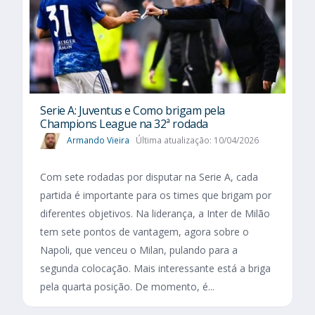
Serie A: Juventus e Como brigam pela
Champions League na 32ª rodada
Armando Vieira
Última atualização: 10/04/2026
Com sete rodadas por disputar na Serie A, cada
partida é importante para os times que brigam por
diferentes objetivos. Na liderança, a Inter de Milão
tem sete pontos de vantagem, agora sobre o
Napoli, que venceu o Milan, pulando para a
segunda colocação. Mais interessante está a briga
pela quarta posição. De momento, é...