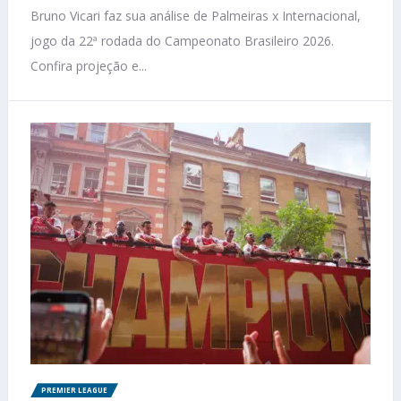
Bruno Vicari faz sua análise de Palmeiras x Internacional,
jogo da 22ª rodada do Campeonato Brasileiro 2026.
Confira projeção e...
PREMIER LEAGUE