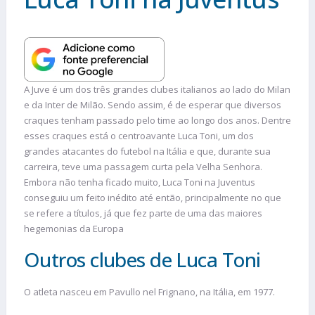
A Juve é um dos três grandes clubes italianos ao lado do Milan
e da Inter de Milão. Sendo assim, é de esperar que diversos
craques tenham passado pelo time ao longo dos anos. Dentre
esses craques está o centroavante Luca Toni, um dos
grandes atacantes do futebol na Itália e que, durante sua
carreira, teve uma passagem curta pela Velha Senhora.
Embora não tenha ficado muito, Luca Toni na Juventus
conseguiu um feito inédito até então, principalmente no que
se refere a títulos, já que fez parte de uma das maiores
hegemonias da Europa
Outros clubes de Luca Toni
O atleta nasceu em Pavullo nel Frignano, na Itália, em 1977.