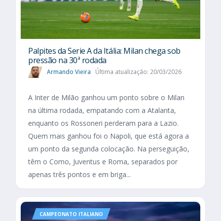
Palpites da Serie A da Itália: Milan chega sob
pressão na 30ª rodada
Armando Vieira
Última atualização: 20/03/2026
A Inter de Milão ganhou um ponto sobre o Milan
na última rodada, empatando com a Atalanta,
enquanto os Rossoneri perderam para a Lazio.
Quem mais ganhou foi o Napoli, que está agora a
um ponto da segunda colocação. Na perseguição,
têm o Como, Juventus e Roma, separados por
apenas três pontos e em briga...
CAMPEONATO ITALIANO