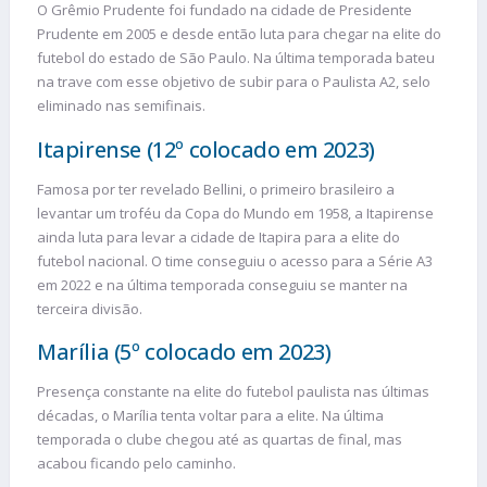
O Grêmio Prudente foi fundado na cidade de Presidente
Prudente em 2005 e desde então luta para chegar na elite do
futebol do estado de São Paulo. Na última temporada bateu
na trave com esse objetivo de subir para o Paulista A2, selo
eliminado nas semifinais.
Itapirense (12º colocado em 2023)
Famosa por ter revelado Bellini, o primeiro brasileiro a
levantar um troféu da Copa do Mundo em 1958, a Itapirense
ainda luta para levar a cidade de Itapira para a elite do
futebol nacional. O time conseguiu o acesso para a Série A3
em 2022 e na última temporada conseguiu se manter na
terceira divisão.
Marília (5º colocado em 2023)
Presença constante na elite do futebol paulista nas últimas
décadas, o Marília tenta voltar para a elite. Na última
temporada o clube chegou até as quartas de final, mas
acabou ficando pelo caminho.