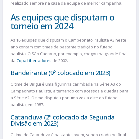
realizado sempre na casa da equipe de melhor campanha.
As equipes que disputam o
torneio em 2024
As 16 equipes que disputam o Campeonato Paulista A3 neste
ano contam com times de bastante tradição no futebol
paulista. O São Caetano, por exemplo, chegou na grande final
da
Copa Libertadores
de 2002.
Bandeirante (9º colocado em 2023)
O time de Birigui é uma figurinha carimbada na Série A3 do
Campeonato Paulista, alternando com acessos e quedas para
a Série A2. O time disputou por uma vez a elite do futebol
paulista, em 1987.
Catanduva (2º colocado da Segunda
Divisão em 2023)
O time de Catanduva é bastante jovem, sendo criado no final