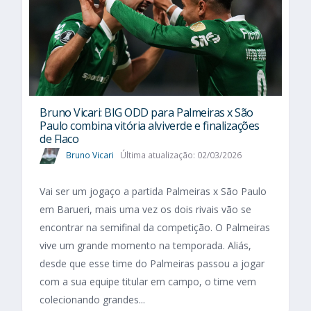
Bruno Vicari: BIG ODD para Palmeiras x São
Paulo combina vitória alviverde e finalizações
de Flaco
Bruno Vicari
Última atualização: 02/03/2026
Vai ser um jogaço a partida Palmeiras x São Paulo
em Barueri, mais uma vez os dois rivais vão se
encontrar na semifinal da competição. O Palmeiras
vive um grande momento na temporada. Aliás,
desde que esse time do Palmeiras passou a jogar
com a sua equipe titular em campo, o time vem
colecionando grandes...