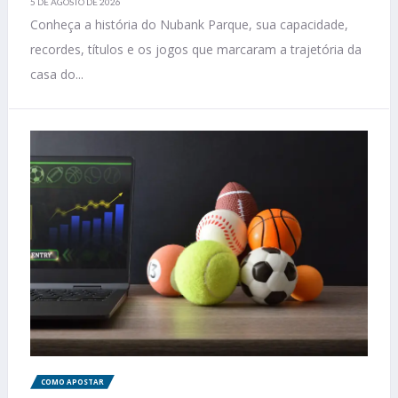
5 DE AGOSTO DE 2026
Conheça a história do Nubank Parque, sua capacidade,
recordes, títulos e os jogos que marcaram a trajetória da
casa do...
COMO APOSTAR