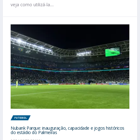
veja como utilizá-la....
FUTEBOL
Nubank Parque: inauguração, capacidade e jogos históricos
do estádio do Palmeiras