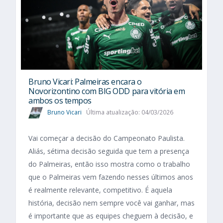
Bruno Vicari: Palmeiras encara o
Novorizontino com BIG ODD para vitória em
ambos os tempos
Bruno Vicari
Última atualização: 04/03/2026
Vai começar a decisão do Campeonato Paulista.
Aliás, sétima decisão seguida que tem a presença
do Palmeiras, então isso mostra como o trabalho
que o Palmeiras vem fazendo nesses últimos anos
é realmente relevante, competitivo. É aquela
história, decisão nem sempre você vai ganhar, mas
é importante que as equipes cheguem à decisão, e