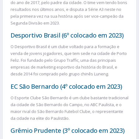
do ano de 2017, pelo padre da cidade. O time vem tendo bons
resultados nos últimos anos, e disputa a Série A3 neste no
pela primeira vez na sua história após ser vice-campeão da
Segunda Divisão em 2023.
Desportivo Brasil (6º colocado em 2023)
O Desportivo Brasil é um clube voltado para a formação e
venda de jovens jogadores, que tem sede na cidade de Porto
Feliz. Foi fundado pelo Grupo Traffic, uma das principais
empresas de marketing esportivo da história do Brasil, e
desde 2014 foi comprado pelo grupo chinês Luneng.
EC São Bernardo (4º colocado em 2023)
O Esporte Clube São Bernardo é um clube bastante tradicional
da cidade de São Bernardo do Campo, no ABC Paulista, e o
maior rival do São Bernardo Futebol Clube, o representante
da cidade na elite do Paulistão.
Grêmio Prudente (3º colocado em 2023)