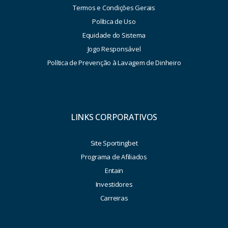
Termos e Condições Gerais
Política de Uso
Equidade do Sistema
Jogo Responsável
Política de Prevenção à Lavagem de Dinheiro
LINKS CORPORATIVOS
Site Sportingbet
Programa de Afiliados
Entain
Investidores
Carreiras