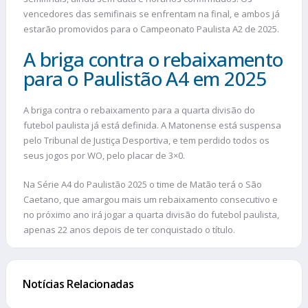
vencedores das semifinais se enfrentam na final, e ambos já
estarão promovidos para o Campeonato Paulista A2 de 2025.
A briga contra o rebaixamento
para o Paulistão A4 em 2025
A briga contra o rebaixamento para a quarta divisão do
futebol paulista já está definida. A Matonense está suspensa
pelo Tribunal de Justiça Desportiva, e tem perdido todos os
seus jogos por WO, pelo placar de 3×0.
Na Série A4 do Paulistão 2025 o time de Matão terá o São
Caetano, que amargou mais um rebaixamento consecutivo e
no próximo ano irá jogar a quarta divisão do futebol paulista,
apenas 22 anos depois de ter conquistado o título.
Notícias Relacionadas