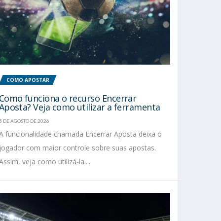
COMO APOSTAR
Como funciona o recurso Encerrar
Aposta? Veja como utilizar a ferramenta
5 DE AGOSTO DE 2026
A funcionalidade chamada Encerrar Aposta deixa o
jogador com maior controle sobre suas apostas.
Assim, veja como utilizá-la....