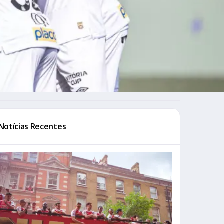
Notícias Recentes