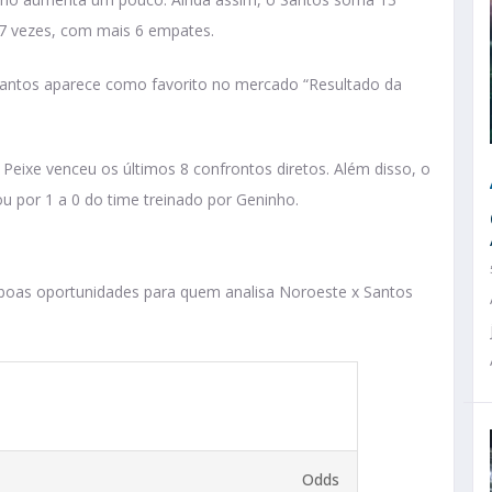
 7 vezes, com mais 6 empates.
antos aparece como favorito no mercado “Resultado da
O Peixe venceu os últimos 8 confrontos diretos. Além disso, o
u por 1 a 0 do time treinado por Geninho.
oas oportunidades para quem analisa Noroeste x Santos
Odds