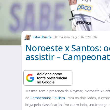
Rafael Duarte
Última atualização: 07/02/2026
Noroeste x Santos: o
assistir – Campeonat
Mesmo sem a presença de Neymar, Noroeste x Sant
do
Campeonato Paulista
. Para os dois lados, o cená
briga pela classificação. Por outro lado, um tropeço