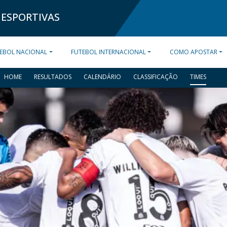
 ESPORTIVAS
EBOL NACIONAL
FUTEBOL INTERNACIONAL
COMO APOSTAR
HOME
RESULTADOS
CALENDÁRIO
CLASSIFICAÇÃO
TIMES