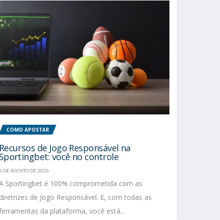
COMO APOSTAR
Recursos de Jogo Responsável na
Sportingbet: você no controle
5 DE AGOSTO DE 2026
A Sportingbet é 100% comprometida com as
diretrizes de Jogo Responsável. E, com todas as
ferramentas da plataforma, você está...