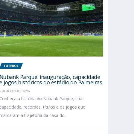
FUTEBOL
Nubank Parque: inauguração, capacidade
e jogos históricos do estádio do Palmeiras
5 DE AGOSTO DE 2026
Conheça a história do Nubank Parque, sua
capacidade, recordes, títulos e os jogos que
marcaram a trajetória da casa do...