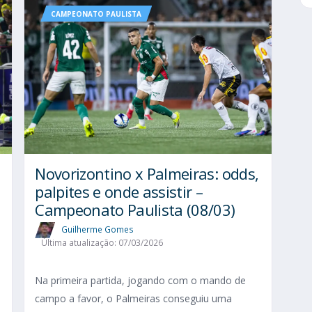
CAMPEONATO PAULISTA
Novorizontino x Palmeiras: odds,
palpites e onde assistir –
Campeonato Paulista (08/03)
Guilherme Gomes
Última atualização: 07/03/2026
Na primeira partida, jogando com o mando de
campo a favor, o Palmeiras conseguiu uma