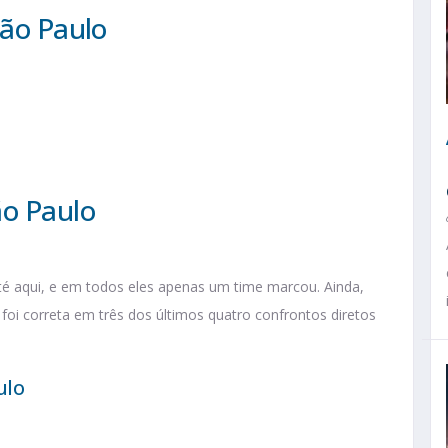
São Paulo
ão Paulo
é aqui, e em todos eles apenas um time marcou. Ainda,
i correta em três dos últimos quatro confrontos diretos
ulo