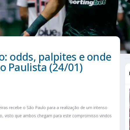
o: odds, palpites e onde
o Paulista (24/01)
iras recebe o São Paulo para a realização de um intenso
ado, visto que ambos chegam para este compromisso vindos