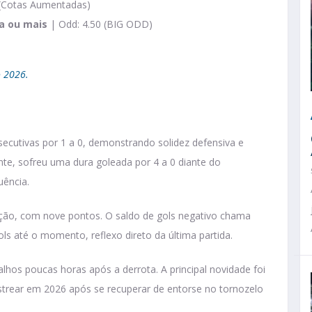
 (Cotas Aumentadas)
ça ou mais
| Odd: 4.50 (BIG ODD)
o 2026.
nsecutivas por 1 a 0, demonstrando solidez defensiva e
nte, sofreu uma dura goleada por 4 a 0 diante do
uência.
ção, com nove pontos. O saldo de gols negativo chama
ls até o momento, reflexo direto da última partida.
lhos poucas horas após a derrota. A principal novidade foi
strear em 2026 após se recuperar de entorse no tornozelo