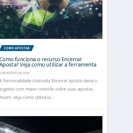
COMO APOSTAR
Como funciona o recurso Encerrar
Aposta? Veja como utilizar a ferramenta
5 DE AGOSTO DE 2026
A funcionalidade chamada Encerrar Aposta deixa o
jogador com maior controle sobre suas apostas.
Assim, veja como utilizá-la....