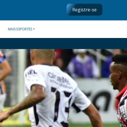
Registre-se
MAIS ESPORTES