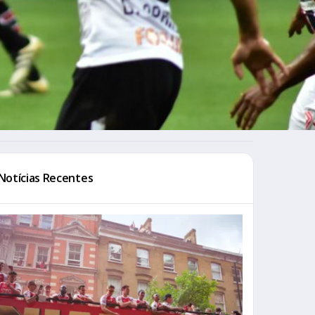
Notícias Recentes