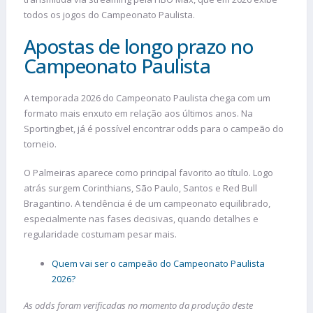
todos os jogos do Campeonato Paulista.
Apostas de longo prazo no
Campeonato Paulista
A temporada 2026 do Campeonato Paulista chega com um
formato mais enxuto em relação aos últimos anos. Na
Sportingbet, já é possível encontrar odds para o campeão do
torneio.
O Palmeiras aparece como principal favorito ao título. Logo
atrás surgem Corinthians, São Paulo, Santos e Red Bull
Bragantino. A tendência é de um campeonato equilibrado,
especialmente nas fases decisivas, quando detalhes e
regularidade costumam pesar mais.
Quem vai ser o campeão do Campeonato Paulista
2026?
As odds foram verificadas no momento da produção deste