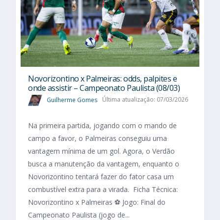
Novorizontino x Palmeiras: odds, palpites e
onde assistir – Campeonato Paulista (08/03)
Guilherme Gomes
Última atualização: 07/03/2026
Na primeira partida, jogando com o mando de
campo a favor, o Palmeiras conseguiu uma
vantagem mínima de um gol. Agora, o Verdão
busca a manutenção da vantagem, enquanto o
Novorizontino tentará fazer do fator casa um
combustível extra para a virada. Ficha Técnica:
Novorizontino x Palmeiras ⚽ Jogo: Final do
Campeonato Paulista (jogo de...