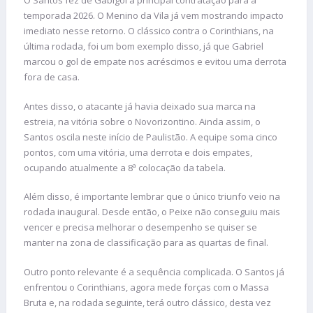
O Santos fez de Gabigol a principal contratação para a
temporada 2026. O Menino da Vila já vem mostrando impacto
imediato nesse retorno. O clássico contra o Corinthians, na
última rodada, foi um bom exemplo disso, já que Gabriel
marcou o gol de empate nos acréscimos e evitou uma derrota
fora de casa.
Antes disso, o atacante já havia deixado sua marca na
estreia, na vitória sobre o Novorizontino. Ainda assim, o
Santos oscila neste início de Paulistão. A equipe soma cinco
pontos, com uma vitória, uma derrota e dois empates,
ocupando atualmente a 8ª colocação da tabela.
Além disso, é importante lembrar que o único triunfo veio na
rodada inaugural. Desde então, o Peixe não conseguiu mais
vencer e precisa melhorar o desempenho se quiser se
manter na zona de classificação para as quartas de final.
Outro ponto relevante é a sequência complicada. O Santos já
enfrentou o Corinthians, agora mede forças com o Massa
Bruta e, na rodada seguinte, terá outro clássico, desta vez