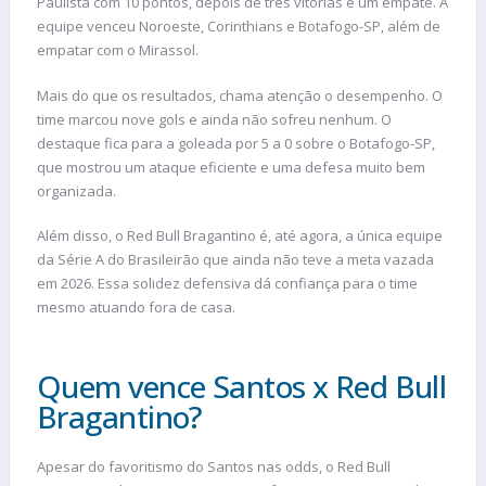
Paulista com 10 pontos, depois de três vitórias e um empate. A
equipe venceu Noroeste, Corinthians e Botafogo-SP, além de
empatar com o Mirassol.
Mais do que os resultados, chama atenção o desempenho. O
time marcou nove gols e ainda não sofreu nenhum. O
destaque fica para a goleada por 5 a 0 sobre o Botafogo-SP,
que mostrou um ataque eficiente e uma defesa muito bem
organizada.
Além disso, o Red Bull Bragantino é, até agora, a única equipe
da Série A do Brasileirão que ainda não teve a meta vazada
em 2026. Essa solidez defensiva dá confiança para o time
mesmo atuando fora de casa.
Quem vence Santos x Red Bull
Bragantino?
Apesar do favoritismo do Santos nas odds, o Red Bull