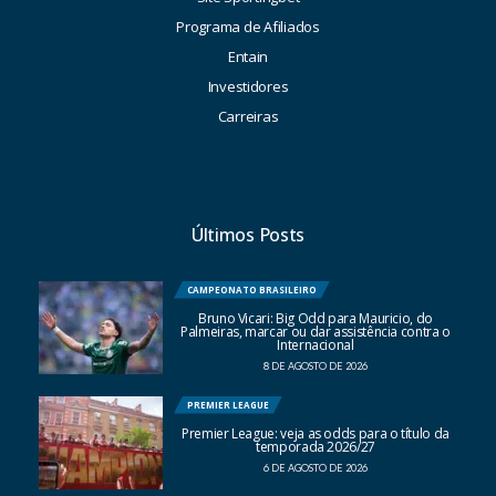
Programa de Afiliados
Entain
Investidores
Carreiras
Últimos Posts
CAMPEONATO BRASILEIRO
Bruno Vicari: Big Odd para Mauricio, do
Palmeiras, marcar ou dar assistência contra o
Internacional
8 DE AGOSTO DE 2026
PREMIER LEAGUE
Premier League: veja as odds para o título da
temporada 2026/27
6 DE AGOSTO DE 2026