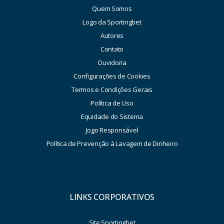
Quem Somos
Logo da Sportingbet
Autores
Contato
Ouvidoria
Configurações de Cookies
Termos e Condições Gerais
Política de Uso
Equidade do Sistema
Jogo Responsável
Política de Prevenção à Lavagem de Dinheiro
LINKS CORPORATIVOS
Site Sportingbet