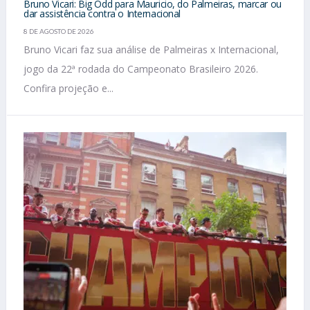
Bruno Vicari: Big Odd para Mauricio, do Palmeiras, marcar ou
dar assistência contra o Internacional
8 DE AGOSTO DE 2026
Bruno Vicari faz sua análise de Palmeiras x Internacional,
jogo da 22ª rodada do Campeonato Brasileiro 2026.
Confira projeção e...