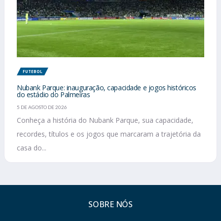
FUTEBOL
Nubank Parque: inauguração, capacidade e jogos históricos
do estádio do Palmeiras
5 DE AGOSTO DE 2026
Conheça a história do Nubank Parque, sua capacidade,
recordes, títulos e os jogos que marcaram a trajetória da
casa do...
SOBRE NÓS