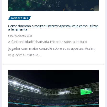
COMO APOSTAR
Como funciona o recurso Encerrar Aposta? Veja como utilizar
a ferramenta
5 DE AGOSTO DE 2026
A funcionalidade chamada Encerrar Aposta deixa o
jogador com maior controle sobre suas apostas. Assim,
veja como utilizá-la....