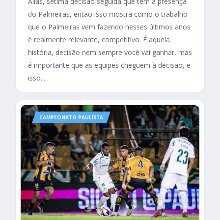
Aliás, sétima decisão seguida que tem a presença
do Palmeiras, então isso mostra como o trabalho
que o Palmeiras vem fazendo nesses últimos anos
é realmente relevante, competitivo. É aquela
história, decisão nem sempre você vai ganhar, mas
é importante que as equipes cheguem à decisão, e
isso...
CAMPEONATO PAULISTA