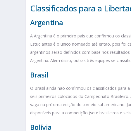
Classificados para a Libert
Argentina
A Argentina é o primeiro país que confirmou os clas
Estudiantes é o único nomeado até então, pois foi
argentinos serão definidos com base nos resultado
Argentina. Além disso, outras três equipes se classif
Brasil
O Brasil ainda não confirmou os classificados para 
seis primeiros colocados do Campeonato Brasileiro
vaga na próxima edição do torneio sul-americano. Jun
disponíveis para a competição (sete brasileiros e seis
Bolívia