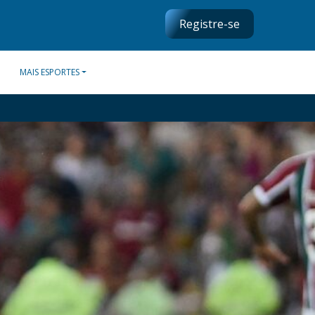
Registre-se
MAIS ESPORTES