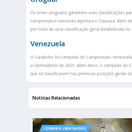
Os times uruguaios garantem suas classificações par
campeonatos nacionais Apertura e Clausura. Além d
por meio de uma classificação geral estabelecida no 
Venezuela
O Carabobo foi campeão do Campeonato Venezuelano
a Libertadores de 2025. Além disso, o campeão do 
que se classificarem nas primeiras posições gerais
Notícias Relacionadas
CONMEBOL LIBERTADORES