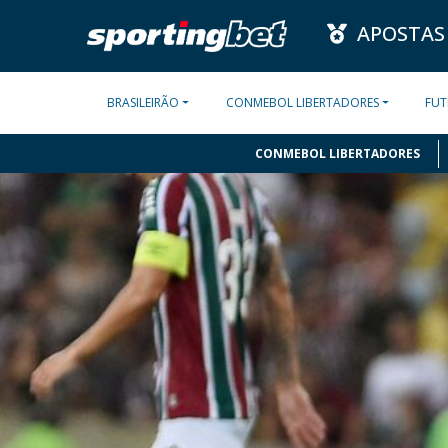
APOSTAS
BRASILEIRÃO
CONMEBOL LIBERTADORES
FUT
CONMEBOL LIBERTADORES