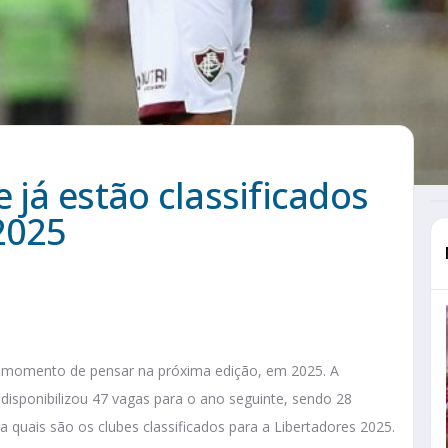
 já estão classificados
2025
no momento de pensar na próxima edição, em 2025. A
disponibilizou 47 vagas para o ano seguinte, sendo 28
ra quais são os clubes classificados para a Libertadores 2025.