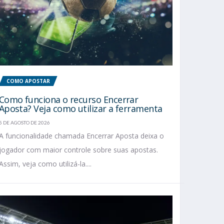
COMO APOSTAR
Como funciona o recurso Encerrar
Aposta? Veja como utilizar a ferramenta
5 DE AGOSTO DE 2026
A funcionalidade chamada Encerrar Aposta deixa o
jogador com maior controle sobre suas apostas.
Assim, veja como utilizá-la....