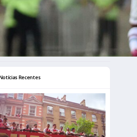
Notícias Recentes