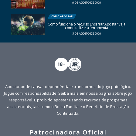
6 DE AGOSTO DE 2026
COMO APOSTAR
Como funciona o recurso Encerrar Aposta? Veja
como utilizar a ferramenta
5 DE AGOSTO DE 2026
Apostar pode causar dependência e transtornos do jogo patológico.
Jogue com responsabilidade. Saiba mais em nossa página sobre
jogo
responsável
. É proibido apostar usando recursos de programas
assistenciais, tais como o Bolsa Família e o Benefício de Prestação
Continuada.
Patrocinadora Oficial