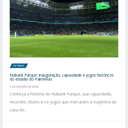
FUTEBOL
Nubank Parque: inauguração, capacidade e jogos históricos
do estádio do Palmeiras
5 DE AGOSTO DE 2026
Conheça a história do Nubank Parque, sua capacidade,
recordes, títulos e os jogos que marcaram a trajetória da
casa do...