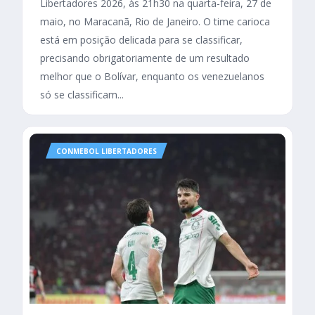
Libertadores 2026, às 21h30 na quarta-feira, 27 de
maio, no Maracanã, Rio de Janeiro. O time carioca
está em posição delicada para se classificar,
precisando obrigatoriamente de um resultado
melhor que o Bolívar, enquanto os venezuelanos
só se classificam...
CONMEBOL LIBERTADORES