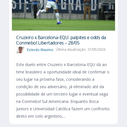
Cruzeiro x Barcelona-EQU: palpites e odds da
Conmebol Libertadores – 28/05
Estevão Maximo
Última atualização: 27/05/2026
Este duelo entre Cruzeiro x Barcelona-EQU dá ao
time brasileiro a oportunidade ideal de confirmar o
seu lugar na próxima fase, considerando a
condição de seu adversário, já eliminado até da
possibilidade de um terceiro lugar e eventual vaga
na Conmebol Sul-Americana. Enquanto Boca
Juniors e Universidad Católica fazem um confronto
direto em solo argentino,...