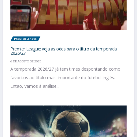
PREMIER LEAGUE
Premier League: veja as odds para o título da temporada
2026/27
6 DE AGOSTO DE 2026
A temporada 2026/27 já tem times despontando como
favoritos ao título mais importante do futebol inglês.
Então, vamos à análise...