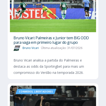
Bruno Vicari: Palmeiras x Junior tem BIG ODD
para vaga em primeiro lugar do grupo
Bruno Vicari
Última atualização: 31/07/2026
Bruno Vicari analisa a partida do Palmeiras e
destaca as odds da Sportingbet para mais um
compromisso do Verdão na temporada 2026.
CONMEBOL LIBERTADORES