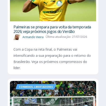
Palmeiras se prepara para volta da temporada
2026; veja próximos jogos do Verdão
Armando Vieira
Última atualização: 27/07/2026
Com a Copa na reta final, o Palmeiras vai
intensificando a sua preparação para o retorno do
Brasileirão. Veja os próximos compromissos do
líder.
CONMEBOL LIBERTADORES