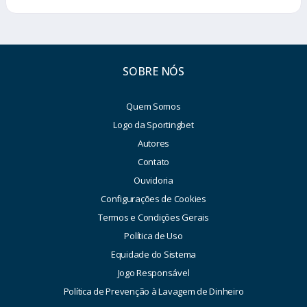
SOBRE NÓS
Quem Somos
Logo da Sportingbet
Autores
Contato
Ouvidoria
Configurações de Cookies
Termos e Condições Gerais
Política de Uso
Equidade do Sistema
Jogo Responsável
Política de Prevenção à Lavagem de Dinheiro