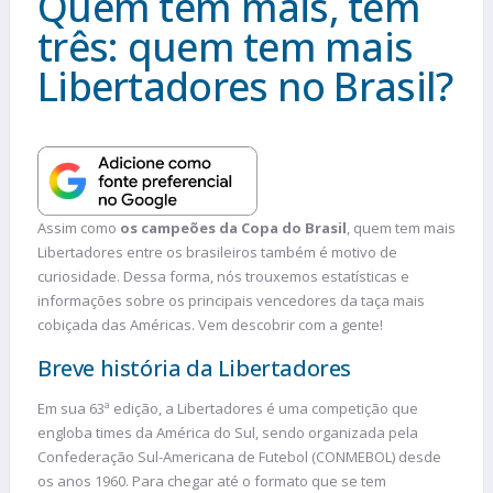
Quem tem mais, tem
três: quem tem mais
Libertadores no Brasil?
Assim como
os campeões da Copa do Brasil
, quem tem mais
Libertadores entre os brasileiros também é motivo de
curiosidade. Dessa forma, nós trouxemos estatísticas e
informações sobre os principais vencedores da taça mais
cobiçada das Américas. Vem descobrir com a gente!
Breve história da Libertadores
Em sua 63ª edição, a Libertadores é uma competição que
engloba times da América do Sul, sendo organizada pela
Confederação Sul-Americana de Futebol (CONMEBOL) desde
os anos 1960. Para chegar até o formato que se tem