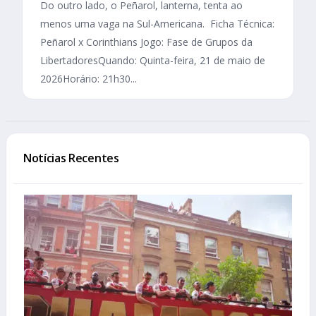
Do outro lado, o Peñarol, lanterna, tenta ao
menos uma vaga na Sul-Americana. Ficha Técnica:
Peñarol x Corinthians Jogo: Fase de Grupos da
LibertadoresQuando: Quinta-feira, 21 de maio de
2026Horário: 21h30...
Notícias Recentes