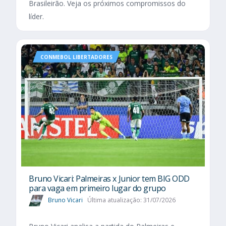
Brasileirão. Veja os próximos compromissos do
líder.
CONMEBOL LIBERTADORES
Bruno Vicari: Palmeiras x Junior tem BIG ODD
para vaga em primeiro lugar do grupo
Bruno Vicari
Última atualização: 31/07/2026