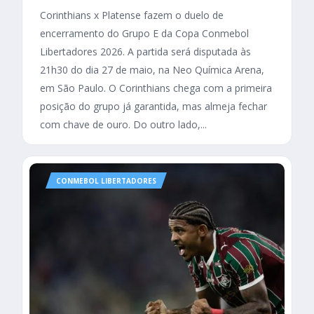
Corinthians x Platense fazem o duelo de
encerramento do Grupo E da Copa Conmebol
Libertadores 2026. A partida será disputada às
21h30 do dia 27 de maio, na Neo Química Arena,
em São Paulo. O Corinthians chega com a primeira
posição do grupo já garantida, mas almeja fechar
com chave de ouro. Do outro lado,...
CONMEBOL LIBERTADORES