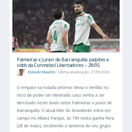
Palmeiras x Junior de Barranquilla: palpites e
odds da Conmebol Libertadores – 28/05
Estevão Maximo
Última atualização: 27/05/2026
O empate na rodada anterior deixa o Verdão no
risco de poder ser eliminado caso venha a ser
derrotado neste duelo entre Palmeiras x Junior de
Barranquilla. O atual líder do Brasileirão entra em
campo no Allianz Parque, às 19h nesta quinta-feira
(28 de maio), recebendo o lanterna do seu grupo.