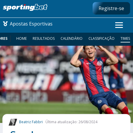
Registre-se
Apostas Esportivas
ORES
HOME
RESULTADOS
CALENDÁRIO
CLASSIFICAÇÃO
TIMES
CONMEBOL LIBERTADORES
FUTEBOL NACIONAL
FUTEBOL INTERNACIONAL
COMO APOSTAR
MAIS ESPORTES
Beatriz Fabbri
Última atualização: 26/08/2024