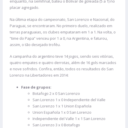
enquanto, na semifinal, bateu o Bolívar de goleada (5 a 1) no
placar agregado.
Na última etapa do campeonato, San Lorenzo e Nacional, do
Paraguai, se encontraram. No primeiro duelo, realizado em
terras paraguaias, os clubes empataram em 1 a 1. Na volta, o
“time do Papa” venceu por 1 a 0, na Argentina, e faturou,
assim, o tão desejado troféu.
A campanha do argentino teve 14 jogos, sendo seis vitórias,
quatro empates e quatro derrotas, além de 16 gols marcados
e nove sofridos. Confira, então, todos os resultados do San
Lorenzo na Libertadores em 2014:
Fase de grupos:
Botafogo 2 x 0 San Lorenzo
San Lorenzo 1 x 0 Independiente del Valle
San Lorenzo 1 x 1 Union Española
Union Española 1 x 0 San Lorenzo
Independiente del Valle 1 x 1 San Lorenzo
San Lorenzo 3 x 0 Botafogo