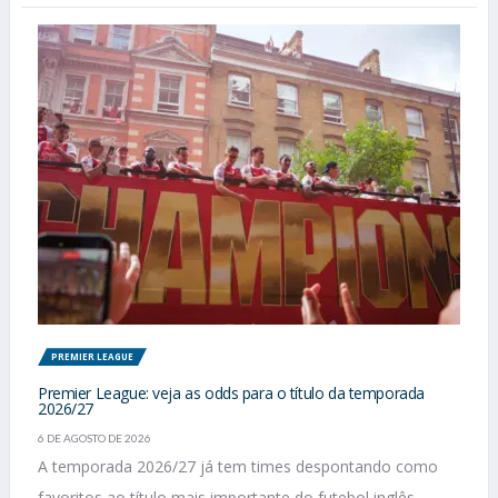
PREMIER LEAGUE
Premier League: veja as odds para o título da temporada
2026/27
6 DE AGOSTO DE 2026
A temporada 2026/27 já tem times despontando como
favoritos ao título mais importante do futebol inglês.