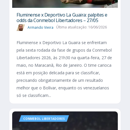
Fluminense x Deportivo La Guaira: palpites e
odds da Conmebol Libertadores – 27/05
Armando Vieira
Última atualização: 16/06/2026
Fluminense x Deportivo La Guaira se enfrentam
pela sexta rodada da fase de grupos da Conmebol
Libertadores 2026, às 21h30 na quarta-feira, 27 de
maio, no Maracanã, Rio de Janeiro. O time carioca
está em posição delicada para se classificar,
precisando obrigatoriamente de um resultado
melhor que o Bolívar, enquanto os venezuelanos
só se classificam...
CONMEBOL LIBERTADORES