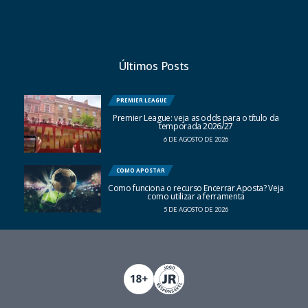
Últimos Posts
PREMIER LEAGUE
Premier League: veja as odds para o título da
temporada 2026/27
6 DE AGOSTO DE 2026
COMO APOSTAR
Como funciona o recurso Encerrar Aposta? Veja
como utilizar a ferramenta
5 DE AGOSTO DE 2026