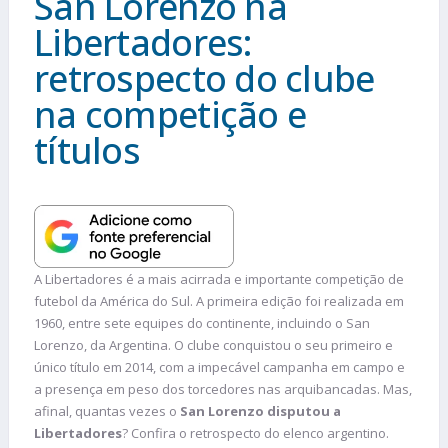
San Lorenzo na
Libertadores:
retrospecto do clube
na competição e
títulos
A Libertadores é a mais acirrada e importante competição de
futebol da América do Sul. A primeira edição foi realizada em
1960, entre sete equipes do continente, incluindo o San
Lorenzo, da Argentina. O clube conquistou o seu primeiro e
único título em 2014, com a impecável campanha em campo e
a presença em peso dos torcedores nas arquibancadas. Mas,
afinal, quantas vezes o
San Lorenzo disputou a
Libertadores
? Confira o retrospecto do elenco argentino.