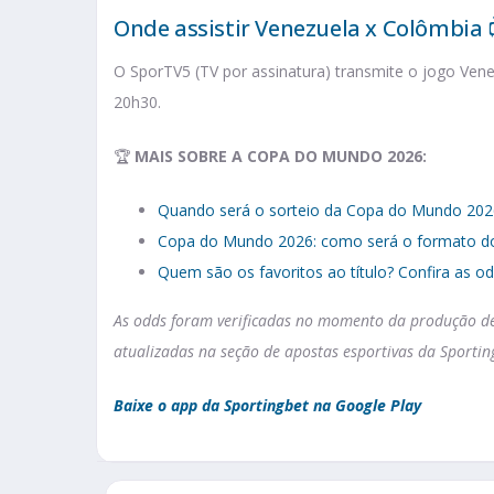
Onde assistir Venezuela x Colômbia 
O SporTV5 (TV por assinatura) transmite o jogo Vene
20h30.
🏆
MAIS SOBRE A COPA DO MUNDO 2026:
Quando será o sorteio da Copa do Mundo 202
Copa do Mundo 2026: como será o formato do
Quem são os favoritos ao título? Confira as od
As odds foram verificadas no momento da produção des
atualizadas na seção de apostas esportivas da Sportin
Baixe o app da Sportingbet na Google Play