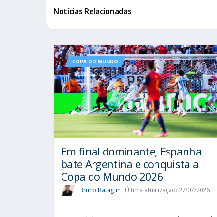
Notícias Relacionadas
COPA DO MUNDO
Em final dominante, Espanha
bate Argentina e conquista a
Copa do Mundo 2026
Bruno Bataglin
Última atualização: 27/07/2026