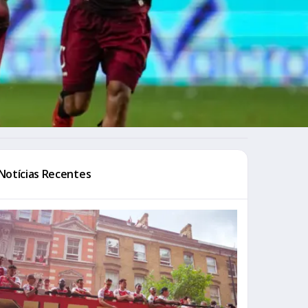
Notícias Recentes