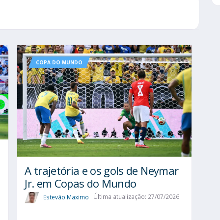
COPA DO MUNDO
A trajetória e os gols de Neymar
Jr. em Copas do Mundo
Estevão Maximo
Última atualização: 27/07/2026