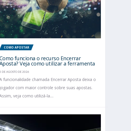
COMO APOSTAR
Como funciona o recurso Encerrar
Aposta? Veja como utilizar a ferramenta
5 DE AGOSTO DE 2026
A funcionalidade chamada Encerrar Aposta deixa o
jogador com maior controle sobre suas apostas.
Assim, veja como utilizá-la....