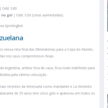
| Odd: 3.80
s no gol
| Odd: 3.50 (cotas aumentadas)
na Sportingbet.
zuelana
s nessa reta final das Eliminatórias para a Copa do Mundo,
das nos seus compromissos finais.
da Argentina, ambas fora de casa, ficou tudo indefinido para
 Bolívia pela sétima colocação.
mais recentes da Venezuela como mandante e La Vinotinto
O atacante de 35 anos tem cinco gols e apareceu em todos os