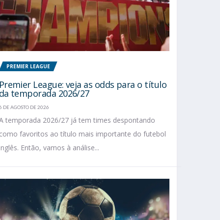
PREMIER LEAGUE
Premier League: veja as odds para o título
da temporada 2026/27
6 DE AGOSTO DE 2026
A temporada 2026/27 já tem times despontando
como favoritos ao título mais importante do futebol
inglês. Então, vamos à análise...