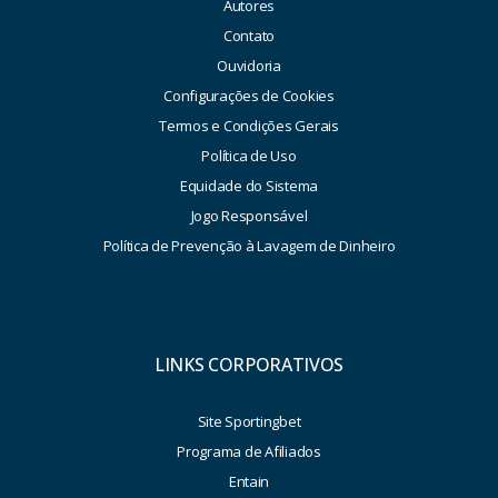
Autores
Contato
Ouvidoria
Configurações de Cookies
Termos e Condições Gerais
Política de Uso
Equidade do Sistema
Jogo Responsável
Política de Prevenção à Lavagem de Dinheiro
LINKS CORPORATIVOS
Site Sportingbet
Programa de Afiliados
Entain