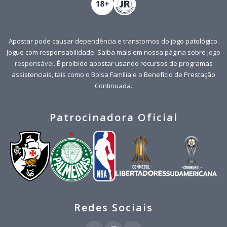
Apostar pode causar dependência e transtornos do jogo patológico.
Jogue com responsabilidade. Saiba mais em nossa página sobre
jogo
responsável
. É proibido apostar usando recursos de programas
assistenciais, tais como o Bolsa Família e o Benefício de Prestação
Continuada.
Patrocinadora Oficial
Redes Sociais