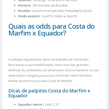
Horário:
20h (horário de Brasília)
Estádio:
Lincoln Financial Field, Philadelphia (EUA)
Onde assistir:
CazéTV, Globo e SporTV
Quais as odds para Costa do
Marfim x Equador?
A seleção equatoriana deve ao trabalho de Sebastián
Beccacece a sua estabilização como uma das grandes
defesas do continente sul-americano. Dessa maneira, os sul-
americanos chegam para esse confronto como favoritos
diante da menos provada Costa do Marfim.
Dicas de palpites Costa do Marfim x
Equador
Equador vence
| Odd: 2.37