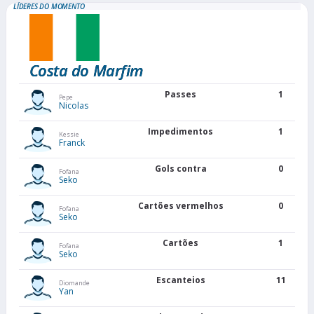
LÍDERES DO MOMENTO
Costa do Marfim
Passes
1
Pepe
Nicolas
Impedimentos
1
Kessie
Franck
Gols contra
0
Fofana
Seko
Cartões vermelhos
0
Fofana
Seko
Cartões
1
Fofana
Seko
Escanteios
11
Diomande
Yan