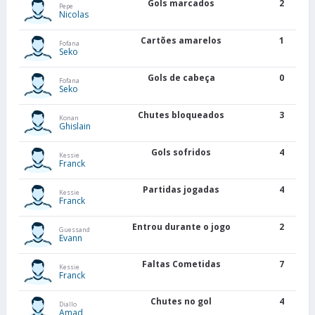
Gols marcados
2
Pepe
Nicolas
Cartões amarelos
1
Fofana
Seko
Gols de cabeça
0
Fofana
Seko
Chutes bloqueados
3
Konan
Ghislain
Gols sofridos
4
Kessie
Franck
Partidas jogadas
4
Kessie
Franck
Entrou durante o jogo
2
Guessand
Evann
Faltas Cometidas
7
Kessie
Franck
Chutes no gol
4
Diallo
Amad