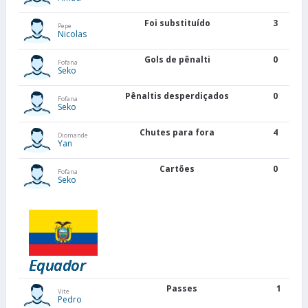
Foi substituído
3
Pepe
Nicolas
Gols de pênalti
0
Fofana
Seko
Pênaltis desperdiçados
0
Fofana
Seko
Chutes para fora
4
Diomande
Yan
Cartões
0
Fofana
Seko
Equador
Passes
1
Vite
Pedro