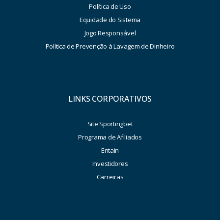
Política de Uso
Equidade do Sistema
Jogo Responsável
Política de Prevenção à Lavagem de Dinheiro
LINKS CORPORATIVOS
Site Sportingbet
Programa de Afiliados
Entain
Investidores
Carreiras