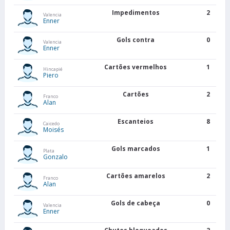
Impedimentos
2
Valencia
Enner
Gols contra
0
Valencia
Enner
Cartões vermelhos
1
Hincapié
Piero
Cartões
2
Franco
Alan
Escanteios
8
Caicedo
Moisés
Gols marcados
1
Plata
Gonzalo
Cartões amarelos
2
Franco
Alan
Gols de cabeça
0
Valencia
Enner