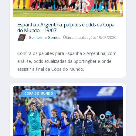
Espanha x Argentina: palpites e odds da Copa
do Mundo – 19/07
Guilherme Gomes
Última atualização: 19/07/2026
Confira os palpites para Espanha x Argentina, com
análise, odds atualizadas da Sportingbet e onde
assistir a final da Copa do Mundo.
COPA DO MUNDO