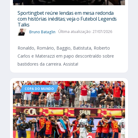
Sportingbet reúne lendas em mesa redonda
com histórias inéditas; veja o Futebol Legends
Talks
Bruno Bataglin
Última atualização: 27/07/2026
Ronaldo, Romário, Baggio, Batistuta, Roberto
Carlos e Materazzi em papo descontraído sobre
bastidores da carreira. Assista!
COPA DO MUNDO