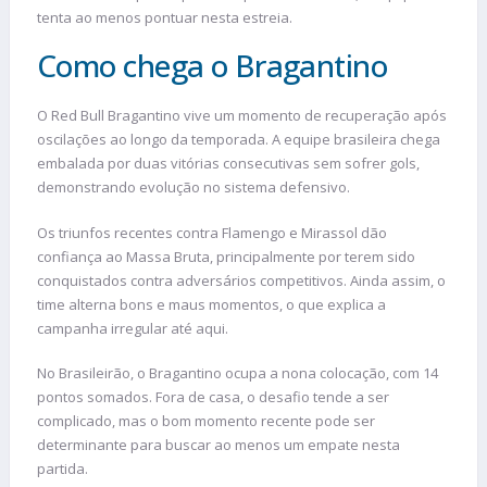
tenta ao menos pontuar nesta estreia.
Como chega o Bragantino
O Red Bull Bragantino vive um momento de recuperação após
oscilações ao longo da temporada. A equipe brasileira chega
embalada por duas vitórias consecutivas sem sofrer gols,
demonstrando evolução no sistema defensivo.
Os triunfos recentes contra Flamengo e Mirassol dão
confiança ao Massa Bruta, principalmente por terem sido
conquistados contra adversários competitivos. Ainda assim, o
time alterna bons e maus momentos, o que explica a
campanha irregular até aqui.
No Brasileirão, o Bragantino ocupa a nona colocação, com 14
pontos somados. Fora de casa, o desafio tende a ser
complicado, mas o bom momento recente pode ser
determinante para buscar ao menos um empate nesta
partida.