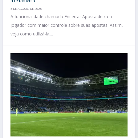
a ferramenta
5 DE AGOSTO DE 2026
A funcionalidade chamada Encerrar Aposta deixa o
jogador com maior controle sobre suas apostas. Assim,
veja como utilizá-la....