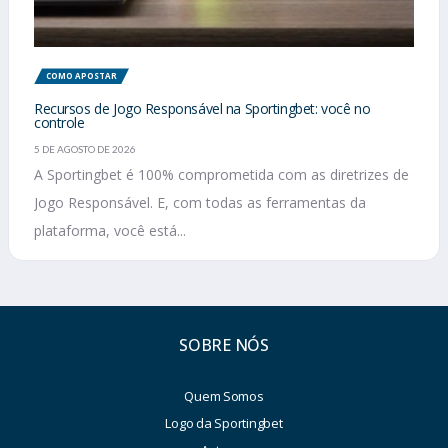
COMO APOSTAR
Recursos de Jogo Responsável na Sportingbet: você no
controle
5 DE AGOSTO DE 2026
A Sportingbet é 100% comprometida com as diretrizes de
Jogo Responsável. E, com todas as ferramentas da
plataforma, você está...
SOBRE NÓS
Quem Somos
Logo da Sportingbet