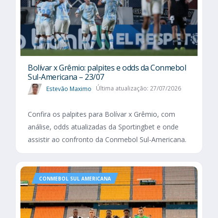
Bolívar x Grêmio: palpites e odds da Conmebol
Sul-Americana – 23/07
Estevão Maximo
Última atualização: 27/07/2026
Confira os palpites para Bolívar x Grêmio, com
análise, odds atualizadas da Sportingbet e onde
assistir ao confronto da Conmebol Sul-Americana.
CONMEBOL SUL AMERICANA