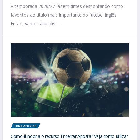
A temporada 2026/27 já tem times despontando como
favoritos ao título mais importante do futebol inglês.
Então, vamos à análise...
COMO APOSTAR
Como funciona o recurso Encerrar Aposta? Veja como utilizar