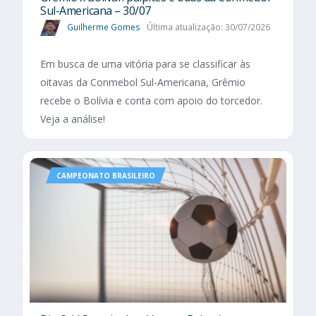
Sul-Americana – 30/07
Guilherme Gomes
Última atualização: 30/07/2026
Em busca de uma vitória para se classificar às
oitavas da Conmebol Sul-Americana, Grêmio
recebe o Bolívia e conta com apoio do torcedor.
Veja a análise!
CAMPEONATO BRASILEIRO