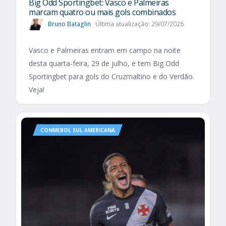
Big Odd Sportingbet: Vasco e Palmeiras
marcam quatro ou mais gols combinados
Bruno Bataglin
Última atualização: 29/07/2026
Vasco e Palmeiras entram em campo na noite
desta quarta-feira, 29 de julho, e tem Big Odd
Sportingbet para gols do Cruzmaltino e do Verdão.
Veja!
CONMEBOL SUL AMERICANA