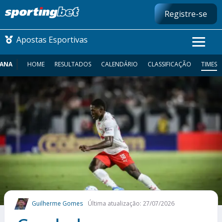
Registre-se
Apostas Esportivas
CANA
HOME
RESULTADOS
CALENDÁRIO
CLASSIFICAÇÃO
TIMES
CONMEBOL LIBERTADORES
FUTEBOL NACIONAL
FUTEBOL INTERNACIONAL
COMO APOSTAR
MAIS ESPORTES
Guilherme Gomes
Última atualização: 27/07/2026