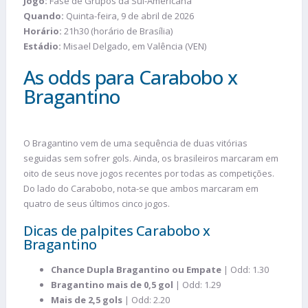
Jogo:
Fase de Grupos da Sul-Americana
Quando:
Quinta-feira, 9 de abril de 2026
Horário:
21h30 (horário de Brasília)
Estádio:
Misael Delgado, em Valência (VEN)
As odds para Carabobo x
Bragantino
O Bragantino vem de uma sequência de duas vitórias
seguidas sem sofrer gols. Ainda, os brasileiros marcaram em
oito de seus nove jogos recentes por todas as competições.
Do lado do Carabobo, nota-se que ambos marcaram em
quatro de seus últimos cinco jogos.
Dicas de palpites Carabobo x
Bragantino
Chance Dupla Bragantino ou Empate
| Odd: 1.30
Bragantino mais de 0,5 gol
| Odd: 1.29
Mais de 2,5 gols
| Odd: 2.20