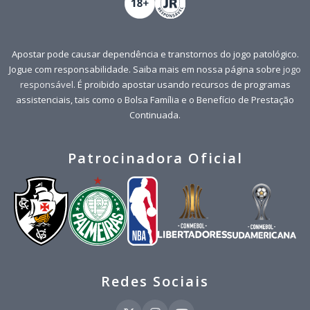
Apostar pode causar dependência e transtornos do jogo patológico.
Jogue com responsabilidade. Saiba mais em nossa página sobre
jogo
responsável
. É proibido apostar usando recursos de programas
assistenciais, tais como o Bolsa Família e o Benefício de Prestação
Continuada.
Patrocinadora Oficial
Redes Sociais