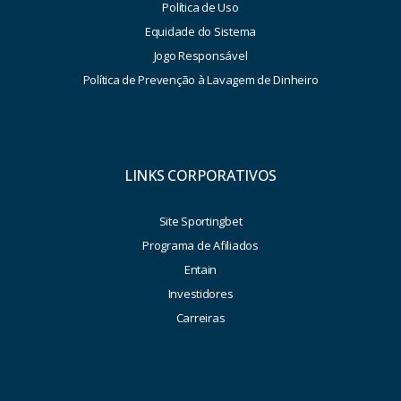
Política de Uso
Equidade do Sistema
Jogo Responsável
Política de Prevenção à Lavagem de Dinheiro
LINKS CORPORATIVOS
Site Sportingbet
Programa de Afiliados
Entain
Investidores
Carreiras