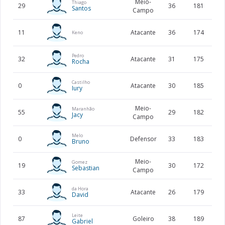
Meio-
Thiago
29
36
181
7
Santos
Campo
11
Atacante
36
174
6
Keno
Pedro
32
Atacante
31
175
7
Rocha
Castilho
0
Atacante
30
185
7
Iury
Meio-
Maranhão
55
29
182
8
Jacy
Campo
Melo
0
Defensor
33
183
7
Bruno
Meio-
Gomez
19
30
172
7
Sebastian
Campo
da Hora
33
Atacante
26
179
7
David
Leite
87
Goleiro
38
189
8
Gabriel