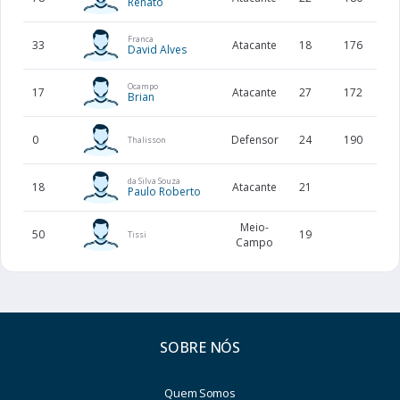
Renato
Franca
33
Atacante
18
176
David Alves
Ocampo
17
Atacante
27
172
6
Brian
0
Defensor
24
190
8
Thalisson
da Silva Souza
18
Atacante
21
Paulo Roberto
Meio-
50
19
Tissi
Campo
SOBRE NÓS
Quem Somos