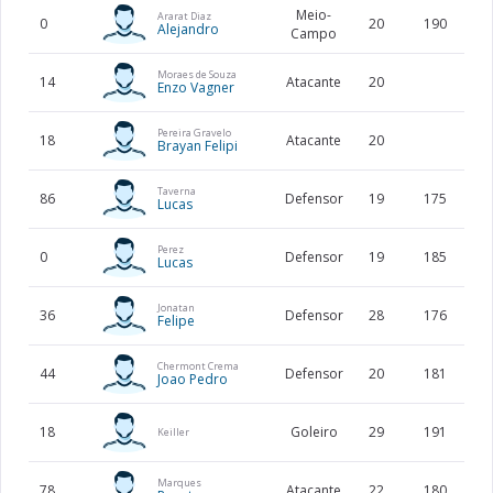
Meio-
Ararat Diaz
0
20
190
Alejandro
Campo
Moraes de Souza
14
Atacante
20
Enzo Vagner
Pereira Gravelo
18
Atacante
20
Brayan Felipi
Taverna
86
Defensor
19
175
Lucas
Perez
0
Defensor
19
185
6
Lucas
Jonatan
36
Defensor
28
176
7
Felipe
Chermont Crema
44
Defensor
20
181
7
Joao Pedro
18
Goleiro
29
191
8
Keiller
Marques
78
Atacante
22
180
7