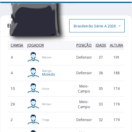
Elenco Completo
CAMISA
JOGADOR
POSIÇÃO
IDADE
ALTURA
PE
4
Defensor
37
191
8
Maicon
Rodrigo
4
Defensor
38
188
8
Moledo
Meio-
10
35
174
7
Josue
Campo
Meio-
29
33
179
7
Willian
Campo
2
Defensor
32
179
7
Tinga