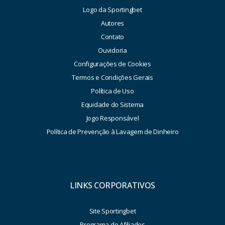
Logo da Sportingbet
Autores
Contato
Ouvidoria
Configurações de Cookies
Termos e Condições Gerais
Política de Uso
Equidade do Sistema
Jogo Responsável
Política de Prevenção à Lavagem de Dinheiro
LINKS CORPORATIVOS
Site Sportingbet
Programa de Afiliados