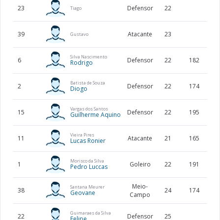
23
Defensor
22
Tiago
39
Atacante
23
Gustavo
Silva Nascimento
6
Defensor
22
182
7
Rodrigo
Batista de Souza
2
Defensor
22
174
7
Diogo
Vargas dos Santos
15
Defensor
22
195
8
Guilherme Aquino
Vieira Pires
11
Atacante
21
165
Lucas Ronier
Morisco da Silva
1
Goleiro
22
191
8
Pedro Luccas
Meio-
Santana Meurer
38
24
174
7
Geovane
Campo
Guimaraes da Silva
22
Defensor
25
Felipe