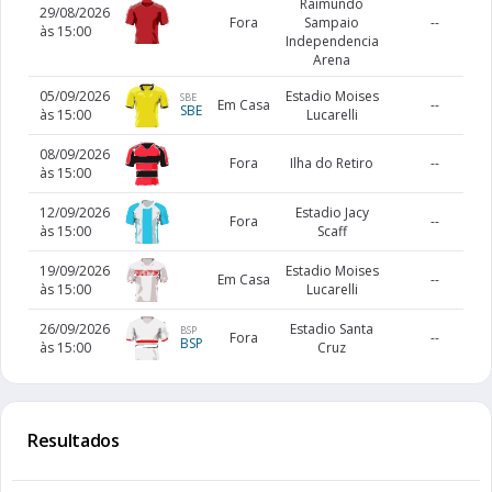
Raimundo
29/08/2026
Fora
Sampaio
--
às 15:00
Independencia
Arena
05/09/2026
Estadio Moises
SBE
Em Casa
--
SBE
às 15:00
Lucarelli
08/09/2026
Fora
Ilha do Retiro
--
às 15:00
12/09/2026
Estadio Jacy
Fora
--
às 15:00
Scaff
19/09/2026
Estadio Moises
Em Casa
--
às 15:00
Lucarelli
26/09/2026
Estadio Santa
BSP
Fora
--
BSP
às 15:00
Cruz
Resultados