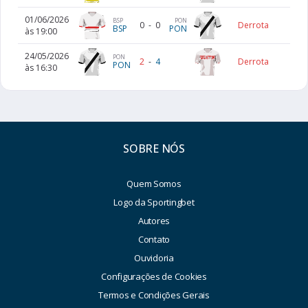
01/06/2026
BSP
PON
0
-
0
Derrota
BSP
PON
às 19:00
24/05/2026
PON
2
-
4
Derrota
PON
às 16:30
SOBRE NÓS
Quem Somos
Logo da Sportingbet
Autores
Contato
Ouvidoria
Configurações de Cookies
Termos e Condições Gerais