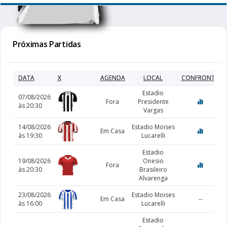
Próximas Partidas
DATA
X
AGENDA
LOCAL
CONFRONTO
Estadio
07/08/2026
Fora
Presidente
às 20:30
Vargas
14/08/2026
Estadio Moises
Em Casa
às 19:30
Lucarelli
Estadio
19/08/2026
Onesio
Fora
às 20:30
Brasileiro
Alvarenga
23/08/2026
Estadio Moises
Em Casa
--
às 16:00
Lucarelli
Estadio