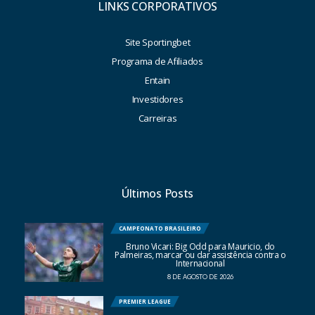
LINKS CORPORATIVOS
Site Sportingbet
Programa de Afiliados
Entain
Investidores
Carreiras
Últimos Posts
CAMPEONATO BRASILEIRO
Bruno Vicari: Big Odd para Mauricio, do
Palmeiras, marcar ou dar assistência contra o
Internacional
8 DE AGOSTO DE 2026
PREMIER LEAGUE