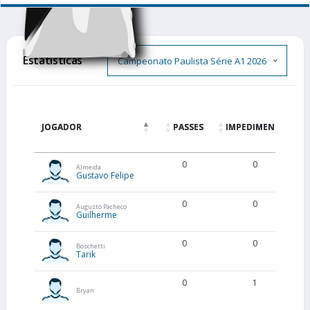
Estatísticas
JOGADOR
PASSES
IMPEDIMENTOS
0
0
Almeida
Gustavo Felipe
0
0
Augusto Pacheco
Guilherme
0
0
Boschetti
Tarik
0
1
Bryan