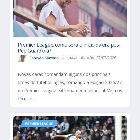
Premier League: como será o início da era pós-
Pep Guardiola?
Estevão Maximo
Última atualização: 27/07/2026
Novas caras comandam alguns dos principais
times do futebol inglês, tornando a edição 2026/27
da Premier League extremamente especial. Veja os
técnicos.
PREMIER LEAGUE