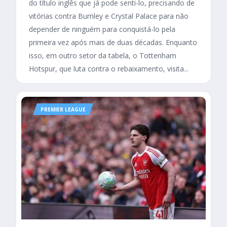
do título inglês que já pode senti-lo, precisando de
vitórias contra Burnley e Crystal Palace para não
depender de ninguém para conquistá-lo pela
primeira vez após mais de duas décadas. Enquanto
isso, em outro setor da tabela, o Tottenham
Hotspur, que luta contra o rebaixamento, visita...
PREMIER LEAGUE