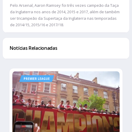
Pelo Arsenal, Aaron Ramsey foi três vezes campeão da Taça
da Inglaterra nos anos de 2014, 2015 e 2017, além de também
ser tricampeão da Supertaça da Inglaterra nas temporadas
de 2014/15, 2015/16 e 2017/18.
Notícias Relacionadas
PREMIER LEAGUE