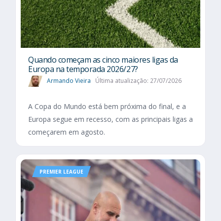
Quando começam as cinco maiores ligas da
Europa na temporada 2026/27?
Armando Vieira
Última atualização: 27/07/2026
A Copa do Mundo está bem próxima do final, e a
Europa segue em recesso, com as principais ligas a
começarem em agosto.
PREMIER LEAGUE