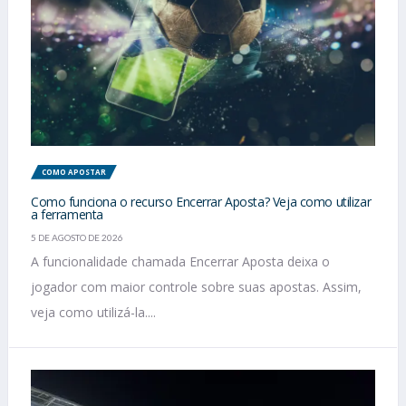
COMO APOSTAR
Como funciona o recurso Encerrar Aposta? Veja como utilizar
a ferramenta
5 DE AGOSTO DE 2026
A funcionalidade chamada Encerrar Aposta deixa o
jogador com maior controle sobre suas apostas. Assim,
veja como utilizá-la....