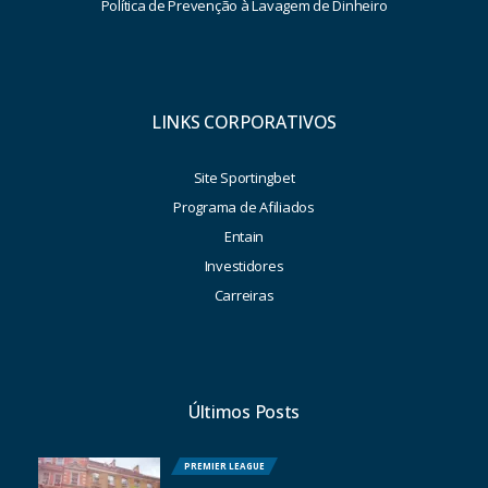
Política de Prevenção à Lavagem de Dinheiro
LINKS CORPORATIVOS
Site Sportingbet
Programa de Afiliados
Entain
Investidores
Carreiras
Últimos Posts
PREMIER LEAGUE