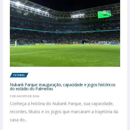
FUTEBOL
Nubank Parque: inauguração, capacidade e jogos históricos
do estádio do Palmeiras
5 DE AGOSTO DE 2026
Conheça a história do Nubank Parque, sua capacidade,
recordes, títulos e os jogos que marcaram a trajetória da
casa do...