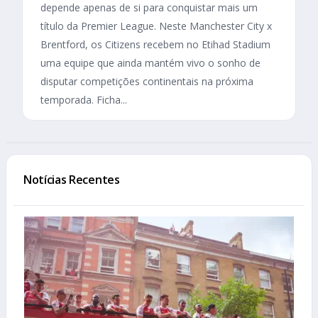
depende apenas de si para conquistar mais um
título da Premier League. Neste Manchester City x
Brentford, os Citizens recebem no Etihad Stadium
uma equipe que ainda mantém vivo o sonho de
disputar competições continentais na próxima
temporada. Ficha...
Notícias Recentes