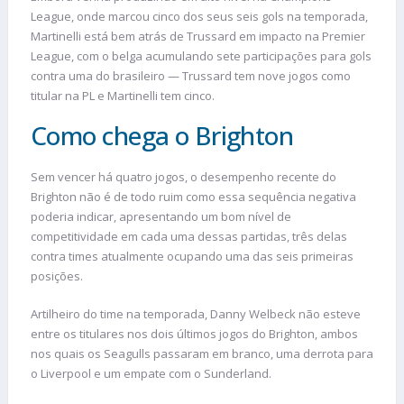
League, onde marcou cinco dos seus seis gols na temporada,
Martinelli está bem atrás de Trussard em impacto na Premier
League, com o belga acumulando sete participações para gols
contra uma do brasileiro — Trussard tem nove jogos como
titular na PL e Martinelli tem cinco.
Como chega o Brighton
Sem vencer há quatro jogos, o desempenho recente do
Brighton não é de todo ruim como essa sequência negativa
poderia indicar, apresentando um bom nível de
competitividade em cada uma dessas partidas, três delas
contra times atualmente ocupando uma das seis primeiras
posições.
Artilheiro do time na temporada, Danny Welbeck não esteve
entre os titulares nos dois últimos jogos do Brighton, ambos
nos quais os Seagulls passaram em branco, uma derrota para
o Liverpool e um empate com o Sunderland.