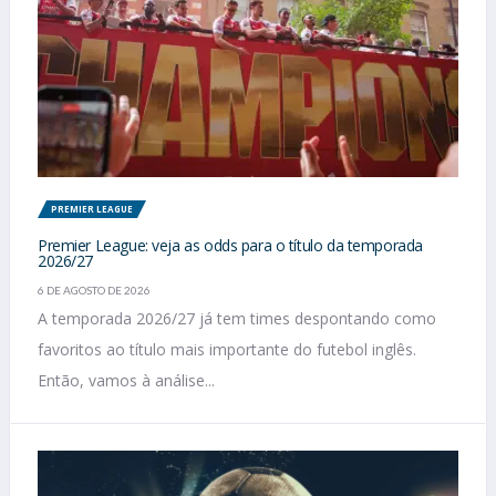
PREMIER LEAGUE
Premier League: veja as odds para o título da temporada
2026/27
6 DE AGOSTO DE 2026
A temporada 2026/27 já tem times despontando como
favoritos ao título mais importante do futebol inglês.
Então, vamos à análise...