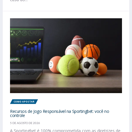
COMO APOSTAR
Recursos de Jogo Responsável na Sportingbet: você no
controle
5 DE AGOSTO DE 2026
A Sportingbet é 100% comprometida com as diretrizes de