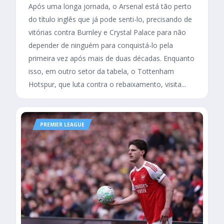
Após uma longa jornada, o Arsenal está tão perto
do título inglês que já pode senti-lo, precisando de
vitórias contra Burnley e Crystal Palace para não
depender de ninguém para conquistá-lo pela
primeira vez após mais de duas décadas. Enquanto
isso, em outro setor da tabela, o Tottenham
Hotspur, que luta contra o rebaixamento, visita...
PREMIER LEAGUE