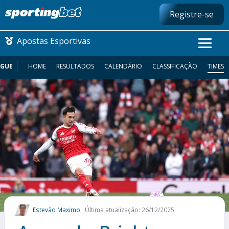
Registre-se
Apostas Esportivas
AGUE
HOME
RESULTADOS
CALENDÁRIO
CLASSIFICAÇÃO
TIMES
CONMEBOL LIBERTADORES
FUTEBOL NACIONAL
FUTEBOL INTERNACIONAL
COMO APOSTAR
MAIS ESPORTES
Estevão Maximo
Última atualização: 26/12/2025