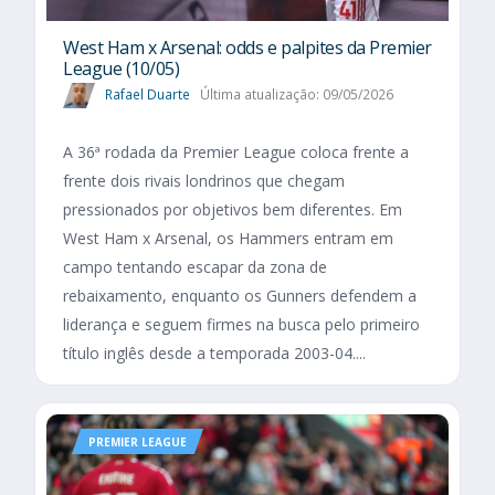
West Ham x Arsenal: odds e palpites da Premier
League (10/05)
Rafael Duarte
Última atualização: 09/05/2026
A 36ª rodada da Premier League coloca frente a
frente dois rivais londrinos que chegam
pressionados por objetivos bem diferentes. Em
West Ham x Arsenal, os Hammers entram em
campo tentando escapar da zona de
rebaixamento, enquanto os Gunners defendem a
liderança e seguem firmes na busca pelo primeiro
título inglês desde a temporada 2003-04....
PREMIER LEAGUE