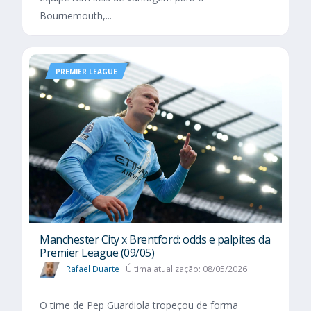
Bournemouth,...
PREMIER LEAGUE
Manchester City x Brentford: odds e palpites da
Premier League (09/05)
Rafael Duarte
Última atualização: 08/05/2026
O time de Pep Guardiola tropeçou de forma