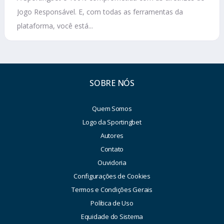
Jogo Responsável. E, com todas as ferramentas da
plataforma, você está...
SOBRE NÓS
Quem Somos
Logo da Sportingbet
Autores
Contato
Ouvidoria
Configurações de Cookies
Termos e Condições Gerais
Política de Uso
Equidade do Sistema