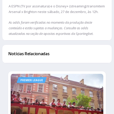
A ESPN (TV por assinatura) e o Disney+ (streaming) transmitem
Arsenal x Brighton neste sábado, 27 de dezembro, às 12h.
As odds foram verificadas no momento da produção deste
conteúdo e estão sujeitas a mudanças. Consulte as odds
atualizadas na seção de apostas esportivas da Sportingbet.
Notícias Relacionadas
PREMIER LEAGUE