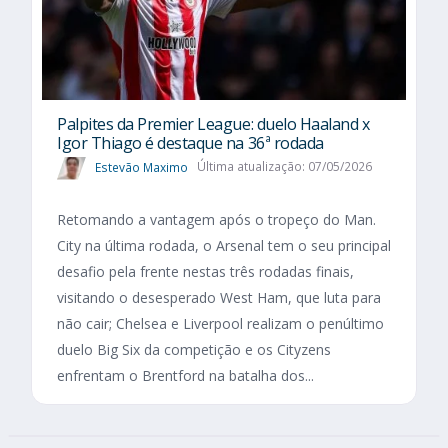
Palpites da Premier League: duelo Haaland x
Igor Thiago é destaque na 36ª rodada
Estevão Maximo
Última atualização: 07/05/2026
Retomando a vantagem após o tropeço do Man.
City na última rodada, o Arsenal tem o seu principal
desafio pela frente nestas três rodadas finais,
visitando o desesperado West Ham, que luta para
não cair; Chelsea e Liverpool realizam o penúltimo
duelo Big Six da competição e os Cityzens
enfrentam o Brentford na batalha dos...