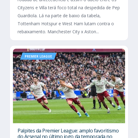
Cityzens e Villa terá foco total na despedida de Pep
Guardiola. Lá na parte de baixo da tabela,
Tottenham Hotspur e West Ham lutam contra o
rebaixamento. Manchester City x Aston...
PREMIER LEAGUE
Palpites da Premier League: amplo favoritismo
do Arsenal no último jogo da temporada no