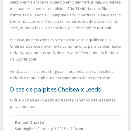
campo entra em cena. Jogando em Stamford Bridge, o Chelsea
tem números bem mais sólidos. São 31 vitórias dos Blues,
contra 11 do Leeds e 15 empates em 57 partidas. Além disso, o
Leeds não vence o Chelsea em Londres desde dezembro de
1999, quando fez 2 a 0 com dois gols de Stephen McPhail.
Por isso, mesmo com um retrospecto geral equilibrado, o
Chelsea aparece novamente como favorito para vencer nesta
rodada, segundo as odds do mercado “Resultado da Partida”
da Sportingbet.
Ainda assim, o Leeds chega animado pela vitória na última
rodada e tenta embalar uma campanha de recuperação.
Dicas de palpites Chelsea x Leeds
O duelo Chelsea x Leeds apresenta cenários interessantes
para apostas:
Rafael Duarte
SportingBet
•
February 9, 2026 at 7:04pm