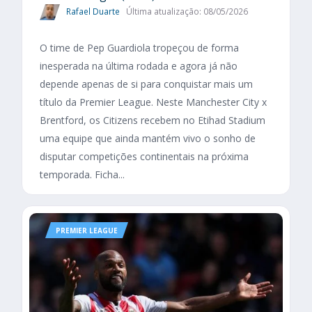
Rafael Duarte
Última atualização: 08/05/2026
O time de Pep Guardiola tropeçou de forma
inesperada na última rodada e agora já não
depende apenas de si para conquistar mais um
título da Premier League. Neste Manchester City x
Brentford, os Citizens recebem no Etihad Stadium
uma equipe que ainda mantém vivo o sonho de
disputar competições continentais na próxima
temporada. Ficha...
PREMIER LEAGUE