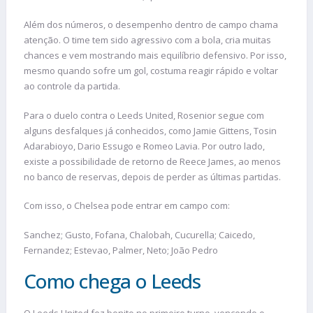
Além dos números, o desempenho dentro de campo chama
atenção. O time tem sido agressivo com a bola, cria muitas
chances e vem mostrando mais equilíbrio defensivo. Por isso,
mesmo quando sofre um gol, costuma reagir rápido e voltar
ao controle da partida.
Para o duelo contra o Leeds United, Rosenior segue com
alguns desfalques já conhecidos, como Jamie Gittens, Tosin
Adarabioyo, Dario Essugo e Romeo Lavia. Por outro lado,
existe a possibilidade de retorno de Reece James, ao menos
no banco de reservas, depois de perder as últimas partidas.
Com isso, o Chelsea pode entrar em campo com:
Sanchez; Gusto, Fofana, Chalobah, Cucurella; Caicedo,
Fernandez; Estevao, Palmer, Neto; João Pedro
Como chega o Leeds