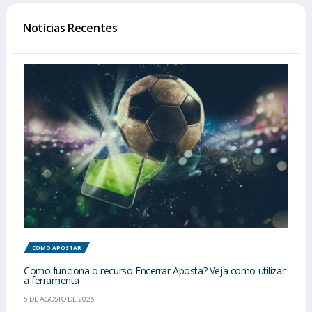
Notícias Recentes
COMO APOSTAR
Como funciona o recurso Encerrar Aposta? Veja como utilizar
a ferramenta
5 DE AGOSTO DE 2026