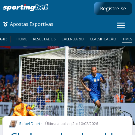
Registre-se
Apostas Esportivas
AGUE
HOME
RESULTADOS
CALENDÁRIO
CLASSIFICAÇÃO
TIMES
CONMEBOL LIBERTADORES
FUTEBOL NACIONAL
FUTEBOL INTERNACIONAL
COMO APOSTAR
MAIS ESPORTES
Rafael Duarte
Última atualização: 10/02/2026