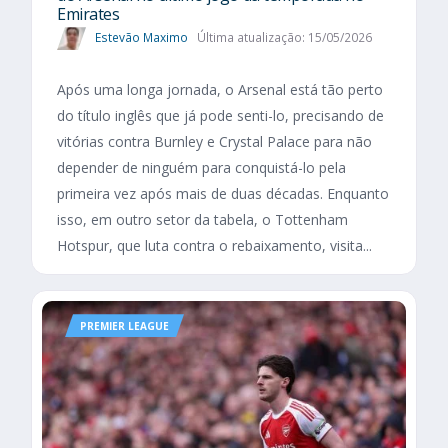
Emirates
Estevão Maximo
Última atualização: 15/05/2026
Após uma longa jornada, o Arsenal está tão perto
do título inglês que já pode senti-lo, precisando de
vitórias contra Burnley e Crystal Palace para não
depender de ninguém para conquistá-lo pela
primeira vez após mais de duas décadas. Enquanto
isso, em outro setor da tabela, o Tottenham
Hotspur, que luta contra o rebaixamento, visita...
PREMIER LEAGUE