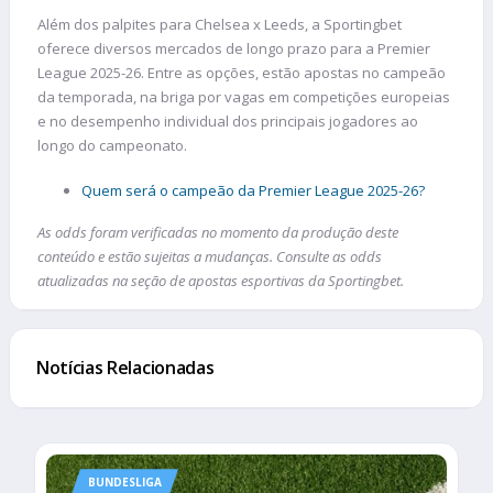
Além dos palpites para Chelsea x Leeds, a Sportingbet
oferece diversos mercados de longo prazo para a Premier
League 2025-26. Entre as opções, estão apostas no campeão
da temporada, na briga por vagas em competições europeias
e no desempenho individual dos principais jogadores ao
longo do campeonato.
Quem será o campeão da Premier League 2025-26?
As odds foram verificadas no momento da produção deste
conteúdo e estão sujeitas a mudanças. Consulte as odds
atualizadas na seção de apostas esportivas da Sportingbet.
Notícias Relacionadas
BUNDESLIGA