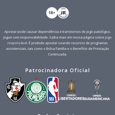
Apostar pode causar dependência e transtornos do jogo patológico.
Jogue com responsabilidade. Saiba mais em nossa página sobre
jogo
responsável
. É proibido apostar usando recursos de programas
assistenciais, tais como o Bolsa Família e o Benefício de Prestação
Continuada.
Patrocinadora Oficial