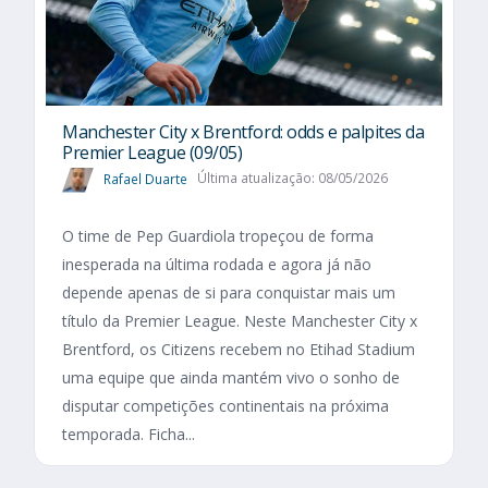
Manchester City x Brentford: odds e palpites da
Premier League (09/05)
Rafael Duarte
Última atualização: 08/05/2026
O time de Pep Guardiola tropeçou de forma
inesperada na última rodada e agora já não
depende apenas de si para conquistar mais um
título da Premier League. Neste Manchester City x
Brentford, os Citizens recebem no Etihad Stadium
uma equipe que ainda mantém vivo o sonho de
disputar competições continentais na próxima
temporada. Ficha...