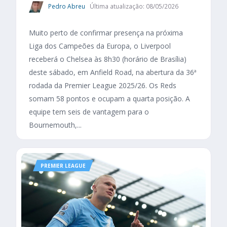
Pedro Abreu
Última atualização: 08/05/2026
Muito perto de confirmar presença na próxima
Liga dos Campeões da Europa, o Liverpool
receberá o Chelsea às 8h30 (horário de Brasília)
deste sábado, em Anfield Road, na abertura da 36ª
rodada da Premier League 2025/26. Os Reds
somam 58 pontos e ocupam a quarta posição. A
equipe tem seis de vantagem para o
Bournemouth,...
PREMIER LEAGUE