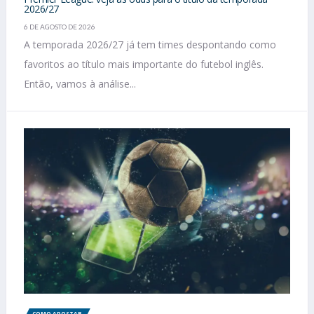
2026/27
6 DE AGOSTO DE 2026
A temporada 2026/27 já tem times despontando como
favoritos ao título mais importante do futebol inglês.
Então, vamos à análise...
COMO APOSTAR