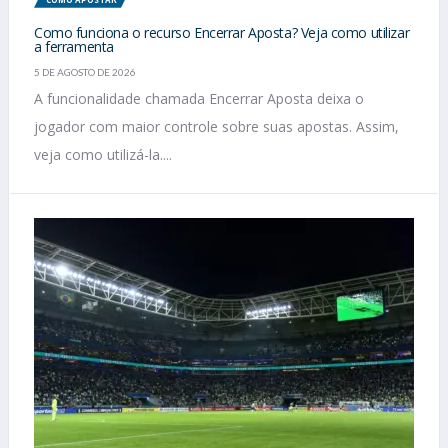
Como funciona o recurso Encerrar Aposta? Veja como utilizar
a ferramenta
5 DE AGOSTO DE 2026
A funcionalidade chamada Encerrar Aposta deixa o
jogador com maior controle sobre suas apostas. Assim,
veja como utilizá-la....