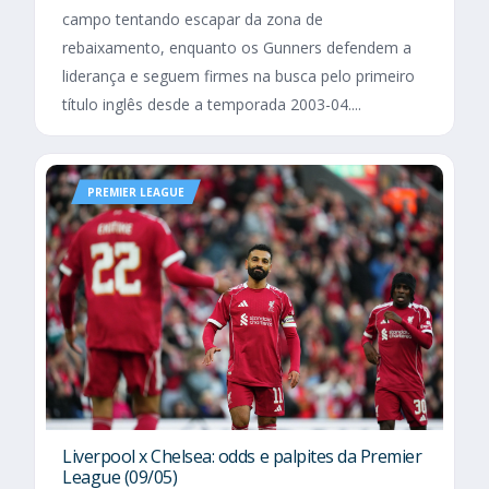
campo tentando escapar da zona de
rebaixamento, enquanto os Gunners defendem a
liderança e seguem firmes na busca pelo primeiro
título inglês desde a temporada 2003-04....
PREMIER LEAGUE
Liverpool x Chelsea: odds e palpites da Premier
League (09/05)