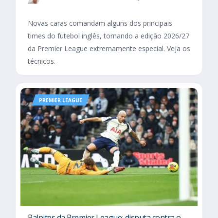
Novas caras comandam alguns dos principais
times do futebol inglês, tornando a edição 2026/27
da Premier League extremamente especial. Veja os
técnicos.
PREMIER LEAGUE
Palpites da Premier League: disputa contra o