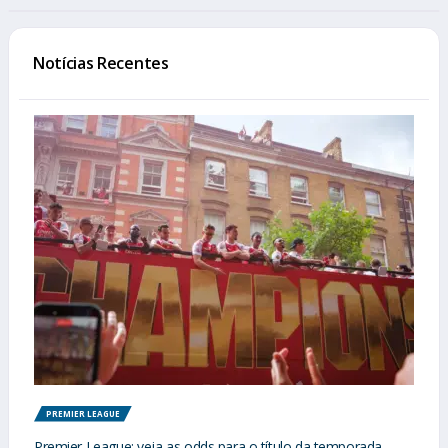
Notícias Recentes
PREMIER LEAGUE
Premier League: veja as odds para o título da temporada