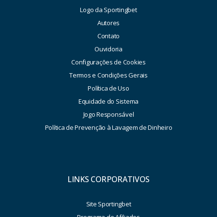
Logo da Sportingbet
Autores
Contato
Ouvidoria
Configurações de Cookies
Termos e Condições Gerais
Política de Uso
Equidade do Sistema
Jogo Responsável
Política de Prevenção à Lavagem de Dinheiro
LINKS CORPORATIVOS
Site Sportingbet