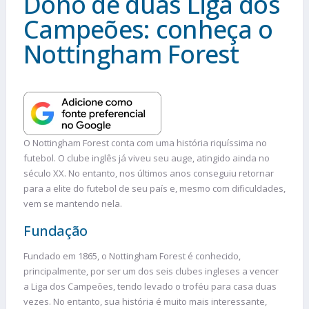
Dono de duas Liga dos
Campeões: conheça o
Nottingham Forest
O Nottingham Forest conta com uma história riquíssima no
futebol. O clube inglês já viveu seu auge, atingido ainda no
século XX. No entanto, nos últimos anos conseguiu retornar
para a elite do futebol de seu país e, mesmo com dificuldades,
vem se mantendo nela.
Fundação
Fundado em 1865, o Nottingham Forest é conhecido,
principalmente, por ser um dos seis clubes ingleses a vencer
a Liga dos Campeões, tendo levado o troféu para casa duas
vezes. No entanto, sua história é muito mais interessante,