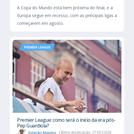
A Copa do Mundo está bem próxima do final, e a
Europa segue em recesso, com as principais ligas a
começarem em agosto.
PREMIER LEAGUE
Premier League: como será o início da era pós-
Pep Guardiola?
Estevão Maximo
Última atualização: 27/07/2026