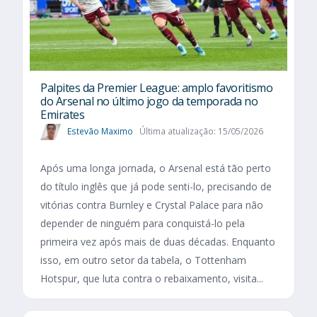
Palpites da Premier League: amplo favoritismo
do Arsenal no último jogo da temporada no
Emirates
Estevão Maximo
Última atualização: 15/05/2026
Após uma longa jornada, o Arsenal está tão perto
do título inglês que já pode senti-lo, precisando de
vitórias contra Burnley e Crystal Palace para não
depender de ninguém para conquistá-lo pela
primeira vez após mais de duas décadas. Enquanto
isso, em outro setor da tabela, o Tottenham
Hotspur, que luta contra o rebaixamento, visita...