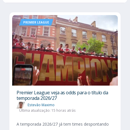
PREMIER LEAGUE
Premier League: veja as odds para o título da
temporada 2026/27
Estevão Maximo
Última atualização: 15 horas atrás
A temporada 2026/27 já tem times despontando