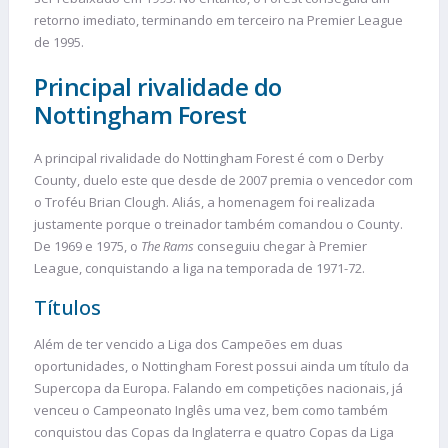
retorno imediato, terminando em terceiro na Premier League
de 1995.
Principal rivalidade do
Nottingham Forest
A principal rivalidade do Nottingham Forest é com o Derby
County, duelo este que desde de 2007 premia o vencedor com
o Troféu Brian Clough. Aliás, a homenagem foi realizada
justamente porque o treinador também comandou o County.
De 1969 e 1975, o
The Rams
conseguiu chegar à Premier
League, conquistando a liga na temporada de 1971-72.
Títulos
Além de ter vencido a Liga dos Campeões em duas
oportunidades, o Nottingham Forest possui ainda um título da
Supercopa da Europa. Falando em competições nacionais, já
venceu o Campeonato Inglês uma vez, bem como também
conquistou das Copas da Inglaterra e quatro Copas da Liga