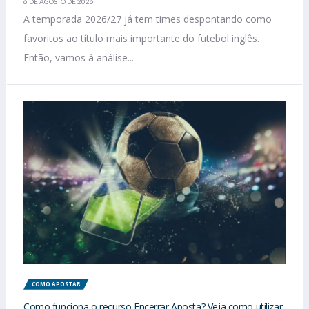
6 DE AGOSTO DE 2026
A temporada 2026/27 já tem times despontando como
favoritos ao título mais importante do futebol inglês.
Então, vamos à análise...
COMO APOSTAR
Como funciona o recurso Encerrar Aposta? Veja como utilizar