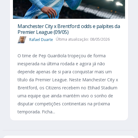
Manchester City x Brentford: odds e palpites da
Premier League (09/05)
Rafael Duarte
Última atualização: 08/05/2026
O time de Pep Guardiola tropeçou de forma
inesperada na última rodada e agora já não
depende apenas de si para conquistar mais um
título da Premier League. Neste Manchester City x
Brentford, os Citizens recebem no Etihad Stadium
uma equipe que ainda mantém vivo o sonho de
disputar competições continentais na próxima
temporada. Ficha...