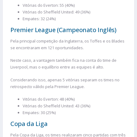
Vitórias do Everton: 55 (40%)
Vitórias do Sheffield United: 49 (36%)
Empates: 32 (24%)
Premier League (Campeonato Inglês)
Pela principal competição da Inglaterra, os Toffes e os Blades
se encontraram em 121 oportunidades.
Neste caso, a vantagem também fica na conta do time de
Liverpool, mas o equilíbrio entre as equipes é alto.
Considerando isso, apenas 5 vitórias separam os times no
retrospecto válido pela Premier League.
Vitórias do Everton: 48 (40%)
Vitórias do Sheffield United: 43 (36%)
Empates: 30 (25%)
Copa da Liga
Pela Copa da Liga, os times realizaram cinco partidas com três