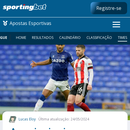
Registre-se
Apostas Esportivas
AGUE
HOME
RESULTADOS
CALENDÁRIO
CLASSIFICAÇÃO
TIMES
CONMEBOL LIBERTADORES
FUTEBOL NACIONAL
FUTEBOL INTERNACIONAL
COMO APOSTAR
MAIS ESPORTES
Lucas Eloy
Última atualização: 24/05/2024