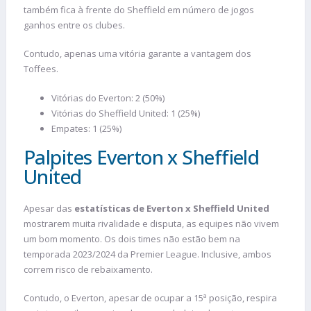
também fica à frente do Sheffield em número de jogos
ganhos entre os clubes.
Contudo, apenas uma vitória garante a vantagem dos
Toffees.
Vitórias do Everton: 2 (50%)
Vitórias do Sheffield United: 1 (25%)
Empates: 1 (25%)
Palpites Everton x Sheffield
United
Apesar das
estatísticas de Everton x Sheffield United
mostrarem muita rivalidade e disputa, as equipes não vivem
um bom momento. Os dois times não estão bem na
temporada 2023/2024 da Premier League. Inclusive, ambos
correm risco de rebaixamento.
Contudo, o Everton, apesar de ocupar a 15ª posição, respira