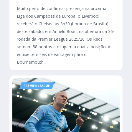
Muito perto de confirmar presença na próxima
Liga dos Campeões da Europa, o Liverpool
receberá o Chelsea às 8h30 (horário de Brasília)
deste sábado, em Anfield Road, na abertura da 36ª
rodada da Premier League 2025/26. Os Reds
somam 58 pontos e ocupam a quarta posição. A
equipe tem seis de vantagem para o
Bournemouth,...
PREMIER LEAGUE