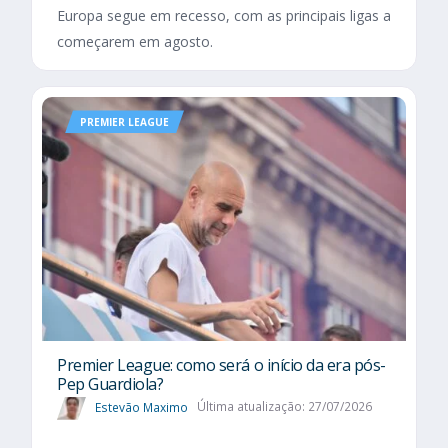
Europa segue em recesso, com as principais ligas a
começarem em agosto.
PREMIER LEAGUE
Premier League: como será o início da era pós-
Pep Guardiola?
Estevão Maximo
Última atualização: 27/07/2026