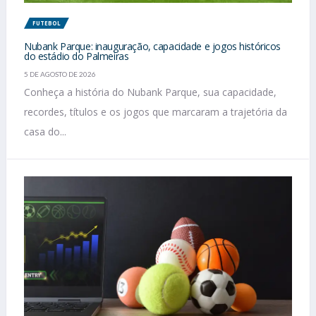
FUTEBOL
Nubank Parque: inauguração, capacidade e jogos históricos
do estádio do Palmeiras
5 DE AGOSTO DE 2026
Conheça a história do Nubank Parque, sua capacidade,
recordes, títulos e os jogos que marcaram a trajetória da
casa do...