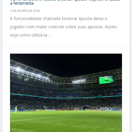
a ferramenta
5 DE AGOSTO DE 2026
A funcionalidade chamada Encerrar Aposta deixa o
jogador com maior controle sobre suas apostas. Assim,
veja como utilizá-la....