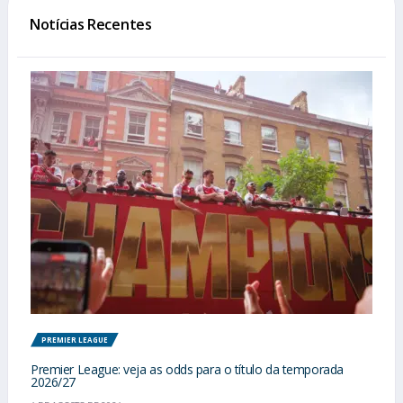
Notícias Recentes
PREMIER LEAGUE
Premier League: veja as odds para o título da temporada
2026/27