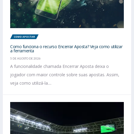
COMO APOSTAR
Como funciona o recurso Encerrar Aposta? Veja como utilizar
a ferramenta
5 DE AGOSTO DE 2026
A funcionalidade chamada Encerrar Aposta deixa o
jogador com maior controle sobre suas apostas. Assim,
veja como utilizá-la....