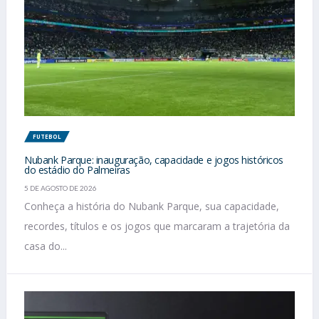
FUTEBOL
Nubank Parque: inauguração, capacidade e jogos históricos
do estádio do Palmeiras
5 DE AGOSTO DE 2026
Conheça a história do Nubank Parque, sua capacidade,
recordes, títulos e os jogos que marcaram a trajetória da
casa do...