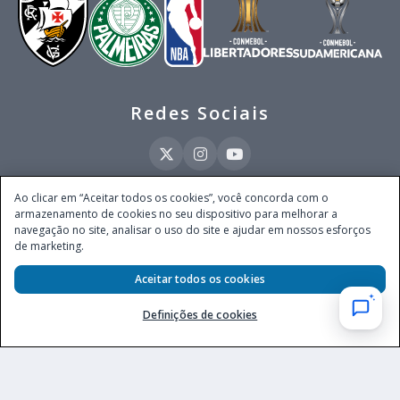
Redes Sociais
Ao clicar em “Aceitar todos os cookies”, você concorda com o
armazenamento de cookies no seu dispositivo para melhorar a
Este site é operado pela Ventmear Brasil LTDA (CNPJ 52.868.380/0001-84), com
navegação no site, analisar o uso do site e ajudar em nossos esforços
endereço na Avenida Brigadeiro Faria Lima, nº 4.055, 3º andar, Itaim Bibi, no
de marketing.
Município de São Paulo, Estado de São Paulo, CEP 04538-133, Brasil - empresa
autorizada a operar apostas de quota fixa em todo território nacional pela
Aceitar todos os cookies
Secretaria de Prêmios e Apostas do Ministério da Fazenda, conforme Portaria nº
247, de 07.02.2025, publicada no DOU em 11.2.2025.
Definições de cookies