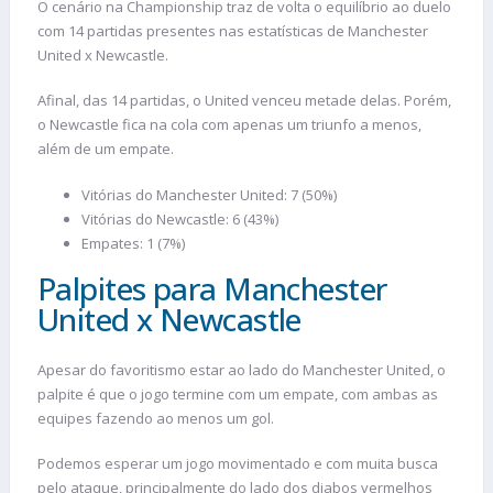
O cenário na Championship traz de volta o equilíbrio ao duelo
com 14 partidas presentes nas estatísticas de Manchester
United x Newcastle.
Afinal, das 14 partidas, o United venceu metade delas. Porém,
o Newcastle fica na cola com apenas um triunfo a menos,
além de um empate.
Vitórias do Manchester United: 7 (50%)
Vitórias do Newcastle: 6 (43%)
Empates: 1 (7%)
Palpites para Manchester
United x Newcastle
Apesar do favoritismo estar ao lado do Manchester United, o
palpite é que o jogo termine com um empate, com ambas as
equipes fazendo ao menos um gol.
Podemos esperar um jogo movimentado e com muita busca
pelo ataque, principalmente do lado dos diabos vermelhos