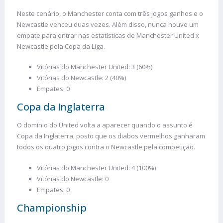
Neste cenário, o Manchester conta com três jogos ganhos e o
Newcastle venceu duas vezes. Além disso, nunca houve um
empate para entrar nas estatísticas de Manchester United x
Newcastle pela Copa da Liga.
Vitórias do Manchester United: 3 (60%)
Vitórias do Newcastle: 2 (40%)
Empates: 0
Copa da Inglaterra
O domínio do United volta a aparecer quando o assunto é
Copa da Inglaterra, posto que os diabos vermelhos ganharam
todos os quatro jogos contra o Newcastle pela competição.
Vitórias do Manchester United: 4 (100%)
Vitórias do Newcastle: 0
Empates: 0
Championship