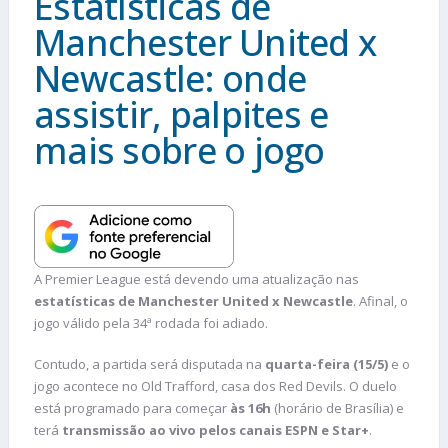
Estatísticas de
Manchester United x
Newcastle: onde
assistir, palpites e
mais sobre o jogo
A Premier League está devendo uma atualização nas
estatísticas de Manchester United x Newcastle
. Afinal, o
jogo válido pela 34ª rodada foi adiado.
Contudo, a partida será disputada na
quarta-feira (15/5)
e o
jogo acontece no Old Trafford, casa dos Red Devils. O duelo
está programado para começar
às 16h
(horário de Brasília) e
terá
transmissão ao vivo pelos canais ESPN e Star+
.