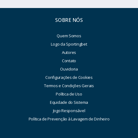
SOBRE NÓS
Quem Somos
Logo da Sportingbet
Autores
Contato
Ouvidoria
Configurações de Cookies
Termos e Condições Gerais
Política de Uso
Equidade do Sistema
Jogo Responsável
Política de Prevenção à Lavagem de Dinheiro