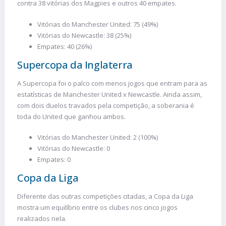
contra 38 vitórias dos Magpies e outros 40 empates.
Vitórias do Manchester United: 75 (49%)
Vitórias do Newcastle: 38 (25%)
Empates: 40 (26%)
Supercopa da Inglaterra
A Supercopa foi o palco com menos jogos que entram para as
estatísticas de Manchester United x Newcastle. Ainda assim,
com dois duelos travados pela competição, a soberania é
toda do United que ganhou ambos.
Vitórias do Manchester United: 2 (100%)
Vitórias do Newcastle: 0
Empates: 0
Copa da Liga
Diferente das outras competições citadas, a Copa da Liga
mostra um equilíbrio entre os clubes nos cinco jogos
realizados nela.