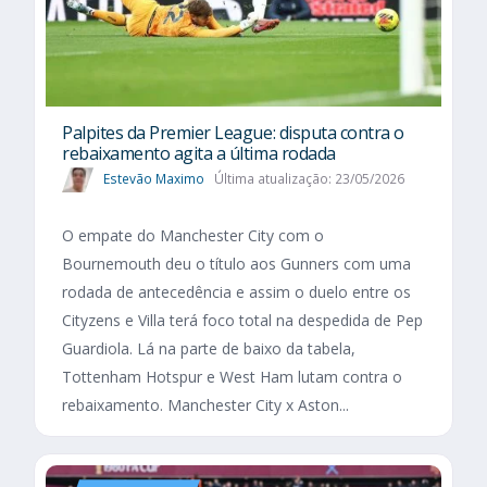
Palpites da Premier League: disputa contra o
rebaixamento agita a última rodada
Estevão Maximo
Última atualização: 23/05/2026
O empate do Manchester City com o
Bournemouth deu o título aos Gunners com uma
rodada de antecedência e assim o duelo entre os
Cityzens e Villa terá foco total na despedida de Pep
Guardiola. Lá na parte de baixo da tabela,
Tottenham Hotspur e West Ham lutam contra o
rebaixamento. Manchester City x Aston...