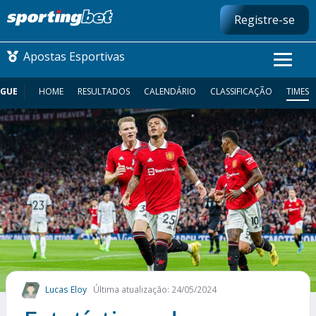
Registre-se
Apostas Esportivas
AGUE
HOME
RESULTADOS
CALENDÁRIO
CLASSIFICAÇÃO
TIMES
CONMEBOL LIBERTADORES
FUTEBOL NACIONAL
FUTEBOL INTERNACIONAL
COMO APOSTAR
MAIS ESPORTES
Lucas Eloy
Última atualização: 24/05/2024