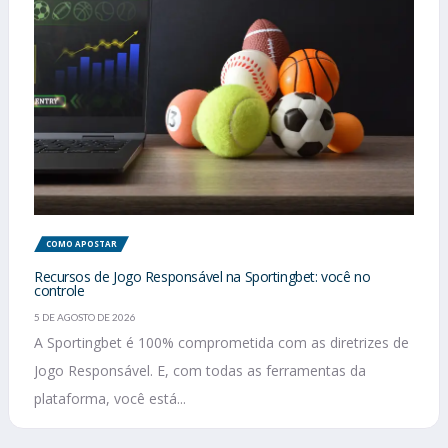
COMO APOSTAR
Recursos de Jogo Responsável na Sportingbet: você no
controle
5 DE AGOSTO DE 2026
A Sportingbet é 100% comprometida com as diretrizes de
Jogo Responsável. E, com todas as ferramentas da
plataforma, você está...