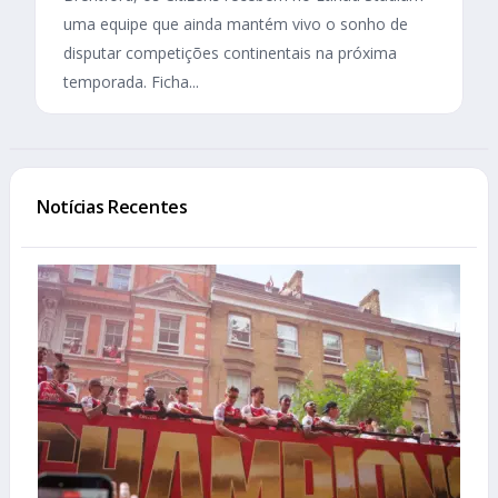
uma equipe que ainda mantém vivo o sonho de
disputar competições continentais na próxima
temporada. Ficha...
Notícias Recentes