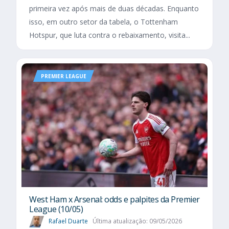
primeira vez após mais de duas décadas. Enquanto
isso, em outro setor da tabela, o Tottenham
Hotspur, que luta contra o rebaixamento, visita...
PREMIER LEAGUE
West Ham x Arsenal: odds e palpites da Premier
League (10/05)
Rafael Duarte
Última atualização: 09/05/2026