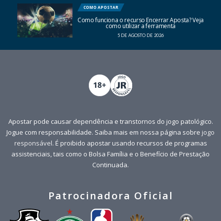
COMO APOSTAR
Como funciona o recurso Encerrar Aposta? Veja
como utilizar a ferramenta
5 DE AGOSTO DE 2026
Apostar pode causar dependência e transtornos do jogo patológico.
Jogue com responsabilidade. Saiba mais em nossa página sobre
jogo
responsável
. É proibido apostar usando recursos de programas
assistenciais, tais como o Bolsa Família e o Benefício de Prestação
Continuada.
Patrocinadora Oficial