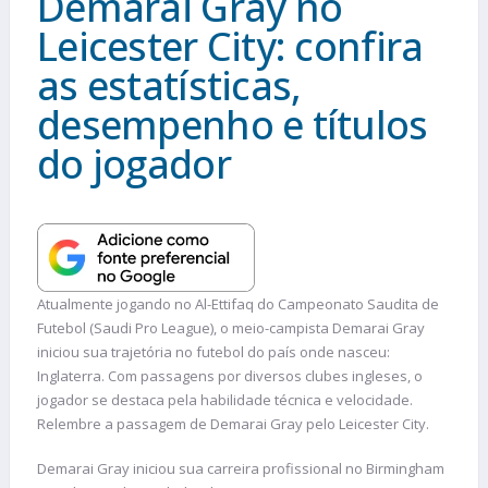
Demarai Gray no
Leicester City: confira
as estatísticas,
desempenho e títulos
do jogador
Atualmente jogando no Al-Ettifaq do Campeonato Saudita de
Futebol (Saudi Pro League), o meio-campista Demarai Gray
iniciou sua trajetória no futebol do país onde nasceu:
Inglaterra. Com passagens por diversos clubes ingleses, o
jogador se destaca pela habilidade técnica e velocidade.
Relembre a passagem de Demarai Gray pelo Leicester City.
Demarai Gray iniciou sua carreira profissional no Birmingham