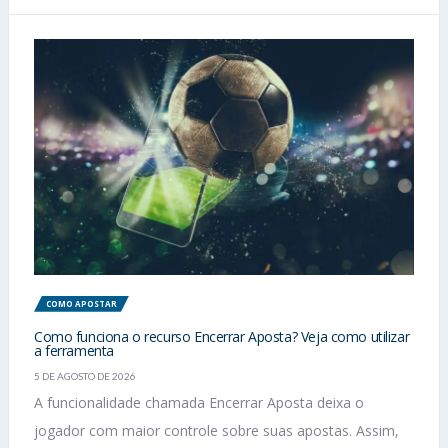
COMO APOSTAR
Como funciona o recurso Encerrar Aposta? Veja como utilizar
a ferramenta
5 DE AGOSTO DE 2026
A funcionalidade chamada Encerrar Aposta deixa o
jogador com maior controle sobre suas apostas. Assim,