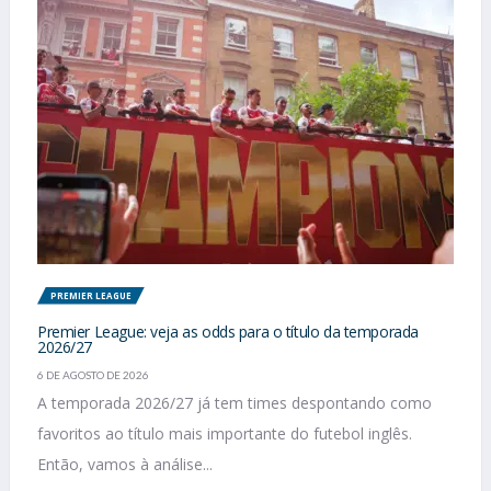
PREMIER LEAGUE
Premier League: veja as odds para o título da temporada
2026/27
6 DE AGOSTO DE 2026
A temporada 2026/27 já tem times despontando como
favoritos ao título mais importante do futebol inglês.
Então, vamos à análise...