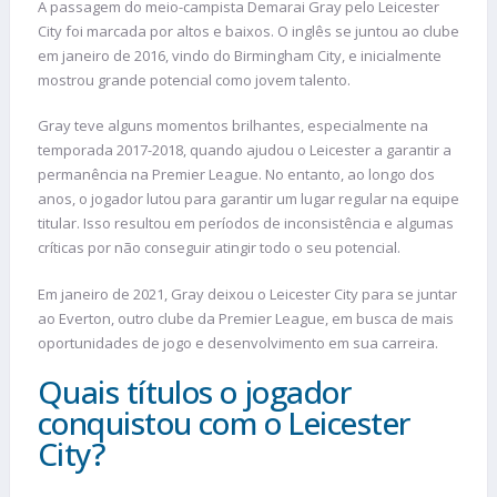
A passagem do meio-campista Demarai Gray pelo Leicester
City foi marcada por altos e baixos. O inglês se juntou ao clube
em janeiro de 2016, vindo do Birmingham City, e inicialmente
mostrou grande potencial como jovem talento.
Gray teve alguns momentos brilhantes, especialmente na
temporada 2017-2018, quando ajudou o Leicester a garantir a
permanência na Premier League. No entanto, ao longo dos
anos, o jogador lutou para garantir um lugar regular na equipe
titular. Isso resultou em períodos de inconsistência e algumas
críticas por não conseguir atingir todo o seu potencial.
Em janeiro de 2021, Gray deixou o Leicester City para se juntar
ao Everton, outro clube da Premier League, em busca de mais
oportunidades de jogo e desenvolvimento em sua carreira.
Quais títulos o jogador
conquistou com o Leicester
City?