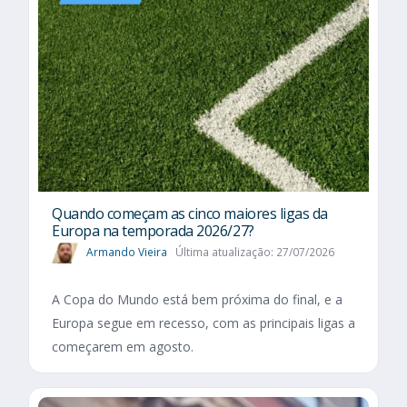
Quando começam as cinco maiores ligas da
Europa na temporada 2026/27?
Armando Vieira
Última atualização: 27/07/2026
A Copa do Mundo está bem próxima do final, e a
Europa segue em recesso, com as principais ligas a
começarem em agosto.