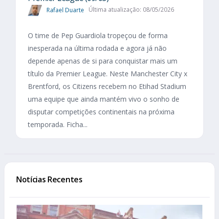
Rafael Duarte
Última atualização: 08/05/2026
O time de Pep Guardiola tropeçou de forma
inesperada na última rodada e agora já não
depende apenas de si para conquistar mais um
título da Premier League. Neste Manchester City x
Brentford, os Citizens recebem no Etihad Stadium
uma equipe que ainda mantém vivo o sonho de
disputar competições continentais na próxima
temporada. Ficha...
Notícias Recentes