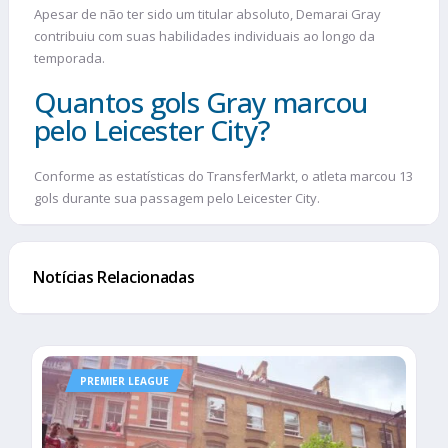
Apesar de não ter sido um titular absoluto, Demarai Gray
contribuiu com suas habilidades individuais ao longo da
temporada.
Quantos gols Gray marcou
pelo Leicester City?
Conforme as estatísticas do TransferMarkt, o atleta marcou 13
gols durante sua passagem pelo Leicester City.
Notícias Relacionadas
PREMIER LEAGUE