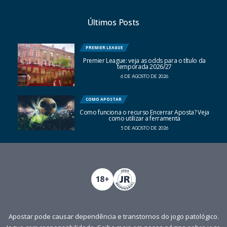
Últimos Posts
PREMIER LEAGUE
Premier League: veja as odds para o título da
temporada 2026/27
6 DE AGOSTO DE 2026
COMO APOSTAR
Como funciona o recurso Encerrar Aposta? Veja
como utilizar a ferramenta
5 DE AGOSTO DE 2026
Apostar pode causar dependência e transtornos do jogo patológico.