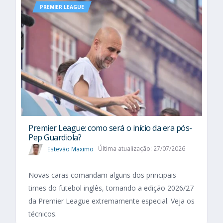
PREMIER LEAGUE
Premier League: como será o início da era pós-
Pep Guardiola?
Estevão Maximo
Última atualização: 27/07/2026
Novas caras comandam alguns dos principais
times do futebol inglês, tornando a edição 2026/27
da Premier League extremamente especial. Veja os
técnicos.