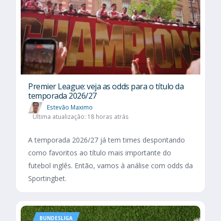
Premier League: veja as odds para o título da
temporada 2026/27
Estevão Maximo
Última atualização: 18 horas atrás
A temporada 2026/27 já tem times despontando
como favoritos ao título mais importante do
futebol inglês. Então, vamos à análise com odds da
Sportingbet.
BUNDESLIGA