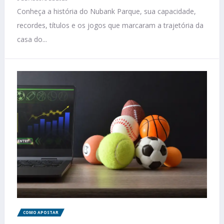
Conheça a história do Nubank Parque, sua capacidade,
recordes, títulos e os jogos que marcaram a trajetória da
casa do...
COMO APOSTAR