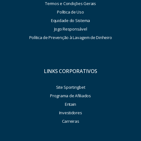
Termos e Condições Gerais
Política de Uso
Equidade do Sistema
Jogo Responsável
Política de Prevenção à Lavagem de Dinheiro
LINKS CORPORATIVOS
Site Sportingbet
Programa de Afiliados
Entain
Investidores
Carreiras