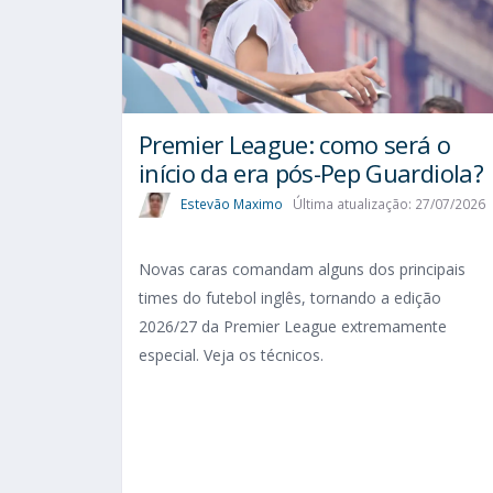
Premier League: como será o
início da era pós-Pep Guardiola?
Estevão Maximo
Última atualização: 27/07/2026
Novas caras comandam alguns dos principais
times do futebol inglês, tornando a edição
2026/27 da Premier League extremamente
especial. Veja os técnicos.