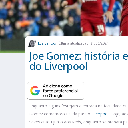
Lua Santos
Última atualização: 21/06/2024
Joe Gomez: história e
do Liverpool
Enquanto alguns festejam a entrada na faculdade ou 
Gomez comemorou a ida para o
Liverpool
. Hoje, ao
vezes atuou junto aos Reds, enquanto se prepara pa