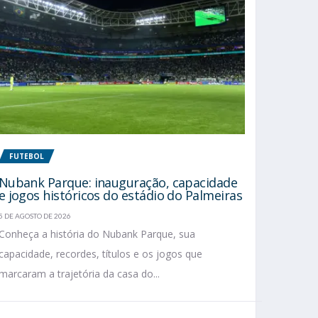
FUTEBOL
Nubank Parque: inauguração, capacidade
e jogos históricos do estádio do Palmeiras
5 DE AGOSTO DE 2026
Conheça a história do Nubank Parque, sua
capacidade, recordes, títulos e os jogos que
marcaram a trajetória da casa do...