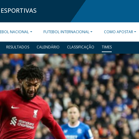
 ESPORTIVAS
EBOL NACIONAL
FUTEBOL INTERNACIONAL
COMO APOSTAR
RESULTADOS
CALENDÁRIO
CLASSIFICAÇÃO
TIMES