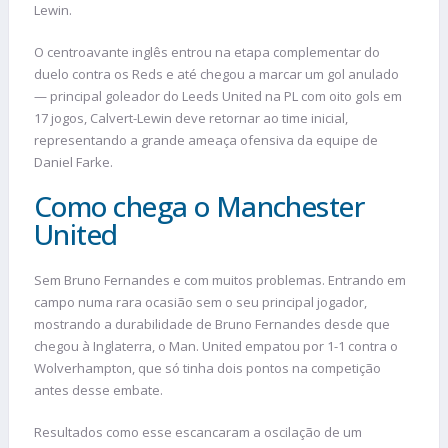
Lewin.
O centroavante inglês entrou na etapa complementar do
duelo contra os Reds e até chegou a marcar um gol anulado
— principal goleador do Leeds United na PL com oito gols em
17 jogos, Calvert-Lewin deve retornar ao time inicial,
representando a grande ameaça ofensiva da equipe de
Daniel Farke.
Como chega o Manchester
United
Sem Bruno Fernandes e com muitos problemas. Entrando em
campo numa rara ocasião sem o seu principal jogador,
mostrando a durabilidade de Bruno Fernandes desde que
chegou à Inglaterra, o Man. United empatou por 1-1 contra o
Wolverhampton, que só tinha dois pontos na competição
antes desse embate.
Resultados como esse escancaram a oscilação de um