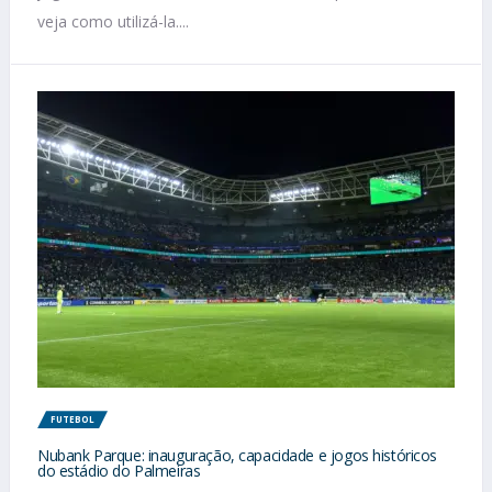
veja como utilizá-la....
FUTEBOL
Nubank Parque: inauguração, capacidade e jogos históricos
do estádio do Palmeiras