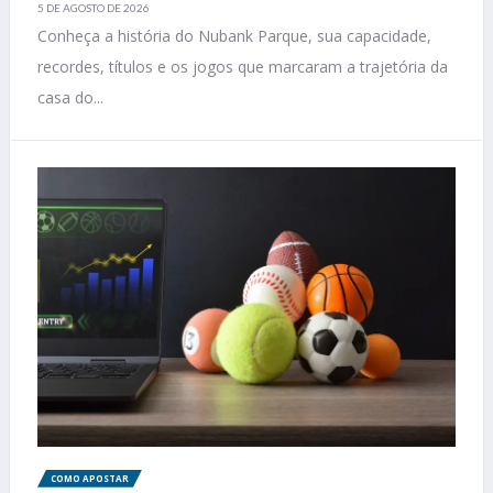
5 DE AGOSTO DE 2026
Conheça a história do Nubank Parque, sua capacidade,
recordes, títulos e os jogos que marcaram a trajetória da
casa do...
COMO APOSTAR