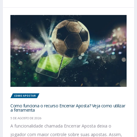
COMO APOSTAR
Como funciona o recurso Encerrar Aposta? Veja como utilizar
a ferramenta
5 DE AGOSTO DE 2026
A funcionalidade chamada Encerrar Aposta deixa o
jogador com maior controle sobre suas apostas. Assim,