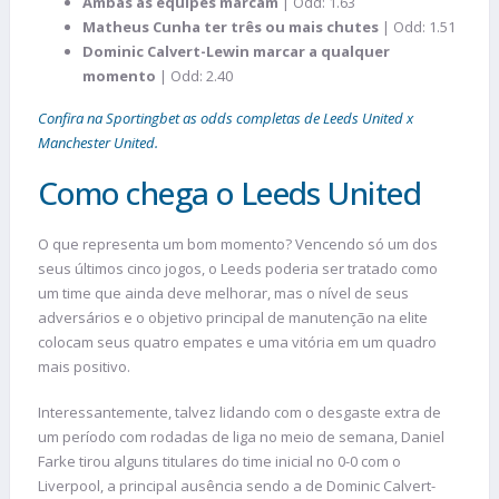
Ambas as equipes marcam
| Odd: 1.63
Matheus Cunha ter três ou mais chutes
| Odd: 1.51
Dominic Calvert-Lewin marcar a qualquer
momento
| Odd: 2.40
Confira na Sportingbet as odds completas de Leeds United x
Manchester United.
Como chega o Leeds United
O que representa um bom momento? Vencendo só um dos
seus últimos cinco jogos, o Leeds poderia ser tratado como
um time que ainda deve melhorar, mas o nível de seus
adversários e o objetivo principal de manutenção na elite
colocam seus quatro empates e uma vitória em um quadro
mais positivo.
Interessantemente, talvez lidando com o desgaste extra de
um período com rodadas de liga no meio de semana, Daniel
Farke tirou alguns titulares do time inicial no 0-0 com o
Liverpool, a principal ausência sendo a de Dominic Calvert-