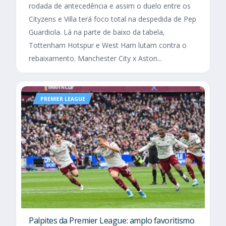
rodada de antecedência e assim o duelo entre os
Cityzens e Villa terá foco total na despedida de Pep
Guardiola. Lá na parte de baixo da tabela,
Tottenham Hotspur e West Ham lutam contra o
rebaixamento. Manchester City x Aston...
PREMIER LEAGUE
Palpites da Premier League: amplo favoritismo