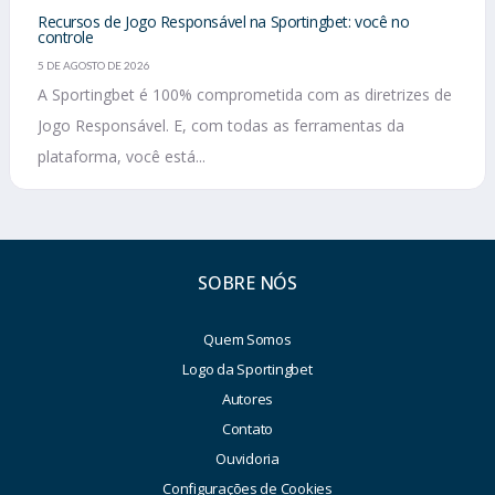
Recursos de Jogo Responsável na Sportingbet: você no
controle
5 DE AGOSTO DE 2026
A Sportingbet é 100% comprometida com as diretrizes de
Jogo Responsável. E, com todas as ferramentas da
plataforma, você está...
SOBRE NÓS
Quem Somos
Logo da Sportingbet
Autores
Contato
Ouvidoria
Configurações de Cookies