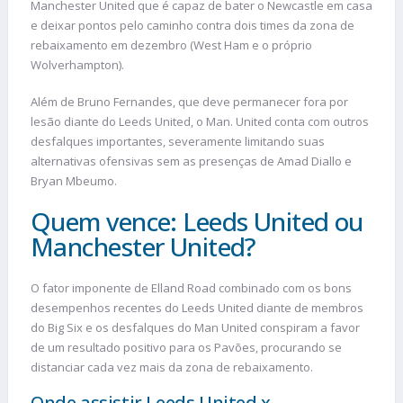
Manchester United que é capaz de bater o Newcastle em casa
e deixar pontos pelo caminho contra dois times da zona de
rebaixamento em dezembro (West Ham e o próprio
Wolverhampton).
Além de Bruno Fernandes, que deve permanecer fora por
lesão diante do Leeds United, o Man. United conta com outros
desfalques importantes, severamente limitando suas
alternativas ofensivas sem as presenças de Amad Diallo e
Bryan Mbeumo.
Quem vence: Leeds United ou
Manchester United?
O fator imponente de Elland Road combinado com os bons
desempenhos recentes do Leeds United diante de membros
do Big Six e os desfalques do Man United conspiram a favor
de um resultado positivo para os Pavões, procurando se
distanciar cada vez mais da zona de rebaixamento.
Onde assistir Leeds United x