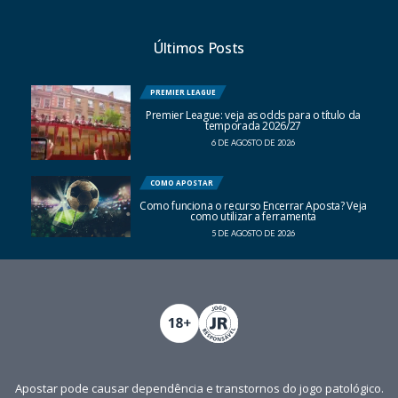
Últimos Posts
PREMIER LEAGUE
Premier League: veja as odds para o título da
temporada 2026/27
6 DE AGOSTO DE 2026
COMO APOSTAR
Como funciona o recurso Encerrar Aposta? Veja
como utilizar a ferramenta
5 DE AGOSTO DE 2026
Apostar pode causar dependência e transtornos do jogo patológico.