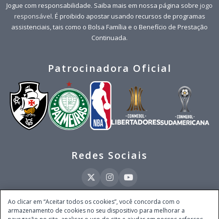
Jogue com responsabilidade. Saiba mais em nossa página sobre
jogo
responsável
. É proibido apostar usando recursos de programas
assistenciais, tais como o Bolsa Família e o Benefício de Prestação
Continuada.
Patrocinadora Oficial
Redes Sociais
Ao clicar em “Aceitar todos os cookies”, você concorda com o
armazenamento de cookies no seu dispositivo para melhorar a
Este site é operado pela Ventmear Brasil LTDA (CNPJ 52.868.380/0001-84), com