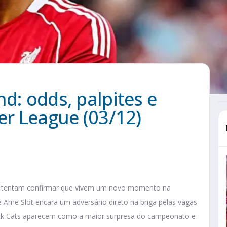
d: odds, palpites e
er League (03/12)
ra tentam confirmar que vivem um novo momento na
 Arne Slot encara um adversário direto na briga pelas vagas
lack Cats aparecem como a maior surpresa do campeonato e