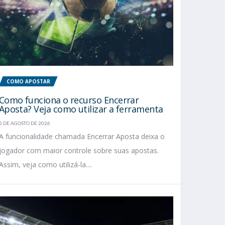
COMO APOSTAR
Como funciona o recurso Encerrar
Aposta? Veja como utilizar a ferramenta
5 DE AGOSTO DE 2026
A funcionalidade chamada Encerrar Aposta deixa o
jogador com maior controle sobre suas apostas.
Assim, veja como utilizá-la....