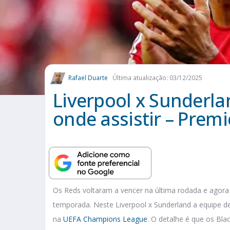
Rafael Duarte
Última atualização: 03/12/2025
Liverpool x Sunderlan
onde assistir – Premi
Os Reds voltaram a vencer na última rodada e ago
temporada. Neste Liverpool x Sunderland a equipe de
na
UEFA Champions League
. O detalhe é que os B