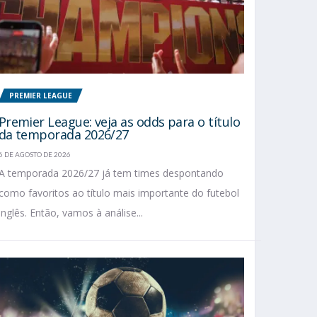
PREMIER LEAGUE
Premier League: veja as odds para o título
da temporada 2026/27
6 DE AGOSTO DE 2026
A temporada 2026/27 já tem times despontando
como favoritos ao título mais importante do futebol
inglês. Então, vamos à análise...