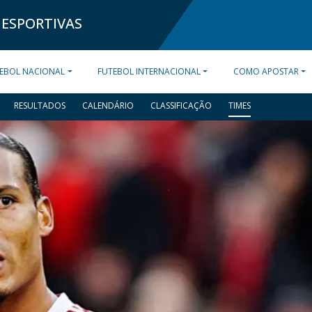
 ESPORTIVAS
EBOL NACIONAL
FUTEBOL INTERNACIONAL
COMO APOSTAR
RESULTADOS
CALENDÁRIO
CLASSIFICAÇÃO
TIMES