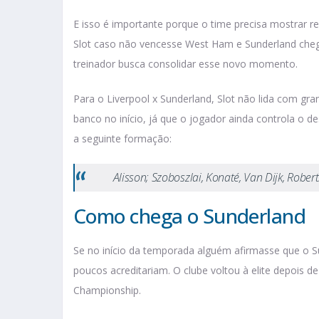
E isso é importante porque o time precisa mostrar 
Slot caso não vencesse West Ham e Sunderland chega
treinador busca consolidar esse novo momento.
Para o Liverpool x Sunderland, Slot não lida com gra
banco no início, já que o jogador ainda controla o de
a seguinte formação:
Alisson; Szoboszlai, Konaté, Van Dijk, Robert
Como chega o Sunderland
Se no início da temporada alguém afirmasse que o Su
poucos acreditariam. O clube voltou à elite depois 
Championship.