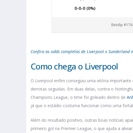
0-0-0 (0%)
Betslip #17
Confira as odds completas de Liverpool x Sunderland n
Como chega o Liverpool
O Liverpool enfim conseguiu uma vitória importante
derrotas seguidas. Em duas delas, contra o Notting
Champions League, o time foi goleado dentro de
Anf
já que o estádio costuma funcionar como uma fortal
Além do resultado positivo, outras boas notícias ap
primeiro gol na Premier League, o que ajuda a alivia