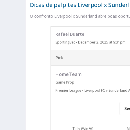
Dicas de palpites Liverpool x Sunder
O confronto Liverpool x Sunderland abre boas oport
Rafael Duarte
SportingBet
•
December 2, 2025 at 9:31pm
Pick
HomeTeam
Game Prop
Premier League • Liverpool FC v Sunderland 
See
Tally (Win %)
M