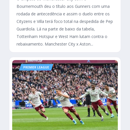
Bournemouth deu o título aos Gunners com uma
rodada de antecedência e assim o duelo entre os
Cityzens e Villa terá foco total na despedida de Pep
Guardiola. Lá na parte de baixo da tabela,
Tottenham Hotspur e West Ham lutam contra o
rebaixamento. Manchester City x Aston...
PREMIER LEAGUE