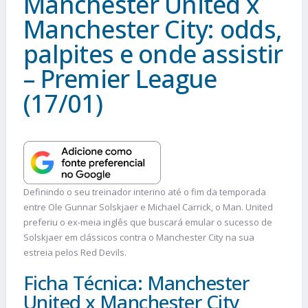
Manchester United x
Manchester City: odds,
palpites e onde assistir
– Premier League
(17/01)
Definindo o seu treinador interino até o fim da temporada
entre Ole Gunnar Solskjaer e Michael Carrick, o Man. United
preferiu o ex-meia inglês que buscará emular o sucesso de
Solskjaer em clássicos contra o Manchester City na sua
estreia pelos Red Devils.
Ficha Técnica: Manchester
United x Manchester City