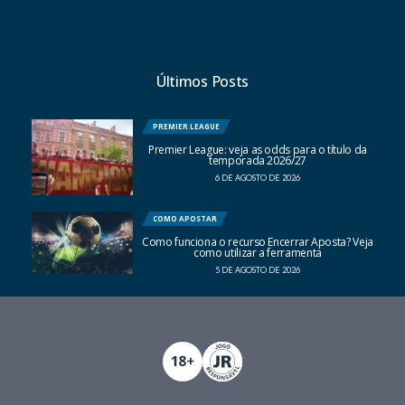
Últimos Posts
PREMIER LEAGUE
Premier League: veja as odds para o título da
temporada 2026/27
6 DE AGOSTO DE 2026
COMO APOSTAR
Como funciona o recurso Encerrar Aposta? Veja
como utilizar a ferramenta
5 DE AGOSTO DE 2026