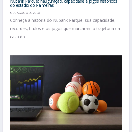
Nubank Parque: inauguração, capacidade e jogos históricos
do estádio do Palmeiras
5 DE AGOSTO DE 2026
Conheça a história do Nubank Parque, sua capacidade,
recordes, títulos e os jogos que marcaram a trajetória da
casa do...