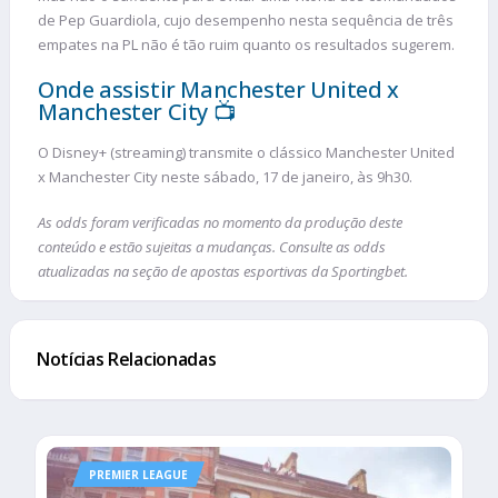
de Pep Guardiola, cujo desempenho nesta sequência de três
empates na PL não é tão ruim quanto os resultados sugerem.
Onde assistir Manchester United x
Manchester City 📺
O Disney+ (streaming) transmite o clássico Manchester United
x Manchester City neste sábado, 17 de janeiro, às 9h30.
As odds foram verificadas no momento da produção deste
conteúdo e estão sujeitas a mudanças. Consulte as odds
atualizadas na seção de apostas esportivas da Sportingbet.
Notícias Relacionadas
PREMIER LEAGUE