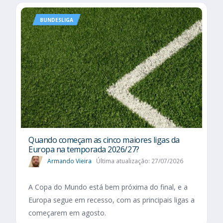
BUNDESLIGA
Quando começam as cinco maiores ligas da
Europa na temporada 2026/27?
Armando Vieira
Última atualização: 27/07/2026
A Copa do Mundo está bem próxima do final, e a
Europa segue em recesso, com as principais ligas a
começarem em agosto.