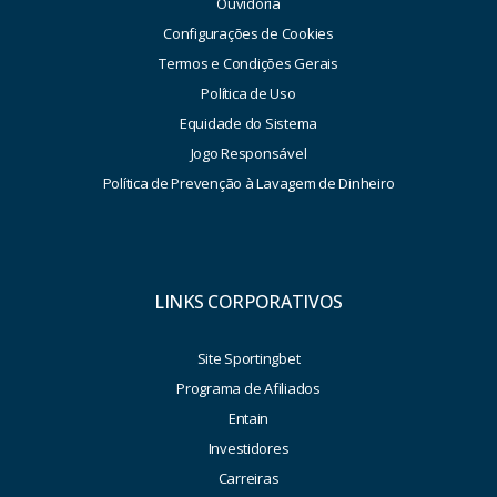
Ouvidoria
Configurações de Cookies
Termos e Condições Gerais
Política de Uso
Equidade do Sistema
Jogo Responsável
Política de Prevenção à Lavagem de Dinheiro
LINKS CORPORATIVOS
Site Sportingbet
Programa de Afiliados
Entain
Investidores
Carreiras