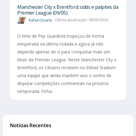
Manchester City x Brentford: odds e palpites da
Premier League (09/05)
Rafael Duarte
Última atualização: 08/05/2026
O time de Pep Guardiola tropeçou de forma
inesperada na última rodada e agora já não
depende apenas de si para conquistar mais um
título da Premier League. Neste Manchester City x
Brentford, os Citizens recebem no Etihad Stadium
uma equipe que ainda mantém vivo o sonho de
disputar competições continentais na próxima
temporada. Ficha...
Notícias Recentes