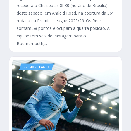
receberá o Chelsea às 8h30 (horário de Brasília)
deste sábado, em Anfield Road, na abertura da 36ª
rodada da Premier League 2025/26. Os Reds
somam 58 pontos e ocupam a quarta posição. A
equipe tem seis de vantagem para o
Bournemouth,...
PREMIER LEAGUE