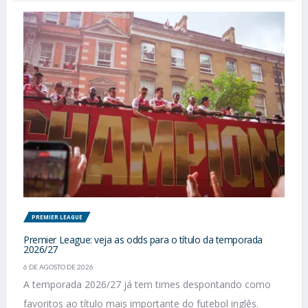
PREMIER LEAGUE
Premier League: veja as odds para o título da temporada
2026/27
6 DE AGOSTO DE 2026
A temporada 2026/27 já tem times despontando como
favoritos ao título mais importante do futebol inglês.