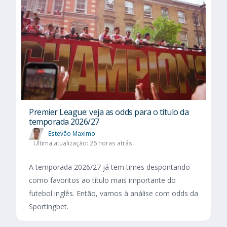
Premier League: veja as odds para o título da
temporada 2026/27
Estevão Maximo
Última atualização: 26 horas atrás
A temporada 2026/27 já tem times despontando
como favoritos ao título mais importante do
futebol inglês. Então, vamos à análise com odds da
Sportingbet.