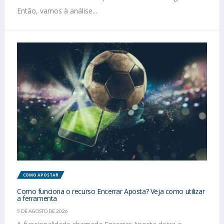
Então, vamos à análise...
COMO APOSTAR
Como funciona o recurso Encerrar Aposta? Veja como utilizar
a ferramenta
5 DE AGOSTO DE 2026