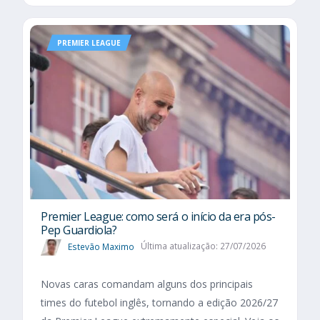
PREMIER LEAGUE
Premier League: como será o início da era pós-
Pep Guardiola?
Estevão Maximo
Última atualização: 27/07/2026
Novas caras comandam alguns dos principais
times do futebol inglês, tornando a edição 2026/27