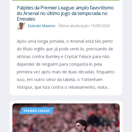
Palpites da Premier League: amplo favoritismo
do Arsenal no último jogo da temporada no
Emirates
Estevão Maximo
Última atualização: 15/05/2026
Após uma longa jornada, o Arsenal está tão perto
do título inglês que já pode senti-lo, precisando de
vitórias contra Burnley e Crystal Palace para não
depender de ninguém para conquistá-lo pela
primeira vez após mais de duas décadas. Enquanto
isso, em outro setor da tabela, o Tottenham
Hotspur, que luta contra o rebaixamento, visita...
PREMIER LEAGUE