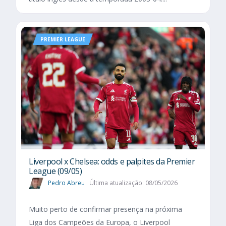
PREMIER LEAGUE
Liverpool x Chelsea: odds e palpites da Premier
League (09/05)
Pedro Abreu
Última atualização: 08/05/2026
Muito perto de confirmar presença na próxima
Liga dos Campeões da Europa, o Liverpool