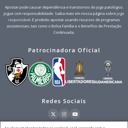
Apostar pode causar dependência e transtornos do jogo patológico.
Jogue com responsabilidade. Saiba mais em nossa página sobre
jogo
responsável
. É proibido apostar usando recursos de programas
assistenciais, tais como o Bolsa Família e o Benefício de Prestação
Continuada.
Patrocinadora Oficial
Redes Sociais