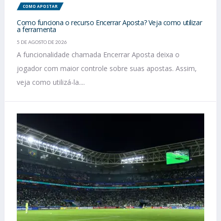
COMO APOSTAR
Como funciona o recurso Encerrar Aposta? Veja como utilizar
a ferramenta
5 DE AGOSTO DE 2026
A funcionalidade chamada Encerrar Aposta deixa o
jogador com maior controle sobre suas apostas. Assim,
veja como utilizá-la....