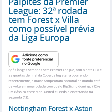
Palpites da Premier
League: 32ª rodada
tem Forest x Villa
como possível prévia
da Liga Europa
Após longas semanas sem Premier League, com a data FIFA e
as quartas de final da Copa da Inglaterra ocorrendo
recentemente, o maior campeonato nacional do mundo está
de volta em uma rodada com duelo Big Six no domingo (12) e
um clássico entre Man. United e Leeds a encerrando na
segunda (13).
Nottingham Forest x Aston