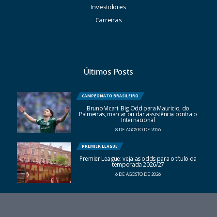
Investidores
Carreiras
Últimos Posts
CAMPEONATO BRASILEIRO
Bruno Vicari: Big Odd para Mauricio, do
Palmeiras, marcar ou dar assistência contra o
Internacional
8 DE AGOSTO DE 2026
PREMIER LEAGUE
Premier League: veja as odds para o título da
temporada 2026/27
6 DE AGOSTO DE 2026