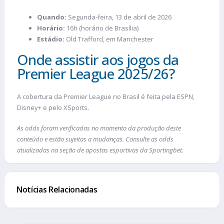
Quando:
Segunda-feira, 13 de abril de 2026
Horário:
16h (horário de Brasília)
Estádio:
Old Trafford, em Manchester
Onde assistir aos jogos da
Premier League 2025/26?
A cobertura da Premier League no Brasil é feita pela ESPN,
Disney+ e pelo XSports.
As odds foram verificadas no momento da produção deste
conteúdo e estão sujeitas a mudanças. Consulte as odds
atualizadas na seção de apostas esportivas da Sportingbet.
Notícias Relacionadas