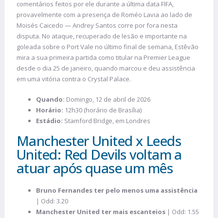
comentários feitos por ele durante a última data FIFA,
provavelmente com a presença de Roméo Lavia ao lado de
Moisés Caicedo — Andrey Santos corre por fora nesta
disputa. No ataque, recuperado de lesão e importante na
goleada sobre o Port Vale no último final de semana, Estêvão
mira a sua primeira partida como titular na Premier League
desde o dia 25 de janeiro, quando marcou e deu assistência
em uma vitória contra o Crystal Palace.
Quando:
Domingo, 12 de abril de 2026
Horário:
12h30 (horário de Brasília)
Estádio:
Stamford Bridge, em Londres
Manchester United x Leeds
United: Red Devils voltam a
atuar após quase um mês
Bruno Fernandes ter pelo menos uma assistência
| Odd: 3.20
Manchester United ter mais escanteios
| Odd: 1.55