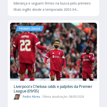
liderança e seguem firmes na busca pelo primeiro
título inglês desde a temporada 2003-04....
PREMIER LEAGUE
Liverpool x Chelsea: odds e palpites da Premier
League (09/05)
Pedro Abreu
Última atualização: 08/05/2026