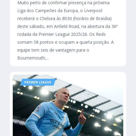
Muito perto de confirmar presença na próxima
Liga dos Campeões da Europa, o Liverpool
receberá o Chelsea às 8h30 (horário de Brasília)
deste sábado, em Anfield Road, na abertura da 36ª
rodada da Premier League 2025/26. Os Reds
somam 58 pontos e ocupam a quarta posição. A
equipe tem seis de vantagem para o
Bournemouth,...
PREMIER LEAGUE