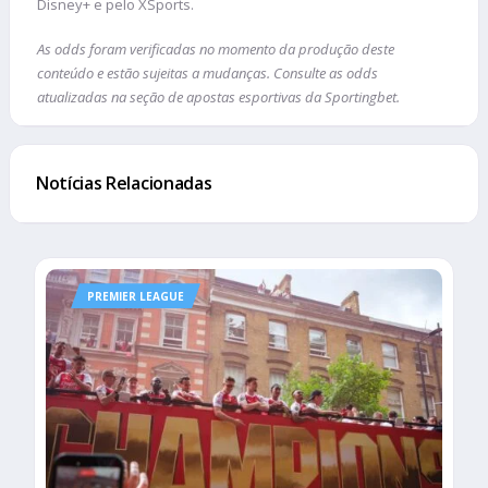
Disney+ e pelo XSports.
As odds foram verificadas no momento da produção deste
conteúdo e estão sujeitas a mudanças. Consulte as odds
atualizadas na seção de apostas esportivas da Sportingbet.
Notícias Relacionadas
PREMIER LEAGUE