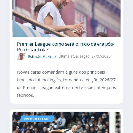
Premier League: como será o início da era pós-
Pep Guardiola?
Estevão Maximo
Última atualização: 27/07/2026
Novas caras comandam alguns dos principais
times do futebol inglês, tornando a edição 2026/27
da Premier League extremamente especial. Veja os
técnicos.
PREMIER LEAGUE