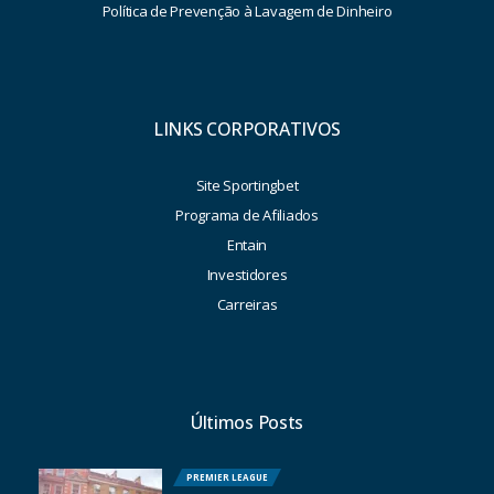
Política de Prevenção à Lavagem de Dinheiro
LINKS CORPORATIVOS
Site Sportingbet
Programa de Afiliados
Entain
Investidores
Carreiras
Últimos Posts
PREMIER LEAGUE