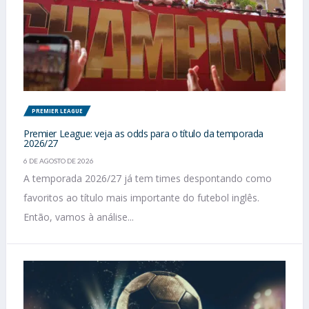
PREMIER LEAGUE
Premier League: veja as odds para o título da temporada
2026/27
6 DE AGOSTO DE 2026
A temporada 2026/27 já tem times despontando como
favoritos ao título mais importante do futebol inglês.
Então, vamos à análise...