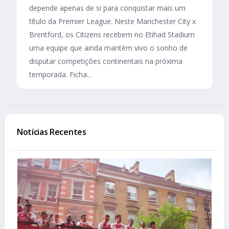
depende apenas de si para conquistar mais um
título da Premier League. Neste Manchester City x
Brentford, os Citizens recebem no Etihad Stadium
uma equipe que ainda mantém vivo o sonho de
disputar competições continentais na próxima
temporada. Ficha...
Notícias Recentes