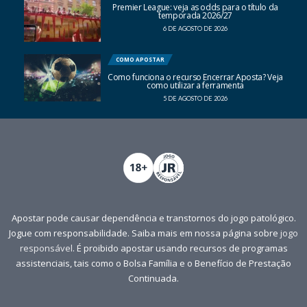
Premier League: veja as odds para o título da
temporada 2026/27
6 DE AGOSTO DE 2026
COMO APOSTAR
Como funciona o recurso Encerrar Aposta? Veja
como utilizar a ferramenta
5 DE AGOSTO DE 2026
Apostar pode causar dependência e transtornos do jogo patológico.
Jogue com responsabilidade. Saiba mais em nossa página sobre
jogo
responsável
. É proibido apostar usando recursos de programas
assistenciais, tais como o Bolsa Família e o Benefício de Prestação
Continuada.