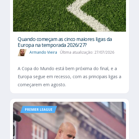
Quando começam as cinco maiores ligas da
Europa na temporada 2026/27?
Armando Vieira
Última atualização: 27/07/2026
A Copa do Mundo está bem próxima do final, e a
Europa segue em recesso, com as principais ligas a
começarem em agosto.
PREMIER LEAGUE