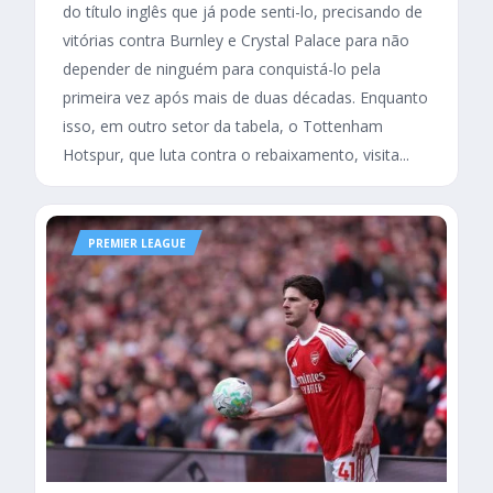
do título inglês que já pode senti-lo, precisando de
vitórias contra Burnley e Crystal Palace para não
depender de ninguém para conquistá-lo pela
primeira vez após mais de duas décadas. Enquanto
isso, em outro setor da tabela, o Tottenham
Hotspur, que luta contra o rebaixamento, visita...
PREMIER LEAGUE