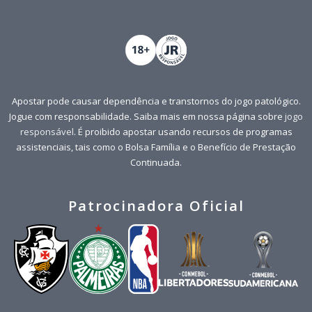
Apostar pode causar dependência e transtornos do jogo patológico.
Jogue com responsabilidade. Saiba mais em nossa página sobre
jogo
responsável
. É proibido apostar usando recursos de programas
assistenciais, tais como o Bolsa Família e o Benefício de Prestação
Continuada.
Patrocinadora Oficial