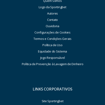
Quem Somos
Logo da Sportingbet
Autores
Contato
Ouvidoria
Configurações de Cookies
Termos e Condições Gerais
Política de Uso
Equidade do Sistema
Jogo Responsável
Política de Prevenção à Lavagem de Dinheiro
LINKS CORPORATIVOS
Site Sportingbet