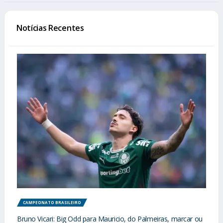
Notícias Recentes
CAMPEONATO BRASILEIRO
Bruno Vicari: Big Odd para Mauricio, do Palmeiras, marcar ou