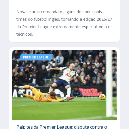
Novas caras comandam alguns dos principais
times do futebol inglês, tornando a edição 2026/27
da Premier League extremamente especial. Veja os
técnicos.
PREMIER LEAGUE
Palpites da Premier League: disputa contra o