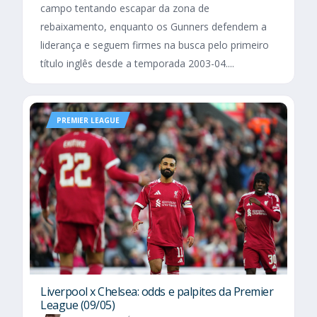
campo tentando escapar da zona de
rebaixamento, enquanto os Gunners defendem a
liderança e seguem firmes na busca pelo primeiro
título inglês desde a temporada 2003-04....
PREMIER LEAGUE
Liverpool x Chelsea: odds e palpites da Premier
League (09/05)