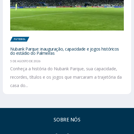
FUTEBOL
Nubank Parque: inauguração, capacidade e jogos históricos
do estádio do Palmeiras
5 DE AGOSTO DE 2026
Conheça a história do Nubank Parque, sua capacidade,
recordes, títulos e os jogos que marcaram a trajetória da
casa do...
SOBRE NÓS