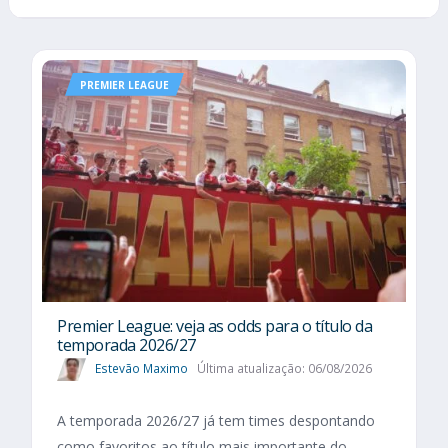
PREMIER LEAGUE
Premier League: veja as odds para o título da
temporada 2026/27
Estevão Maximo
Última atualização: 06/08/2026
A temporada 2026/27 já tem times despontando
como favoritos ao título mais importante do