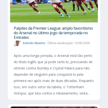
Palpites da Premier League: amplo favoritismo
do Arsenal no último jogo da temporada no
Emirates
Estevão Maximo
Última atualização: 15/05/2026
Após uma longa jornada, o Arsenal está tão perto
do título inglês que já pode senti-lo, precisando de
vitórias contra Burnley e Crystal Palace para não
depender de ninguém para conquistá-lo pela
primeira vez após mais de duas décadas. Enquanto
isso, em outro setor da tabela, o Tottenham
Hotspur, que luta contra o rebaixamento, visita...