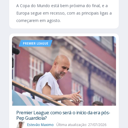
A Copa do Mundo está bem próxima do final, e a
Europa segue em recesso, com as principais ligas a
começarem em agosto.
PREMIER LEAGUE
Premier League: como será o início da era pós-
Pep Guardiola?
Estevão Maximo
Última atualização: 27/07/2026