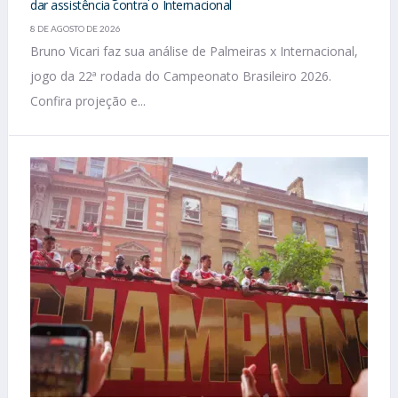
dar assistência contra o Internacional
8 DE AGOSTO DE 2026
Bruno Vicari faz sua análise de Palmeiras x Internacional,
jogo da 22ª rodada do Campeonato Brasileiro 2026.
Confira projeção e...