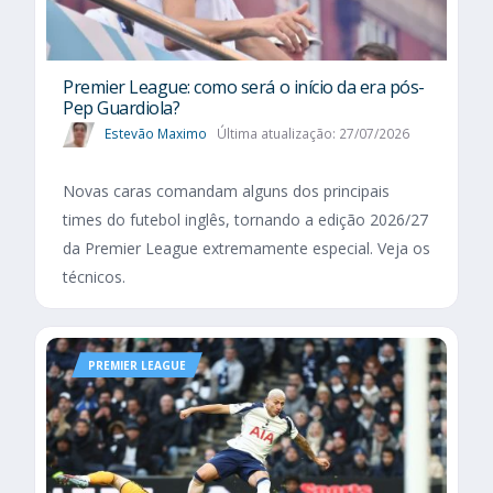
Premier League: como será o início da era pós-
Pep Guardiola?
Estevão Maximo
Última atualização: 27/07/2026
Novas caras comandam alguns dos principais
times do futebol inglês, tornando a edição 2026/27
da Premier League extremamente especial. Veja os
técnicos.
PREMIER LEAGUE