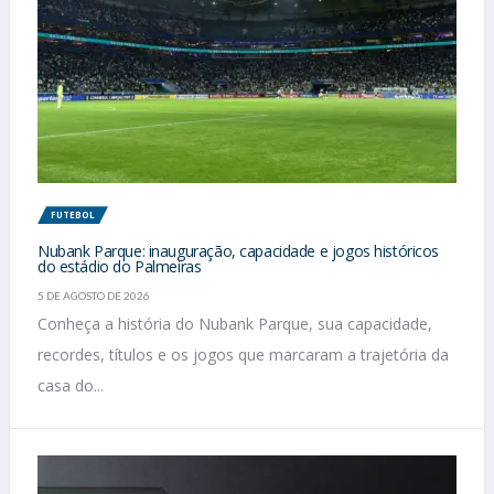
FUTEBOL
Nubank Parque: inauguração, capacidade e jogos históricos
do estádio do Palmeiras
5 DE AGOSTO DE 2026
Conheça a história do Nubank Parque, sua capacidade,
recordes, títulos e os jogos que marcaram a trajetória da
casa do...