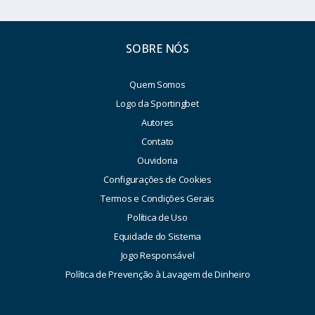
SOBRE NÓS
Quem Somos
Logo da Sportingbet
Autores
Contato
Ouvidoria
Configurações de Cookies
Termos e Condições Gerais
Política de Uso
Equidade do Sistema
Jogo Responsável
Política de Prevenção à Lavagem de Dinheiro