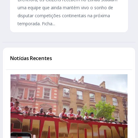
uma equipe que ainda mantém vivo o sonho de
disputar competições continentais na próxima
temporada. Ficha...
Notícias Recentes