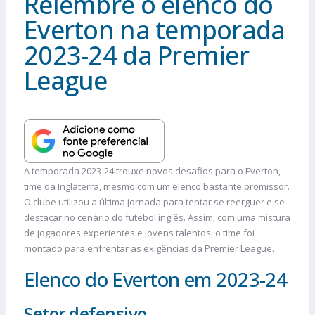
Relembre o elenco do
Everton na temporada
2023-24 da Premier
League
A temporada 2023-24 trouxe novos desafios para o Everton,
time da Inglaterra, mesmo com um elenco bastante promissor.
O clube utilizou a última jornada para tentar se reerguer e se
destacar no cenário do futebol inglês. Assim, com uma mistura
de jogadores experientes e jovens talentos, o time foi
montado para enfrentar as exigências da Premier League.
Elenco do Everton em 2023-24
Setor defensivo