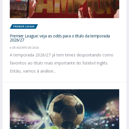
PREMIER LEAGUE
Premier League: veja as odds para o título da temporada
2026/27
6 DE AGOSTO DE 2026
A temporada 2026/27 já tem times despontando como
favoritos ao título mais importante do futebol inglês.
Então, vamos à análise...