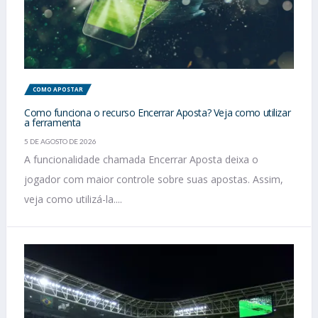
COMO APOSTAR
Como funciona o recurso Encerrar Aposta? Veja como utilizar
a ferramenta
5 DE AGOSTO DE 2026
A funcionalidade chamada Encerrar Aposta deixa o
jogador com maior controle sobre suas apostas. Assim,
veja como utilizá-la....