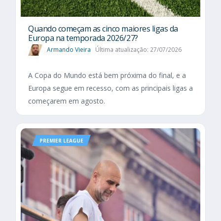
Quando começam as cinco maiores ligas da
Europa na temporada 2026/27?
Armando Vieira
Última atualização: 27/07/2026
A Copa do Mundo está bem próxima do final, e a
Europa segue em recesso, com as principais ligas a
começarem em agosto.
PREMIER LEAGUE