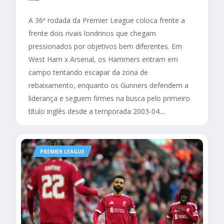
A 36ª rodada da Premier League coloca frente a
frente dois rivais londrinos que chegam
pressionados por objetivos bem diferentes. Em
West Ham x Arsenal, os Hammers entram em
campo tentando escapar da zona de
rebaixamento, enquanto os Gunners defendem a
liderança e seguem firmes na busca pelo primeiro
título inglês desde a temporada 2003-04....
PREMIER LEAGUE