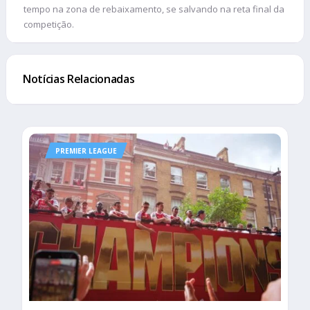
tempo na zona de rebaixamento, se salvando na reta final da
competição.
Notícias Relacionadas
PREMIER LEAGUE