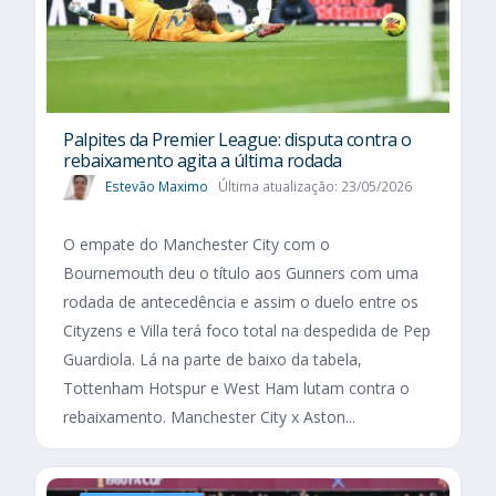
Palpites da Premier League: disputa contra o
rebaixamento agita a última rodada
Estevão Maximo
Última atualização: 23/05/2026
O empate do Manchester City com o
Bournemouth deu o título aos Gunners com uma
rodada de antecedência e assim o duelo entre os
Cityzens e Villa terá foco total na despedida de Pep
Guardiola. Lá na parte de baixo da tabela,
Tottenham Hotspur e West Ham lutam contra o
rebaixamento. Manchester City x Aston...