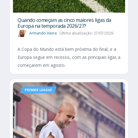
Quando começam as cinco maiores ligas da
Europa na temporada 2026/27?
Armando Vieira
Última atualização: 27/07/2026
A Copa do Mundo está bem próxima do final, e a
Europa segue em recesso, com as principais ligas a
começarem em agosto.
PREMIER LEAGUE