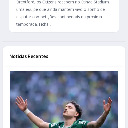
Brentford, os Citizens recebem no Etihad Stadium
uma equipe que ainda mantém vivo o sonho de
disputar competições continentais na próxima
temporada. Ficha...
Notícias Recentes