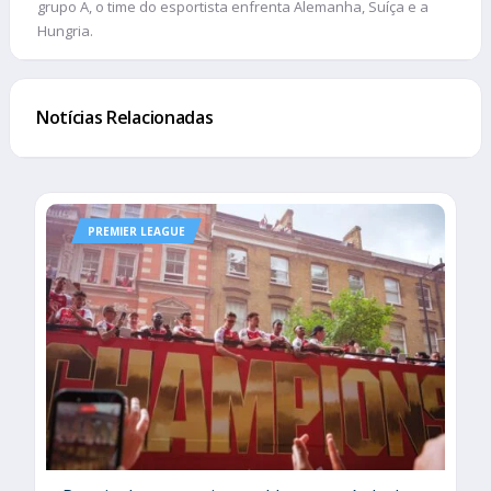
grupo A, o time do esportista enfrenta Alemanha, Suíça e a
Hungria.
Notícias Relacionadas
PREMIER LEAGUE