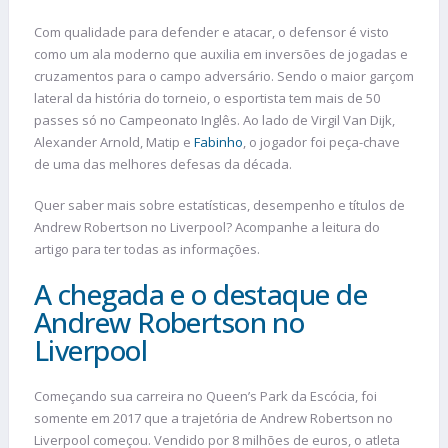
Com qualidade para defender e atacar, o defensor é visto
como um ala moderno que auxilia em inversões de jogadas e
cruzamentos para o campo adversário. Sendo o maior garçom
lateral da história do torneio, o esportista tem mais de 50
passes só no Campeonato Inglês. Ao lado de Virgil Van Dijk,
Alexander Arnold, Matip e
Fabinho
, o jogador foi peça-chave
de uma das melhores defesas da década.
Quer saber mais sobre estatísticas, desempenho e títulos de
Andrew Robertson no Liverpool? Acompanhe a leitura do
artigo para ter todas as informações.
A chegada e o destaque de
Andrew Robertson no
Liverpool
Começando sua carreira no Queen’s Park da Escócia, foi
somente em 2017 que a trajetória de Andrew Robertson no
Liverpool começou. Vendido por 8 milhões de euros, o atleta