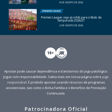
8 DE AGOSTO DE 2026
PREMIER LEAGUE
Premier League: veja as odds para o título da
temporada 2026/27
6 DE AGOSTO DE 2026
Apostar pode causar dependência e transtornos do jogo patológico.
Jogue com responsabilidade. Saiba mais em nossa página sobre
jogo
responsável
. É proibido apostar usando recursos de programas
assistenciais, tais como o Bolsa Família e o Benefício de Prestação
Continuada.
Patrocinadora Oficial