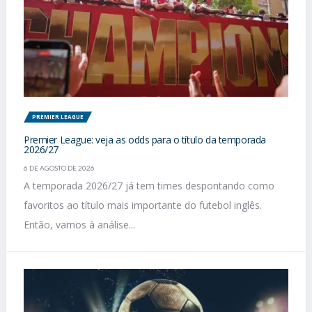
PREMIER LEAGUE
Premier League: veja as odds para o título da temporada
2026/27
6 DE AGOSTO DE 2026
A temporada 2026/27 já tem times despontando como
favoritos ao título mais importante do futebol inglês.
Então, vamos à análise...