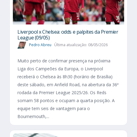
Liverpool x Chelsea: odds e palpites da Premier
League (09/05)
Pedro Abreu
Última atualização: 08/05/2026
Muito perto de confirmar presença na próxima
Liga dos Campeões da Europa, o Liverpool
receberá o Chelsea às 8h30 (horário de Brasília)
deste sábado, em Anfield Road, na abertura da 36ª
rodada da Premier League 2025/26. Os Reds
somam 58 pontos e ocupam a quarta posição. A
equipe tem seis de vantagem para o
Bournemouth,...