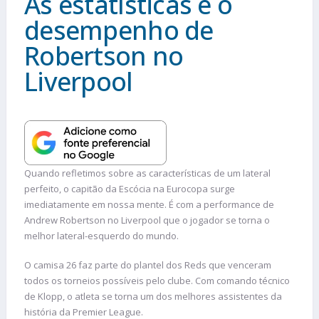
As estatísticas e o
desempenho de
Robertson no
Liverpool
Quando refletimos sobre as características de um lateral
perfeito, o capitão da Escócia na Eurocopa surge
imediatamente em nossa mente. É com a performance de
Andrew Robertson no Liverpool que o jogador se torna o
melhor lateral-esquerdo do mundo.
O camisa 26 faz parte do plantel dos Reds que venceram
todos os torneios possíveis pelo clube. Com comando técnico
de Klopp, o atleta se torna um dos melhores assistentes da
história da Premier League.