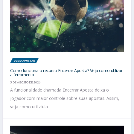
COMO APOSTAR
Como funciona o recurso Encerrar Aposta? Veja como utilizar
a ferramenta
5 DE AGOSTO DE 2026
A funcionalidade chamada Encerrar Aposta deixa o
jogador com maior controle sobre suas apostas. Assim,
veja como utilizá-la....