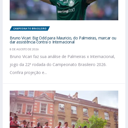
CAMPEONATO BRASILEIRO
Bruno Vicari: Big Odd para Mauricio, do Palmeiras, marcar ou
dar assistência contra o Internacional
8 DE AGOSTO DE 2026
Bruno Vicari faz sua análise de Palmeiras x Internacional,
jogo da 22ª rodada do Campeonato Brasileiro 2026.
Confira projeção e...