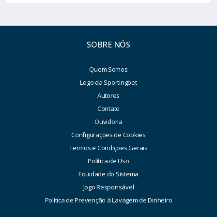
SOBRE NÓS
Quem Somos
Logo da Sportingbet
Autores
Contato
Ouvidoria
Configurações de Cookies
Termos e Condições Gerais
Política de Uso
Equidade do Sistema
Jogo Responsável
Política de Prevenção à Lavagem de Dinheiro