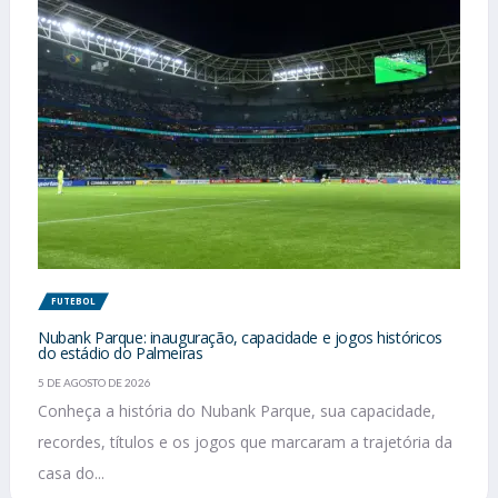
FUTEBOL
Nubank Parque: inauguração, capacidade e jogos históricos
do estádio do Palmeiras
5 DE AGOSTO DE 2026
Conheça a história do Nubank Parque, sua capacidade,
recordes, títulos e os jogos que marcaram a trajetória da
casa do...