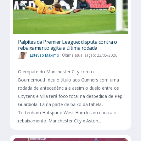
Palpites da Premier League: disputa contra o
rebaixamento agita a última rodada
Estevão Maximo
Última atualização: 23/05/2026
O empate do Manchester City com o
Bournemouth deu o título aos Gunners com uma
rodada de antecedência e assim o duelo entre os
Cityzens e Villa terá foco total na despedida de Pep
Guardiola. Lá na parte de baixo da tabela,
Tottenham Hotspur e West Ham lutam contra o
rebaixamento. Manchester City x Aston...