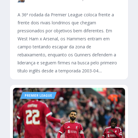
A 36ª rodada da Premier League coloca frente a
frente dois rivais londrinos que chegam
pressionados por objetivos bem diferentes. Em
West Ham x Arsenal, os Hammers entram em
campo tentando escapar da zona de
rebaixamento, enquanto os Gunners defendem a
liderança e seguem firmes na busca pelo primeiro
título inglês desde a temporada 2003-04....
PREMIER LEAGUE