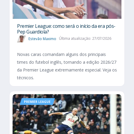
Premier League: como será o início da era pós-
Pep Guardiola?
Estevão Maximo
Última atualização: 27/07/2026
Novas caras comandam alguns dos principais
times do futebol inglês, tornando a edição 2026/27
da Premier League extremamente especial. Veja os
técnicos.
PREMIER LEAGUE